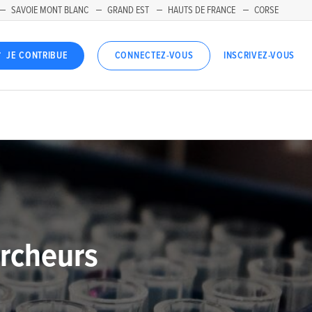
SAVOIE MONT BLANC
GRAND EST
HAUTS DE FRANCE
CORSE
INSCRIVEZ-VOUS
JE CONTRIBUE
CONNECTEZ-VOUS
ercheurs