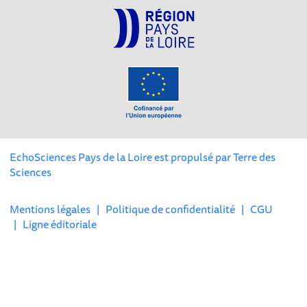
EchoSciences Pays de la Loire est propulsé par
Terre des
Sciences
Mentions légales
|
Politique de confidentialité
|
CGU
|
Ligne éditoriale