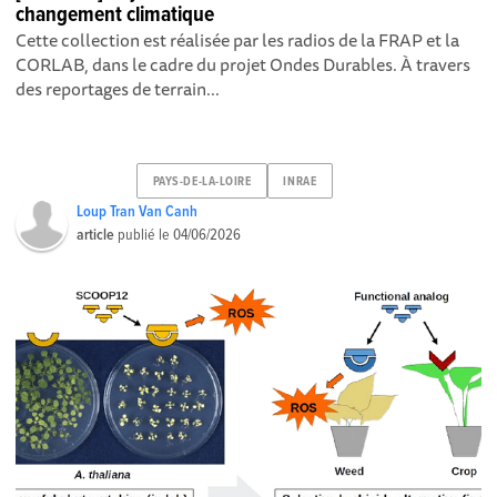
changement climatique
Cette collection est réalisée par les radios de la FRAP et la
CORLAB, dans le cadre du projet Ondes Durables. À travers
des reportages de terrain...
PAYS-DE-LA-LOIRE
INRAE
Loup Tran Van Canh
article
publié le
04/06/2026