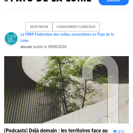
SUIVRE
ADAPTATION
CHANGEMENT-CLIMATIQUE
La FRAP Fédération des radios associatives en Pays de la
Loire
dossier
publié le
09/06/2026
[Podcasts] Déjà demain : les territoires face au
212