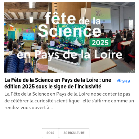
La Fête de la Science en Pays de la Loire : une
949
édition 2025 sous le signe de l’inclusivité
La Fête de la Science en Pays de la Loire ne se contente pas
de célébrer la curiosité scientifique : elle s’affirme comme un
rendez-vous ouvert à...
SOLS
AGRICULTURE