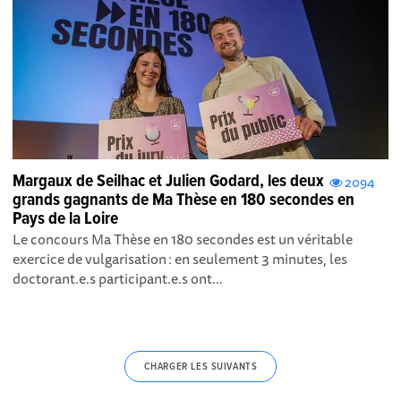
Margaux de Seilhac et Julien Godard, les deux
2094
grands gagnants de Ma Thèse en 180 secondes en
Pays de la Loire
Le concours Ma Thèse en 180 secondes est un véritable
exercice de vulgarisation : en seulement 3 minutes, les
doctorant.e.s participant.e.s ont...
CHARGER LES SUIVANTS