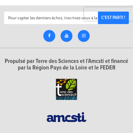
C'EST PARTI !
Propulsé par Terre des Sciences et l'Amcsti et financé
par la Région Pays de la Loire et le FEDER