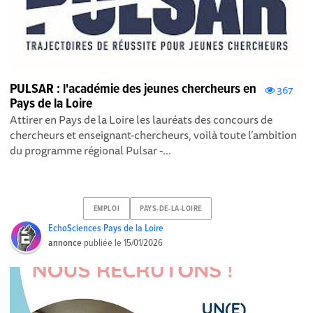
PULSAR : l'académie des jeunes chercheurs en
367
Pays de la Loire
Attirer en Pays de la Loire les lauréats des concours de
chercheurs et enseignant-chercheurs, voilà toute l’ambition
du programme régional Pulsar -...
EMPLOI
PAYS-DE-LA-LOIRE
EchoSciences Pays de la Loire
annonce
publiée le
15/01/2026