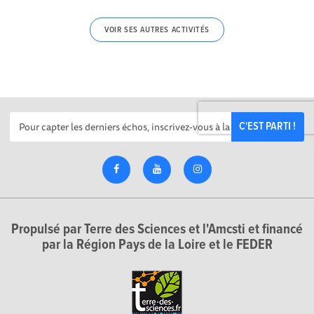
VOIR SES AUTRES ACTIVITÉS
C'EST PARTI !
Propulsé par Terre des Sciences et l'Amcsti et financé
par la Région Pays de la Loire et le FEDER