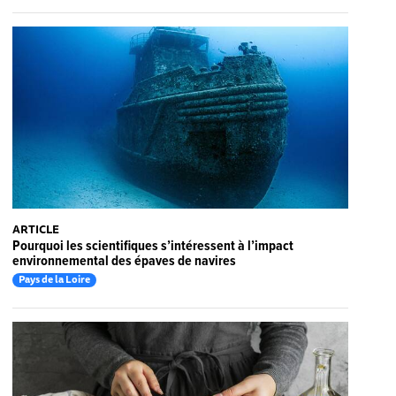
ARTICLE
Pourquoi les scientifiques s’intéressent à l’impact
environnemental des épaves de navires
Pays de la Loire