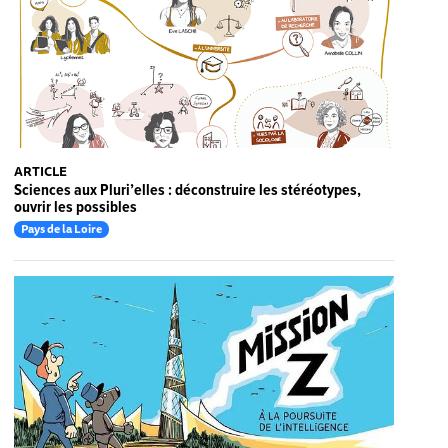
ARTICLE
Sciences aux Pluri’elles : déconstruire les stéréotypes,
ouvrir les possibles
Pays de la Loire