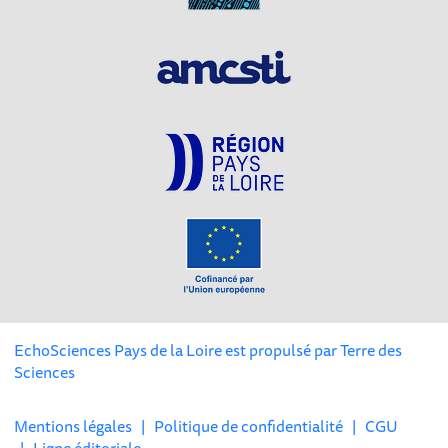
EchoSciences Pays de la Loire est propulsé par
Terre des
Sciences
Mentions légales
|
Politique de confidentialité
|
CGU