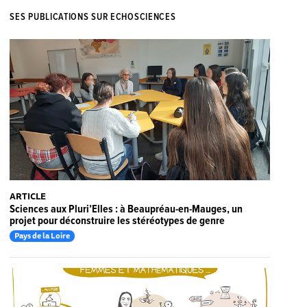
SES PUBLICATIONS SUR ECHOSCIENCES
ARTICLE
Sciences aux Pluri’Elles : à Beaupréau-en-Mauges, un
projet pour déconstruire les stéréotypes de genre
Pays de la Loire