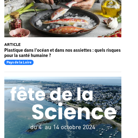
ARTICLE
Plastique dans l’océan et dans nos assiettes : quels risques
pour la santé humaine ?
Pays de la Loire