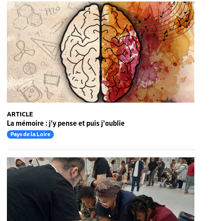
ARTICLE
La mémoire : j'y pense et puis j'oublie
Pays de la Loire