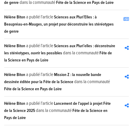
dans la communauté
de genre
Fête de la Science en Pays de Loire
a publié l'article
Hélène Biton
Sciences aux Pluri’Elles : à
Beaupréau-en-Mauges, un projet pour déconstruire les stéréotypes
de genre
a publié l'article
Hélène Biton
Sciences aux Pluri’elles : déconstruire
dans la communauté
les stéréotypes, ouvrir les possibles
Fête de
la Science en Pays de Loire
a publié l'article
Hélène Biton
Mission Z : la nouvelle bande
dans la communauté
dessinée éditée pour la Fête de la Science
Fête de la Science en Pays de Loire
a publié l'article
Hélène Biton
Lancement de l'appel à projet Fête
dans la communauté
de la Science 2025
Fête de la Science en
Pays de Loire