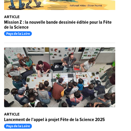
ARTICLE
Mission Z : la nouvelle bande dessinée éditée pour la Fête
de la Science
Pays de la Loire
ARTICLE
Lancement de l'appel à projet Fête de la Science 2025
Pays de la Loire