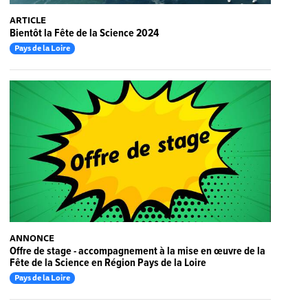
ARTICLE
Bientôt la Fête de la Science 2024
Pays de la Loire
ANNONCE
Offre de stage - accompagnement à la mise en œuvre de la
Fête de la Science en Région Pays de la Loire
Pays de la Loire