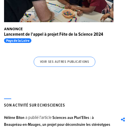
ANNONCE
Lancement de l'appel à projet Fête de la Science 2024
Pays de la Loire
VOIR SES AUTRES PUBLICATIONS
SON ACTIVITÉ SUR ECHOSCIENCES
a publié l'article
Hélène Biton
Sciences aux Pluri’Elles : à
Beaupréau-en-Mauges, un projet pour déconstruire les stéréotypes