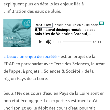
expliquent plus en détails les enjeux liés à
l’infiltration des eaux de pluie.
« L’eau : un enjeu de société »
est un projet de la
FRAP en partenariat avec Terre des Sciences, lauréat
de l’appel à projets « Sciences & Société » de la
région Pays de la Loire.
Seuls 11% des cours d’eau en Pays de la Loire sont en
bon état écologique. Les expert·e·s estiment qu’à
l’horizon 2050, le débit des cours d’eau pourrait