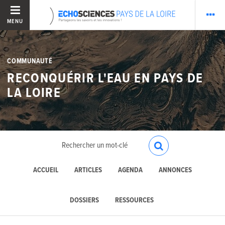
MENU
COMMUNAUTÉ
RECONQUÉRIR L'EAU EN PAYS DE
LA LOIRE
ACCUEIL
ARTICLES
AGENDA
ANNONCES
DOSSIERS
RESSOURCES