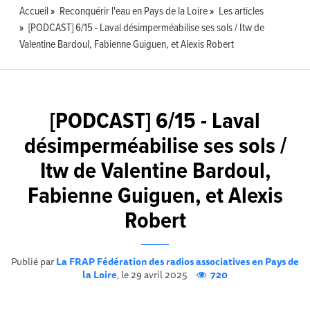
Accueil
Reconquérir l'eau en Pays de la Loire
Les articles
[PODCAST] 6/15 - Laval désimperméabilise ses sols / Itw de
Valentine Bardoul, Fabienne Guiguen, et Alexis Robert
[PODCAST] 6/15 - Laval
désimperméabilise ses sols /
Itw de Valentine Bardoul,
Fabienne Guiguen, et Alexis
Robert
Publié par
La FRAP Fédération des radios associatives en Pays de
la Loire
, le 29 avril 2025
720