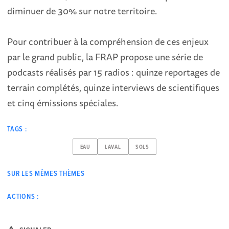
diminuer de 30% sur notre territoire.
Pour contribuer à la compréhension de ces enjeux
par le grand public, la FRAP propose une série de
podcasts réalisés par 15 radios : quinze reportages de
terrain complétés, quinze interviews de scientifiques
et cinq émissions spéciales.
TAGS :
EAU
LAVAL
SOLS
SUR LES MÊMES THÈMES
ACTIONS :