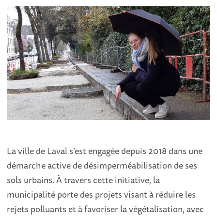
La ville de Laval s’est engagée depuis 2018 dans une
démarche active de désimperméabilisation de ses
sols urbains. À travers cette initiative, la
municipalité porte des projets visant à réduire les
rejets polluants et à favoriser la végétalisation, avec