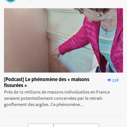
[Podcast] Le phénomène des « maisons
338
fissurées »
Près de 12 millions de maisons individuelles en France
seraient potentiellement concernées par le retrait-
gonflement des argiles. Ce phénomène...