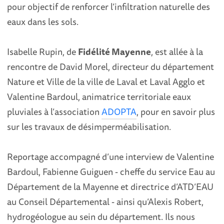
pour objectif de renforcer l’infiltration naturelle des
eaux dans les sols.
Isabelle Rupin, de
Fidélité Mayenne
, est allée à la
rencontre de David Morel, directeur du département
Nature et Ville de la ville de Laval et Laval Agglo et
Valentine Bardoul, animatrice territoriale eaux
pluviales à l’association
ADOPTA
, pour en savoir plus
sur les travaux de désimperméabilisation.
Reportage accompagné d’une interview de Valentine
Bardoul, Fabienne Guiguen - cheffe du service Eau au
Département de la Mayenne et directrice d’ATD’EAU
au Conseil Départemental - ainsi qu’Alexis Robert,
hydrogéologue au sein du département. Ils nous