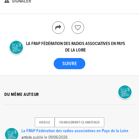
SIGNALER
LA FRAP FÉDÉRATION DES RADIOS ASSOCIATIVES EN PAYS
DE LA LOIRE
DU MÊME AUTEUR
ARGILE
CHANGEMENT-CLIMATIQUE
La FRAP Fédération des radios associatives en Pays de la Loire
article
publié le
09/06/2026