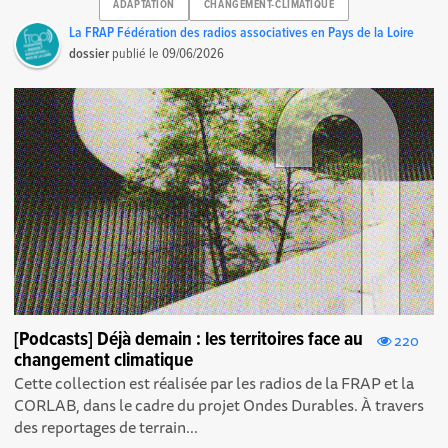
ADAPTATION
CHANGEMENT-CLIMATIQUE
La FRAP Fédération des radios associatives en Pays de la Loire
dossier
publié le
09/06/2026
[Podcasts] Déjà demain : les territoires face au
220
changement climatique
Cette collection est réalisée par les radios de la FRAP et la
CORLAB, dans le cadre du projet Ondes Durables. À travers
des reportages de terrain...