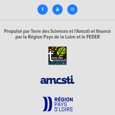
Propulsé par Terre des Sciences et l'Amcsti et financé
par la Région Pays de la Loire et le FEDER