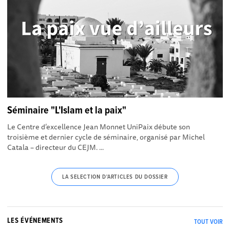
Séminaire "L'Islam et la paix"
Le Centre d’excellence Jean Monnet UniPaix débute son
troisième et dernier cycle de séminaire, organisé par Michel
Catala – directeur du CEJM. ...
LA SELECTION D'ARTICLES DU DOSSIER
LES ÉVÉNEMENTS
TOUT VOIR