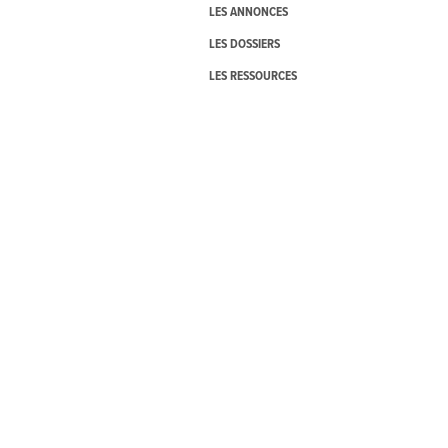
LES ANNONCES
LES DOSSIERS
LES RESSOURCES