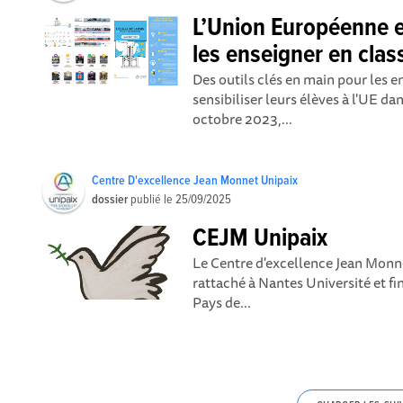
L’Union Européenne e
les enseigner en clas
Des outils clés en main pour les 
sensibiliser leurs élèves à l'UE 
octobre 2023,...
Centre D'excellence Jean Monnet Unipaix
dossier
publié le
25/09/2025
CEJM Unipaix
Le Centre d'excellence Jean Monn
rattaché à Nantes Université et f
Pays de...