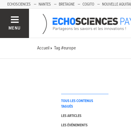
ECHOSCIENCES
NANTES
BRETAGNE
COGITO
NOUVELLE AQUITA
MENU
Accueil
Tag #europe
TOUS LES CONTENUS
TAGUÉS
LES ARTICLES
LES ÉVÉNEMENTS