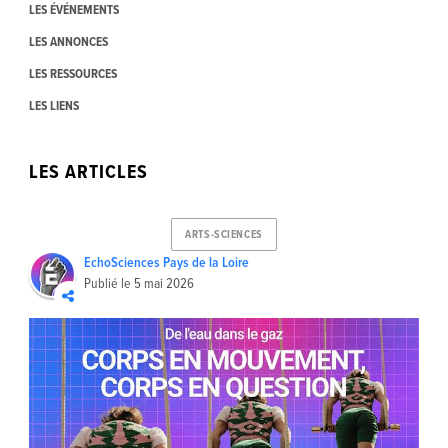
LES ÉVÉNEMENTS
LES ANNONCES
LES RESSOURCES
LES LIENS
LES ARTICLES
ARTS-SCIENCES
EchoSciences Pays de la Loire
Publié le
5 mai 2026