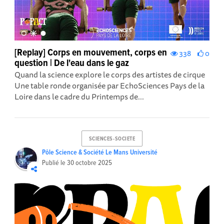
[Replay] Corps en mouvement, corps en
338
0
question | De l'eau dans le gaz
Quand la science explore le corps des artistes de cirque
Une table ronde organisée par EchoSciences Pays de la
Loire dans le cadre du Printemps de...
SCIENCES-SOCIETE
Pôle Science & Société Le Mans Université
Publié le
30 octobre 2025