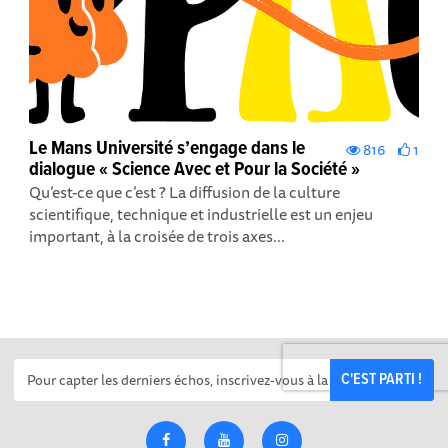
Le Mans Université s’engage dans le
816
1
dialogue « Science Avec et Pour la Société »
Qu’est-ce que c’est ? La diffusion de la culture
scientifique, technique et industrielle est un enjeu
important, à la croisée de trois axes...
C'EST PARTI !