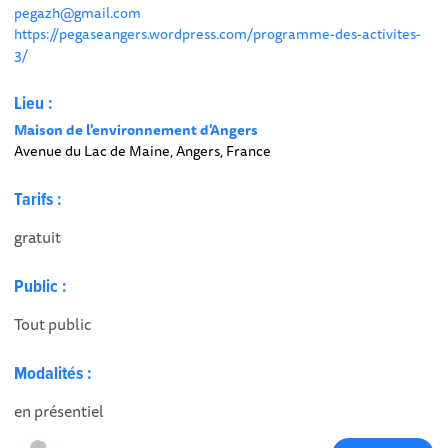
pegazh@gmail.com
https://pegaseangers.wordpress.com/programme-des-activites-
3/
Lieu :
Maison de l'environnement d'Angers
Avenue du Lac de Maine, Angers, France
Tarifs :
gratuit
Public :
Tout public
Modalités :
en présentiel