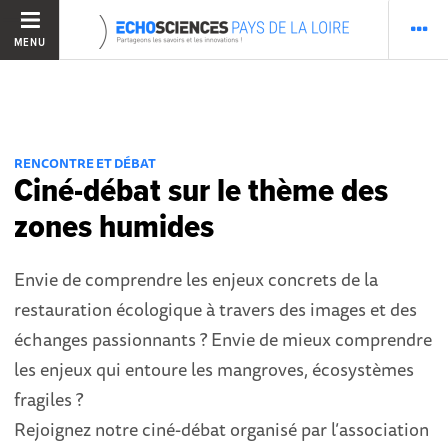
MENU
RENCONTRE ET DÉBAT
Ciné-débat sur le thème des
zones humides
Envie de comprendre les enjeux concrets de la
restauration écologique à travers des images et des
échanges passionnants ? Envie de mieux comprendre
les enjeux qui entoure les mangroves, écosystèmes
fragiles ?
Rejoignez notre ciné-débat organisé par l’association