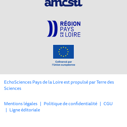
EchoSciences Pays de la Loire est propulsé par
Terre des
Sciences
Mentions légales
|
Politique de confidentialité
|
CGU
|
Ligne éditoriale