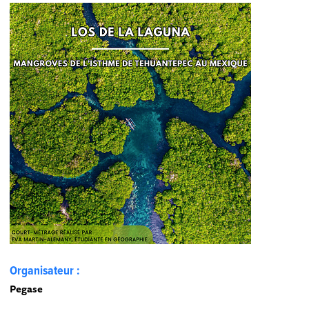
Organisateur :
Pegase