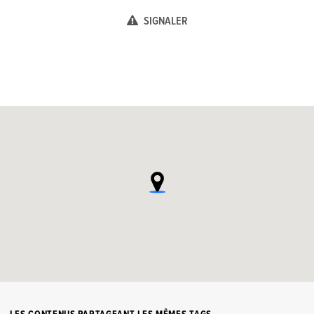
SIGNALER