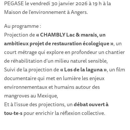
PEGASE le vendredi 30 janvier 2026 à 19 h à la
Maison de l’environnement à Angers.
Au programme :
Projection de
« CHAMBLY Lac & marais, un
ambitieux projet de restauration écologique »
, un
court métrage qui explore en profondeur un chantier
de réhabilitation d’un milieu naturel sensible,
Suivi de la projection de
« Los de la laguna »
, un film
documentaire qui met en lumière les enjeux
environnementaux et humains autour des
mangroves au Mexique,
Et à l’issue des projections, un
débat ouvert à
tou·te·s
pour enrichir la réflexion collective.