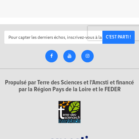
C'EST PARTI !
Propulsé par Terre des Sciences et l'Amcsti et financé
par la Région Pays de la Loire et le FEDER