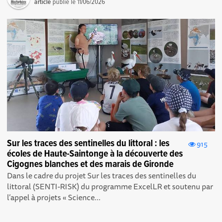
article
publié le
11/06/2026
Sur les traces des sentinelles du littoral : les
915
écoles de Haute-Saintonge à la découverte des
Cigognes blanches et des marais de Gironde
Dans le cadre du projet Sur les traces des sentinelles du
littoral (SENTI-RISK) du programme ExcelLR et soutenu par
l’appel à projets « Science...