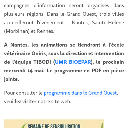
campagnes d’information seront organisés dans
plusieurs régions. Dans le Grand Ouest, trois villes
accueilleront l’événement : Nantes, Sainte-Hélène
(Morbihan) et Rennes.
À Nantes, les animations se tiendront à l’école
vétérinaire Oniris, sous la direction et intervention
de l’équipe TIBODI (
UMR BIOEPAR
), le prochain
mercredi 14 mai. Le programme en PDF en pièce
jointe.
Pour consulter le
programme dans le Grand Ouest
,
veuillez visiter notre site web.