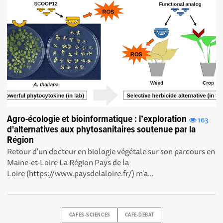
Agro-écologie et bioinformatique : l’exploration
163
d'alternatives aux phytosanitaires soutenue par la
Région
Retour d'un docteur en biologie végétale sur son parcours en
Maine-et-Loire La Région Pays de la
Loire (https://www.paysdelaloire.fr/) m'a...
CAFES-SCIENCES
CAFE-DEBAT