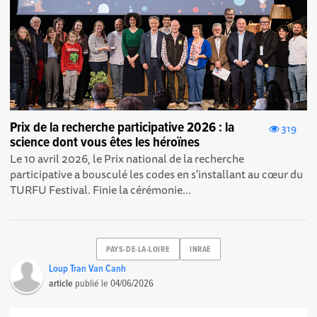
Prix de la recherche participative 2026 : la
319
science dont vous êtes les héroïnes
Le 10 avril 2026, le Prix national de la recherche
participative a bousculé les codes en s'installant au cœur du
TURFU Festival. Finie la cérémonie...
PAYS-DE-LA-LOIRE
INRAE
Loup Tran Van Canh
article
publié le
04/06/2026