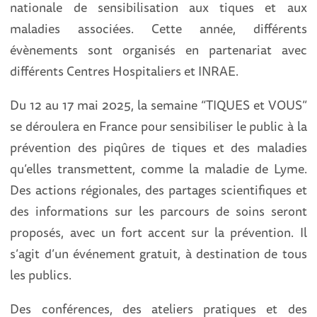
nationale de sensibilisation aux tiques et aux
maladies associées. Cette année, différents
évènements sont organisés en partenariat avec
différents Centres Hospitaliers et INRAE.
Du 12 au 17 mai 2025, la semaine “TIQUES et VOUS”
se déroulera en France pour sensibiliser le public à la
prévention des piqûres de tiques et des maladies
qu’elles transmettent, comme la maladie de Lyme.
Des actions régionales, des partages scientifiques et
des informations sur les parcours de soins seront
proposés, avec un fort accent sur la prévention. Il
s’agit d’un événement gratuit, à destination de tous
les publics.
Des conférences, des ateliers pratiques et des