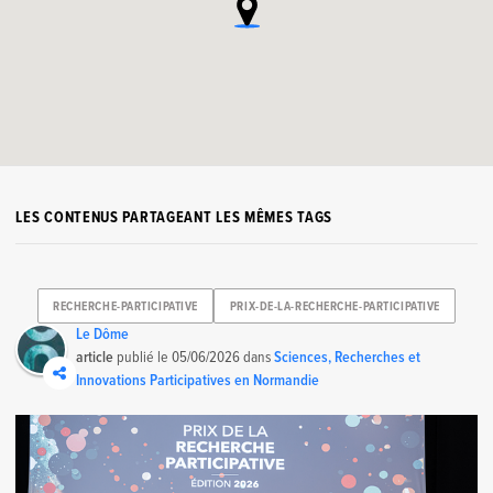
LES CONTENUS PARTAGEANT LES MÊMES TAGS
RECHERCHE-PARTICIPATIVE
PRIX-DE-LA-RECHERCHE-PARTICIPATIVE
Le Dôme
article
publié le
05/06/2026
dans
Sciences, Recherches et
Innovations Participatives en Normandie