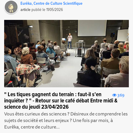
Eurêka, Centre de Culture Scientifique
article
publié le
11/05/2026
" Les tiques gagnent du terrain : faut-il s’en
369
inquiéter ? " - Retour sur le café débat Entre midi &
science du jeudi 23/04/2026
Vous êtes curieux des sciences ? Désireux de comprendre les
sujets de société et leurs enjeux ? Une fois par mois, à
Eurêka, centre de culture...