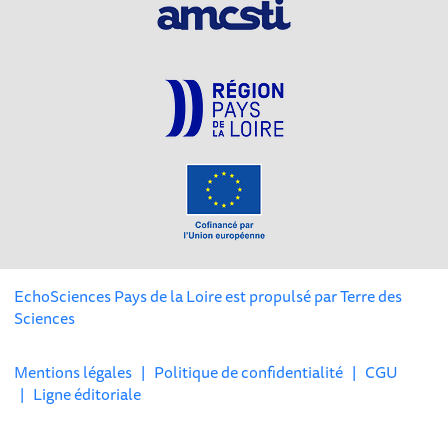
EchoSciences Pays de la Loire est propulsé par
Terre des
Sciences
Mentions légales
|
Politique de confidentialité
|
CGU
|
Ligne éditoriale