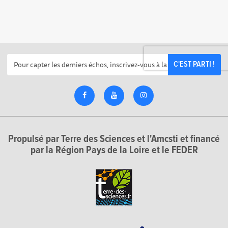
C'EST PARTI !
Propulsé par Terre des Sciences et l'Amcsti et financé
par la Région Pays de la Loire et le FEDER