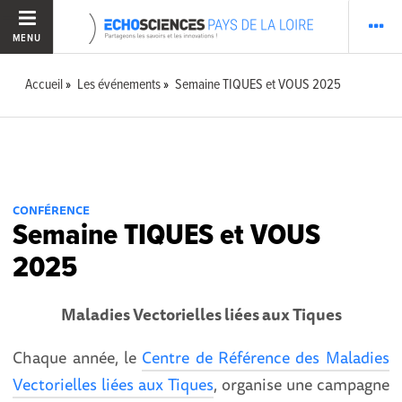
MENU
Accueil
Les événements
Semaine TIQUES et VOUS 2025
CONFÉRENCE
Semaine TIQUES et VOUS
2025
Maladies Vectorielles liées aux Tiques
Chaque année, le
Centre de Référence des Maladies
Vectorielles liées aux Tiques
, organise une campagne