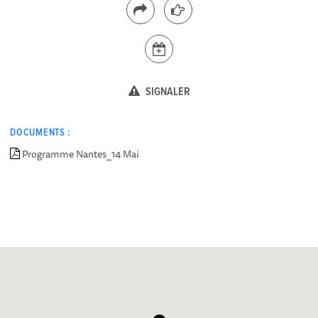
SIGNALER
DOCUMENTS :
Programme Nantes_14 Mai