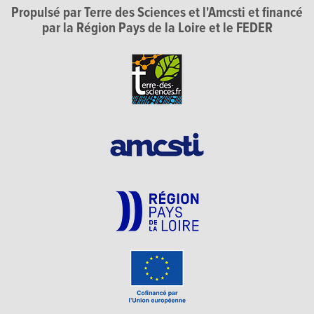
Propulsé par Terre des Sciences et l'Amcsti et financé
par la Région Pays de la Loire et le FEDER