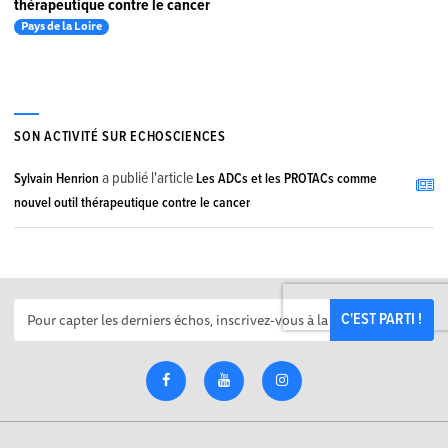
thérapeutique contre le cancer
Pays de la Loire
SON ACTIVITÉ SUR ECHOSCIENCES
a publié l'article
Sylvain Henrion
Les ADCs et les PROTACs comme
nouvel outil thérapeutique contre le cancer
C'EST PARTI !