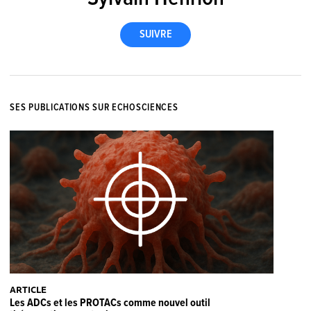
SES PUBLICATIONS SUR ECHOSCIENCES
ARTICLE
Les ADCs et les PROTACs comme nouvel outil