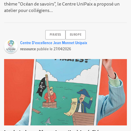
thème "Océan de savoirs", le Centre UniPaix a proposé un
atelier pour collégiens...
PIRATES
EUROPE
Centre D'excellence Jean Monnet Unipaix
ressource
publiée le
27/04/2026