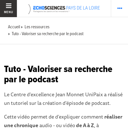
MENU
Accueil
Les ressources
Tuto - Valoriser sa recherche par le podcast
Tuto - Valoriser sa recherche
par le podcast
Le Centre d'excellence Jean Monnet UniPaix a réalisé
un tutoriel sur la création d'épisode de podcast.
Cette vidéo permet de d’expliquer comment
réaliser
une chronique
audio - ou vidéo
de A à Z
, à