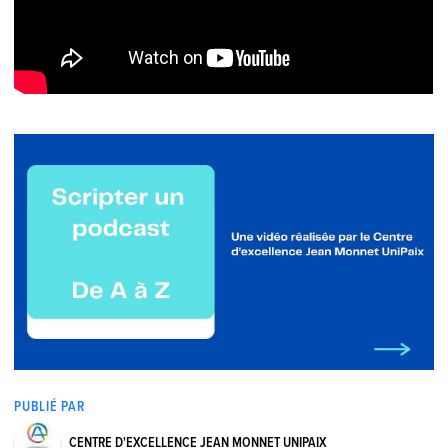
PUBLIÉ PAR
CENTRE D'EXCELLENCE JEAN MONNET UNIPAIX