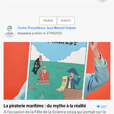
PIRATES
EUROPE
Centre D'excellence Jean Monnet Unipaix
ressource
publiée le
27/04/2026
La piraterie maritime : du mythe à la réalité
337
A l'occasion de la Fête de la Science 2024 qui portait sur le