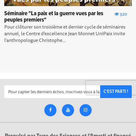
Séminaire "La paix et la guerre vues par les
320
peuples premiers"
Pour clôturer son troisième et dernier cycle de séminaires
annuel, le Centre d'excellence Jean Monnet UniPaix invite
l'anthropologue Christophe...
C'EST PARTI !