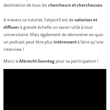
destination de tous les
chercheurs et chercheuses
.
A travers ce tutoriel, l’objectif est de
valoriser et
diffuser
à grande échelle un savoir utile à tout
universitaire. Mais également de démontrer en quoi
un podcast peut être plus
intéressant
à faire qu'une
interview !
Merci à
Albrecht Sonntag
pour sa participation !