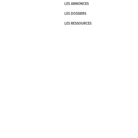
LES ANNONCES
LES DOSSIERS
LES RESSOURCES