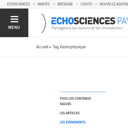
ECHOSCIENCES
NANTES
BRETAGNE
COGITO
NOUVELLE AQUITA
MENU
Accueil
Tag #astrophysique
TOUS LES CONTENUS
TAGUÉS
LES ARTICLES
LES ÉVÉNEMENTS