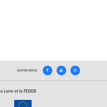
SUIVEZ-NOUS
la Loire et le FEDER