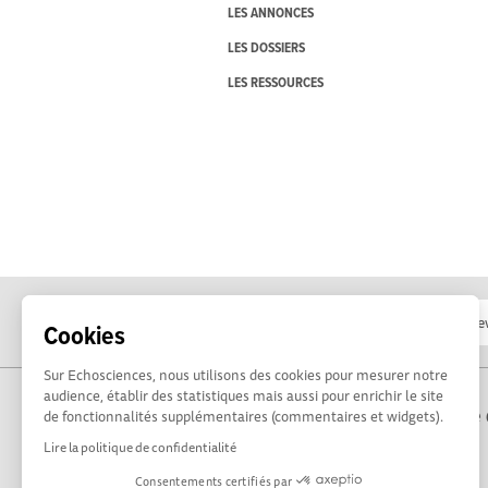
LES ANNONCES
LES DOSSIERS
LES RESSOURCES
Cookies
Sur Echosciences, nous utilisons des cookies pour mesurer notre
audience, établir des statistiques mais aussi pour enrichir le site
Propulsé par Terre 
de fonctionnalités supplémentaires (commentaires et widgets).
Lire la politique de confidentialité
Consentements certifiés par