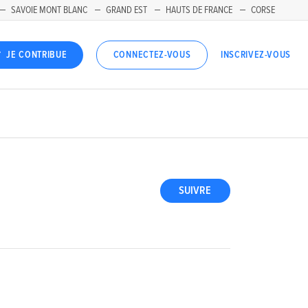
SAVOIE MONT BLANC
GRAND EST
HAUTS DE FRANCE
CORSE
INSCRIVEZ-VOUS
JE CONTRIBUE
CONNECTEZ-VOUS
SUIVRE