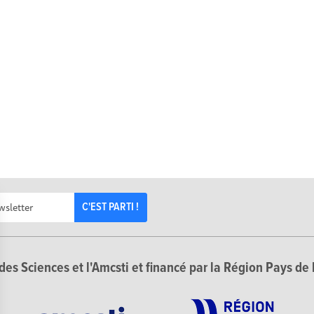
C'EST PARTI !
des Sciences et l'Amcsti et financé par la Région Pays de 