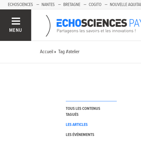
ECHOSCIENCES
NANTES
BRETAGNE
COGITO
NOUVELLE AQUITA
MENU
Accueil
Tag #atelier
TOUS LES CONTENUS
TAGUÉS
LES ARTICLES
LES ÉVÉNEMENTS