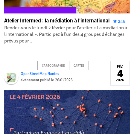
Atelier Intermed : la médiation à l'international
248
Rendez-vous le lundi 2 février pour l'atelier « La médiation à
l’international ». Participez à l'un des 4 groupes d’échanges
prévus pour...
CARTOGRAPHIE
CARTES
FÉV.
4
OpenStreetMap Nantes
événement
publié le
26/01/2026
2026