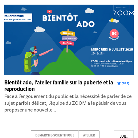
Bientôt ado, l'atelier famille sur la puberté et la
755
reproduction
Face à l’engouement du public et la nécessité de parler de ce
sujet parfois délicat, l’équipe du ZOOM a le plaisir de vous
proposer une nouvelle...
DEMARCHE-SCIENTIFIQUE
ATELIER
JUIL.