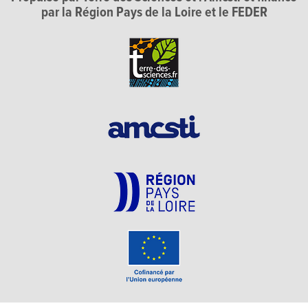
par la Région Pays de la Loire et le FEDER