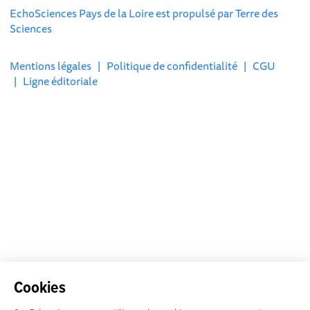
EchoSciences Pays de la Loire est propulsé par
Terre des
Sciences
Mentions légales
|
Politique de confidentialité
|
CGU
|
Ligne éditoriale
Cookies