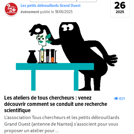
26
Les petits débrouillards Grand Ouest
événement
publié le
18/06/2025
2025
Les ateliers de tous chercheurs : venez
671
découvrir comment se conduit une recherche
scientifique
L'association Tous chercheurs et les petits débrouillards
Grand Ouest (antenne de Nantes) s'associent pour vous
proposer un atelier pour ...