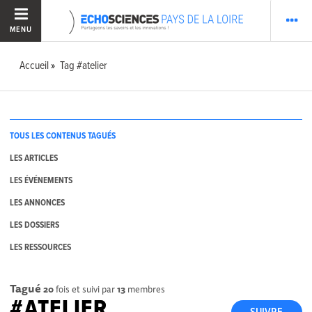
MENU
Accueil
Tag #atelier
TOUS LES CONTENUS TAGUÉS
LES ARTICLES
LES ÉVÉNEMENTS
LES ANNONCES
LES DOSSIERS
LES RESSOURCES
Tagué
20
fois et suivi par
13
membres
#ATELIER