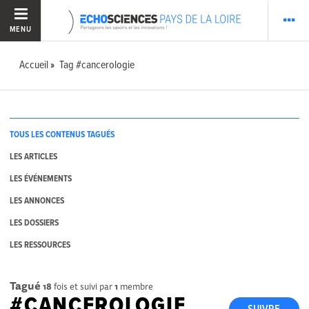
MENU
Accueil
Tag #cancerologie
TOUS LES CONTENUS TAGUÉS
LES ARTICLES
LES ÉVÉNEMENTS
LES ANNONCES
LES DOSSIERS
LES RESSOURCES
Tagué
18
fois et suivi par
1
membre
#CANCEROLOGIE