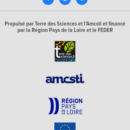
Propulsé par Terre des Sciences et l'Amcsti et financé
par la Région Pays de la Loire et le FEDER