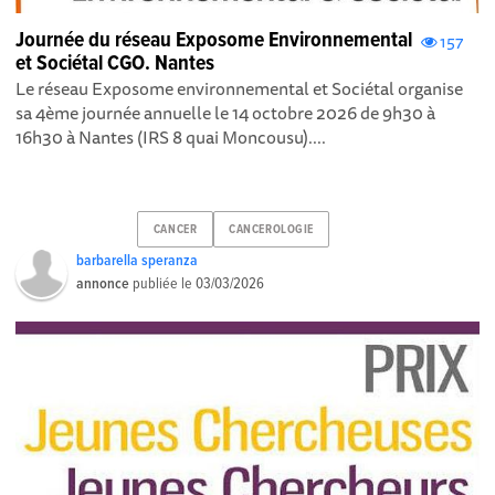
Journée du réseau Exposome Environnemental
157
et Sociétal CGO. Nantes
Le réseau Exposome environnemental et Sociétal organise
sa 4ème journée annuelle le 14 octobre 2026 de 9h30 à
16h30 à Nantes (IRS 8 quai Moncousu)....
CANCER
CANCEROLOGIE
barbarella speranza
annonce
publiée le
03/03/2026