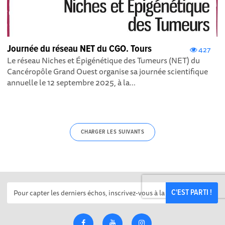
Journée du réseau NET du CGO. Tours
427
Le réseau Niches et Épigénétique des Tumeurs (NET) du
Cancéropôle Grand Ouest organise sa journée scientifique
annuelle le 12 septembre 2025, à la...
CHARGER LES SUIVANTS
C'EST PARTI !