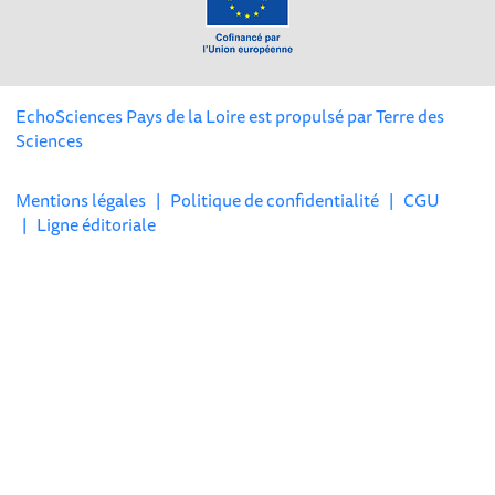
EchoSciences Pays de la Loire est propulsé par
Terre des
Sciences
Mentions légales
|
Politique de confidentialité
|
CGU
|
Ligne éditoriale