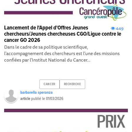
Lancement de l'Appel d'Offres Jeunes
449
chercheurs/Jeunes chercheuses CGO/Ligue contre le
cancer GO 2026
Dans le cadre de sa politique scientifique,
l’accompagnement des chercheurs est l’une des missions
confiées par l’Institut National du Cancer...
CANCER
RECHERCHE
barbarella speranza
article
publié le
01/03/2026