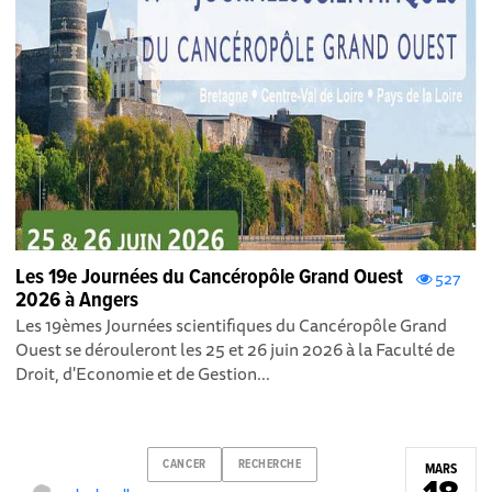
Les 19e Journées du Cancéropôle Grand Ouest
527
2026 à Angers
Les 19èmes Journées scientifiques du Cancéropôle Grand
Ouest se dérouleront les 25 et 26 juin 2026 à la Faculté de
Droit, d'Economie et de Gestion...
CANCER
RECHERCHE
MARS