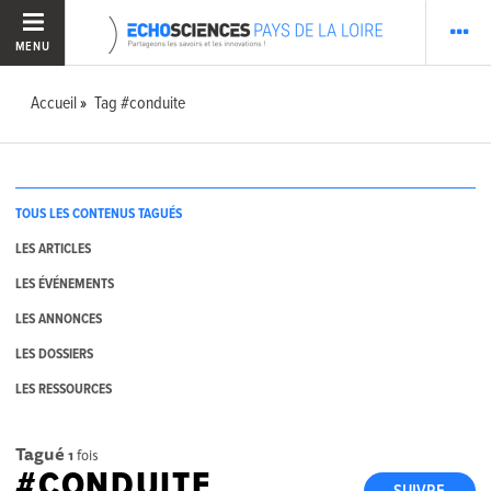
MENU
Accueil
Tag #conduite
TOUS LES CONTENUS TAGUÉS
LES ARTICLES
LES ÉVÉNEMENTS
LES ANNONCES
LES DOSSIERS
LES RESSOURCES
Tagué
1
fois
#CONDUITE