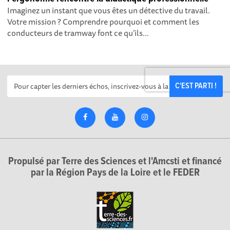
Imaginez un instant que vous êtes un détective du travail.
Votre mission ? Comprendre pourquoi et comment les
conducteurs de tramway font ce qu’ils...
C'EST PARTI !
Propulsé par Terre des Sciences et l'Amcsti et financé
par la Région Pays de la Loire et le FEDER