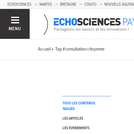
ECHOSCIENCES
NANTES
BRETAGNE
COGITO
NOUVELLE AQUITA
MENU
Accueil
Tag #consultation-citoyenne
TOUS LES CONTENUS
TAGUÉS
LES ARTICLES
LES ÉVÉNEMENTS