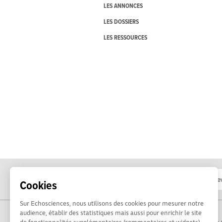
LES ANNONCES
LES DOSSIERS
LES RESSOURCES
Cookies
Sur Echosciences, nous utilisons des cookies pour mesurer notre
audience, établir des statistiques mais aussi pour enrichir le site