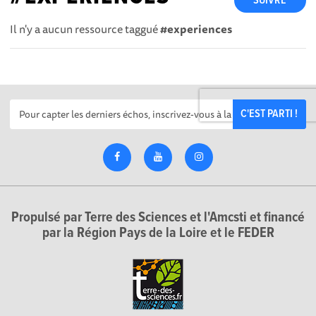
SUIVRE
Il n'y a aucun ressource taggué
#experiences
C'EST PARTI !
Propulsé par Terre des Sciences et l'Amcsti et financé
par la Région Pays de la Loire et le FEDER