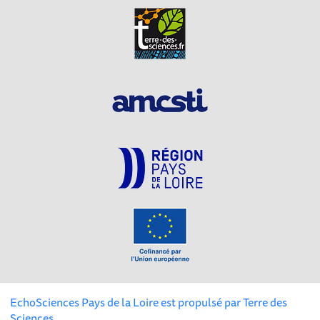
EchoSciences Pays de la Loire est propulsé par
Terre des
Sciences