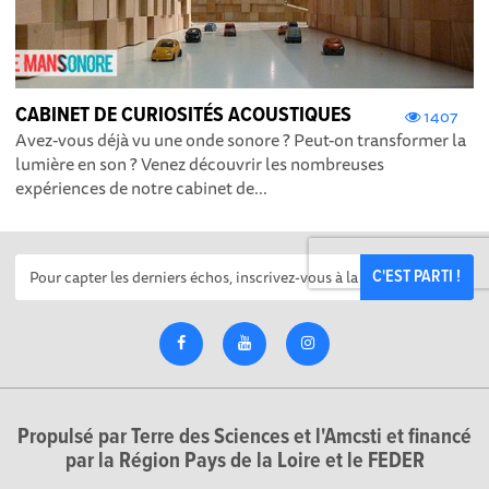
CABINET DE CURIOSITÉS ACOUSTIQUES
1407
Avez-vous déjà vu une onde sonore ? Peut-on transformer la
lumière en son ? Venez découvrir les nombreuses
expériences de notre cabinet de...
C'EST PARTI !
Propulsé par Terre des Sciences et l'Amcsti et financé
par la Région Pays de la Loire et le FEDER