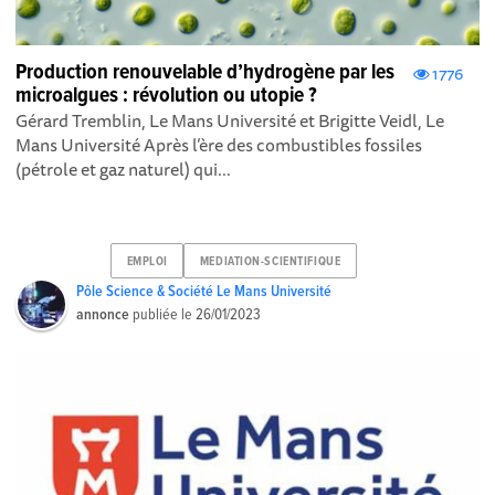
Production renouvelable d’hydrogène par les
1776
microalgues : révolution ou utopie ?
Gérard Tremblin, Le Mans Université et Brigitte Veidl, Le
Mans Université Après l’ère des combustibles fossiles
(pétrole et gaz naturel) qui...
EMPLOI
MEDIATION-SCIENTIFIQUE
Pôle Science & Société Le Mans Université
annonce
publiée le
26/01/2023