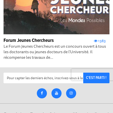
Forum Jeunes Chercheurs
1383
Le Forum Jeunes Chercheurs est un concours ouvert à tous
les doctorants ou jeunes docteurs de l’Université. Il
récompense les travaux de...
C'EST PARTI !