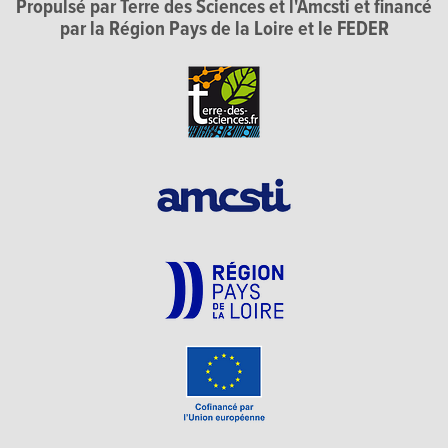
Propulsé par Terre des Sciences et l'Amcsti et financé
par la Région Pays de la Loire et le FEDER