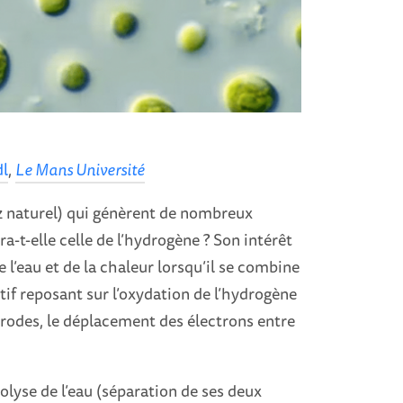
dl
,
Le Mans Université
az naturel) qui génèrent de nombreux
-t-elle celle de l’hydrogène ? Son intérêt
e l’eau et de la chaleur lorsqu’il se combine
tif reposant sur l’oxydation de l’hydrogène
trodes, le déplacement des électrons entre
olyse de l’eau (séparation de ses deux