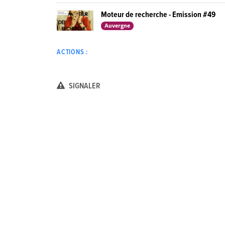
Moteur de recherche - Emission #49
Auvergne
ACTIONS :
SIGNALER