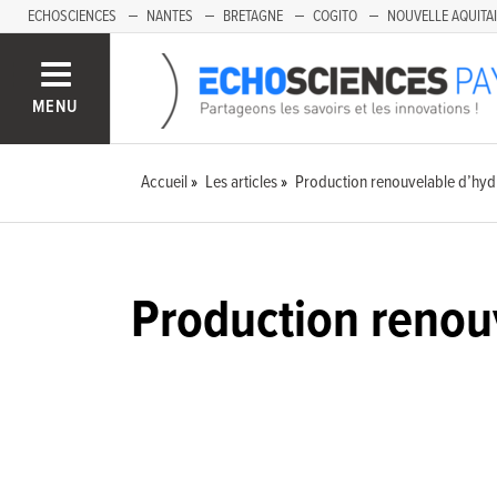
ECHOSCIENCES
NANTES
BRETAGNE
COGITO
NOUVELLE AQUITA
MENU
Accueil
Les articles
Production renouvelable d’hydr
Production renou