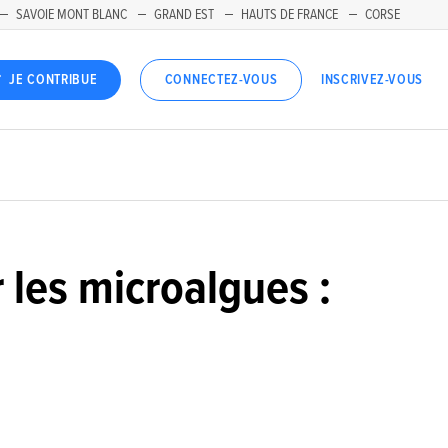
SAVOIE MONT BLANC
GRAND EST
HAUTS DE FRANCE
CORSE
INSCRIVEZ-VOUS
JE CONTRIBUE
CONNECTEZ-VOUS
les microalgues :