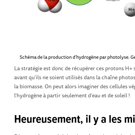
Schéma de la production d’hydrogène par photolyse.
Gé
La stratégie est donc de récupérer ces protons H+
avant qu’ils ne soient utilisés dans la chaîne phot
la biomasse. On peut alors imaginer des cellules v
l’hydrogène à partir seulement d’eau et de soleil !
Heureusement, il y a les m