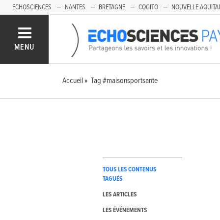
ECHOSCIENCES
NANTES
BRETAGNE
COGITO
NOUVELLE AQUITA
MENU
Accueil
Tag #maisonsportsante
TOUS LES CONTENUS
TAGUÉS
LES ARTICLES
LES ÉVÉNEMENTS