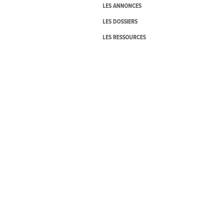
LES ANNONCES
LES DOSSIERS
LES RESSOURCES