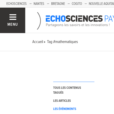
ECHOSCIENCES
NANTES
BRETAGNE
COGITO
NOUVELLE AQUITA
MENU
Accueil
Tag #mathematiques
TOUS LES CONTENUS
TAGUÉS
LES ARTICLES
LES ÉVÉNEMENTS