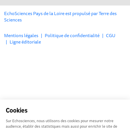
EchoSciences Pays de la Loire est propulsé par
Terre des
Sciences
Mentions légales
|
Politique de confidentialité
|
CGU
|
Ligne éditoriale
Cookies
Sur Echosciences, nous utilisons des cookies pour mesurer notre
audience, établir des statistiques mais aussi pour enrichir le site de