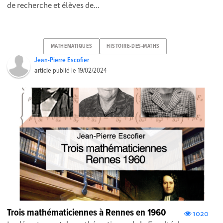
de recherche et élèves de...
MATHEMATIQUES
HISTOIRE-DES-MATHS
Jean-Pierre Escofier
article
publié le
19/02/2024
Trois mathématiciennes à Rennes en 1960
1020