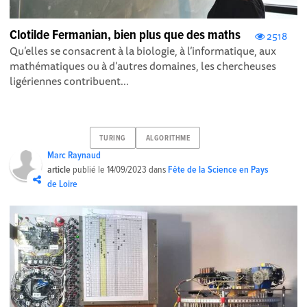
Clotilde Fermanian, bien plus que des maths
2518
Qu’elles se consacrent à la biologie, à l’informatique, aux
mathématiques ou à d’autres domaines, les chercheuses
ligériennes contribuent...
TURING
ALGORITHME
Marc Raynaud
article
publié le
14/09/2023
dans
Fête de la Science en Pays
de Loire