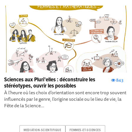
Sciences aux Pluri’elles : déconstruire les
843
stéréotypes, ouvrir les possibles
À l’heure où les choix d’orientation sont encore trop souvent
influencés par le genre, l’origine sociale ou le lieu de vie, la
Fête de la Science...
MEDIATION-SCIENTIFIQUE
FEMMES-ET-SCIENCES