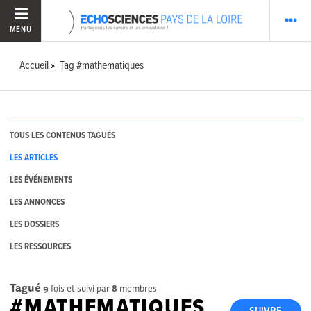
MENU
Accueil
Tag #mathematiques
TOUS LES CONTENUS TAGUÉS
LES ARTICLES
LES ÉVÉNEMENTS
LES ANNONCES
LES DOSSIERS
LES RESSOURCES
Tagué
9
fois et suivi par
8
membres
#MATHEMATIQUES