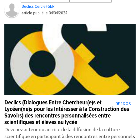
Declics CercleFSER
article
publié le
04/04/2024
Declics (Dialogues Entre Chercheur(e)s et
1003
Lycéen(ne)s pour les Intéresser à la Construction des
Savoirs) des rencontres personnalisées entre
scientifiques et élèves au lycée
Devenez acteur ou actrice de la diffusion de la culture
scientifique en participant à des rencontres entre personnels