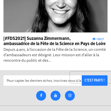
[#FDS2021] Suzanna Zimmermann,
1607
ambassadrice de la Fête de la Science en Pays de Loire
Depuis 4 ans, à l'occasion de la Fête de la Science, un comité
d'ambassadeurs est désigné. Leur mission est d'aller à la
rencontre du public et des...
C'EST PARTI !