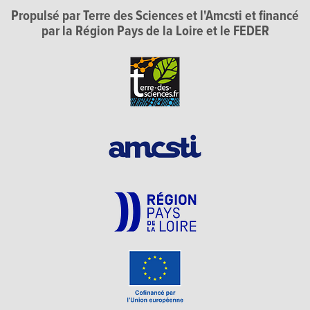
Propulsé par Terre des Sciences et l'Amcsti et financé
par la Région Pays de la Loire et le FEDER