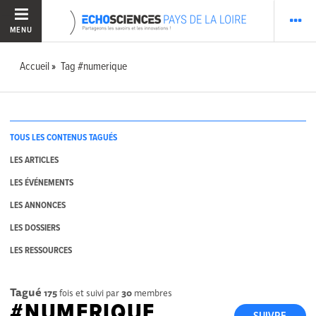
MENU
Accueil
Tag #numerique
TOUS LES CONTENUS TAGUÉS
LES ARTICLES
LES ÉVÉNEMENTS
LES ANNONCES
LES DOSSIERS
LES RESSOURCES
Tagué
175
fois et suivi par
30
membres
#NUMERIQUE