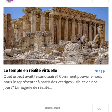
Le temple en réalité virtuelle
239
Quel aspect avait le sanctuaire? Comment pouvons-nous
nous le représenter à partir des vestiges visibles de nos
jours? L'imagerie de réalité...
NUMERIQUE
OCT.