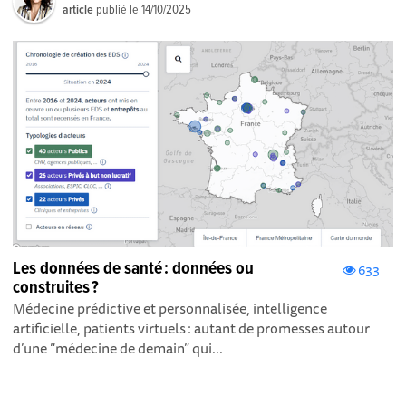
article
publié le
14/10/2025
Les données de santé : données ou
633
construites ?
Médecine prédictive et personnalisée, intelligence
artificielle, patients virtuels : autant de promesses autour
d’une “médecine de demain” qui...