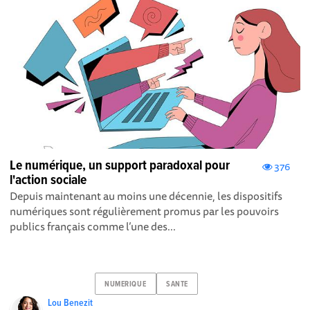
Le numérique, un support paradoxal pour
376
l'action sociale
Depuis maintenant au moins une décennie, les dispositifs
numériques sont régulièrement promus par les pouvoirs
publics français comme l’une des...
NUMERIQUE
SANTE
Lou Benezit