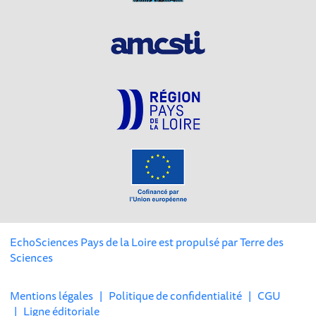
EchoSciences Pays de la Loire est propulsé par
Terre des
Sciences
Mentions légales
|
Politique de confidentialité
|
CGU
|
Ligne éditoriale