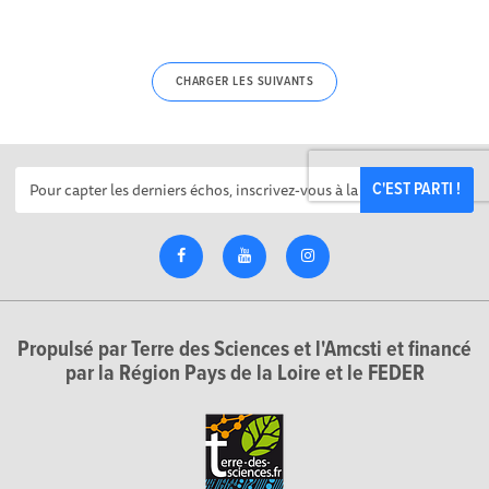
CHARGER LES SUIVANTS
C'EST PARTI !
Propulsé par Terre des Sciences et l'Amcsti et financé
par la Région Pays de la Loire et le FEDER