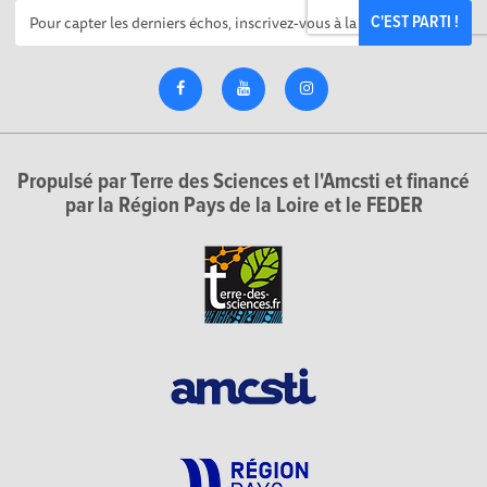
C'EST PARTI !
Propulsé par Terre des Sciences et l'Amcsti et financé
par la Région Pays de la Loire et le FEDER