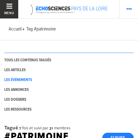
MENU
Accueil
Tag #patrimoine
TOUS LES CONTENUS TAGUÉS
LES ARTICLES
LES ÉVÉNEMENTS
LES ANNONCES
LES DOSSIERS
LES RESSOURCES
Tagué
7
fois et suivi par
31
membres
#PATRIMOINE