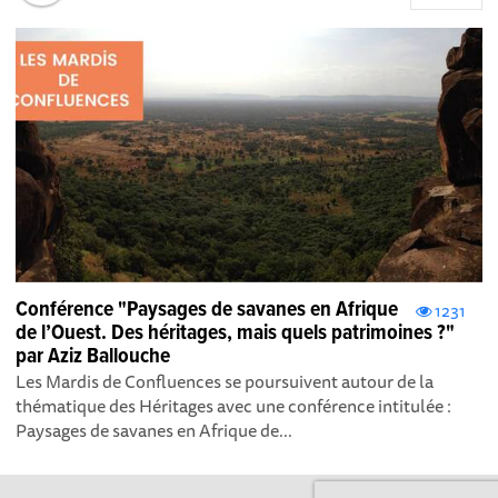
Conférence "Paysages de savanes en Afrique
1231
de l’Ouest. Des héritages, mais quels patrimoines ?"
par Aziz Ballouche
Les Mardis de Confluences se poursuivent autour de la
thématique des Héritages avec une conférence intitulée :
Paysages de savanes en Afrique de...