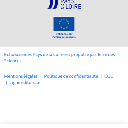
EchoSciences Pays de la Loire est propulsé par
Terre des
Sciences
Mentions légales
|
Politique de confidentialité
|
CGU
|
Ligne éditoriale