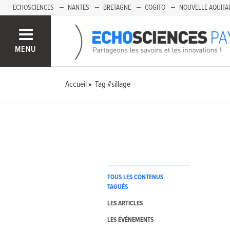
ECHOSCIENCES
NANTES
BRETAGNE
COGITO
NOUVELLE AQUITA
MENU
Accueil
Tag #sillage
TOUS LES CONTENUS
TAGUÉS
LES ARTICLES
LES ÉVÉNEMENTS