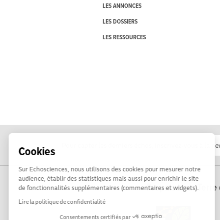
LES ANNONCES
LES DOSSIERS
LES RESSOURCES
Cookies
Sur Echosciences, nous utilisons des cookies pour mesurer notre
audience, établir des statistiques mais aussi pour enrichir le site
Propulsé par Terre 
de fonctionnalités supplémentaires (commentaires et widgets).
Lire la politique de confidentialité
Consentements certifiés par