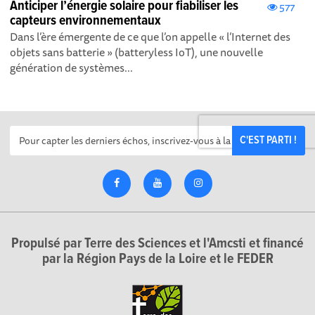
Anticiper l’énergie solaire pour fiabiliser les
577
capteurs environnementaux
Dans l’ère émergente de ce que l’on appelle « l’Internet des
objets sans batterie » (batteryless IoT), une nouvelle
génération de systèmes...
C'EST PARTI !
Propulsé par Terre des Sciences et l'Amcsti et financé
par la Région Pays de la Loire et le FEDER