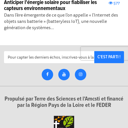
Anticiper l’énergie solaire pour fiabiliser les
577
capteurs environnementaux
Dans l’ère émergente de ce que l’on appelle « l’Internet des
objets sans batterie » (batteryless IoT), une nouvelle
génération de systèmes...
C'EST PARTI !
Propulsé par Terre des Sciences et l'Amcsti et financé
par la Région Pays de la Loire et le FEDER