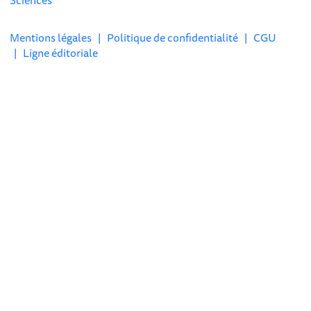
Sciences
Mentions légales
|
Politique de confidentialité
|
CGU
|
Ligne éditoriale