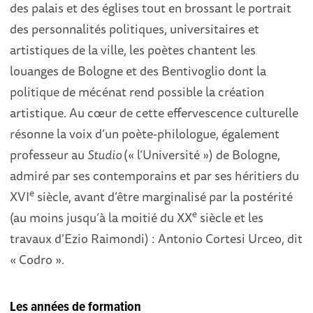
des palais et des églises tout en brossant le portrait
des personnalités politiques, universitaires et
artistiques de la ville, les poètes chantent les
louanges de Bologne et des Bentivoglio dont la
politique de mécénat rend possible la création
artistique. Au cœur de cette effervescence culturelle
résonne la voix d’un poète-philologue, également
professeur au
Studio
(« l’Université ») de Bologne,
admiré par ses contemporains et par ses héritiers du
e
XVI
siècle, avant d’être marginalisé par la postérité
e
(au moins jusqu’à la moitié du XX
siècle et les
travaux d’Ezio Raimondi) : Antonio Cortesi Urceo, dit
« Codro ».
Les années de formation