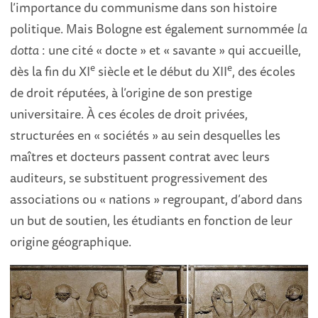
l’importance du communisme dans son histoire
politique. Mais Bologne est également surnommée
la
dotta
: une cité « docte » et « savante » qui accueille,
e
e
dès la fin du XI
siècle et le début du XII
, des écoles
de droit réputées, à l’origine de son prestige
universitaire. À ces écoles de droit privées,
structurées en « sociétés » au sein desquelles les
maîtres et docteurs passent contrat avec leurs
auditeurs, se substituent progressivement des
associations ou « nations » regroupant, d’abord dans
un but de soutien, les étudiants en fonction de leur
origine géographique.