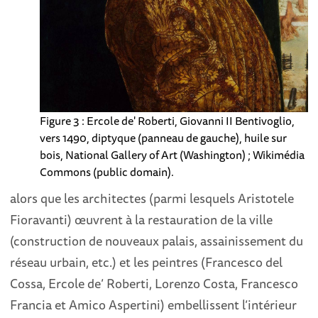
Figure 3 : Ercole de' Roberti, Giovanni II Bentivoglio,
vers 1490, diptyque (panneau de gauche), huile sur
bois, National Gallery of Art (Washington) ; Wikimédia
Commons (public domain).
alors que les architectes (parmi lesquels Aristotele
Fioravanti) œuvrent à la restauration de la ville
(construction de nouveaux palais, assainissement du
réseau urbain, etc.) et les peintres (Francesco del
Cossa, Ercole de’ Roberti, Lorenzo Costa, Francesco
Francia et Amico Aspertini) embellissent l’intérieur