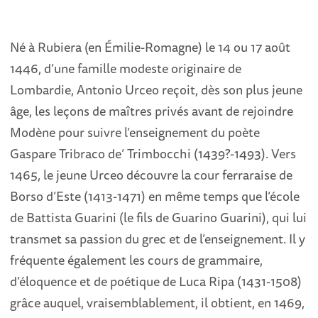
Né à Rubiera (en Émilie-Romagne) le 14 ou 17 août
1446, d’une famille modeste originaire de
Lombardie, Antonio Urceo reçoit, dès son plus jeune
âge, les leçons de maîtres privés avant de rejoindre
Modène pour suivre l’enseignement du poète
Gaspare Tribraco de’ Trimbocchi (1439?-1493). Vers
1465, le jeune Urceo découvre la cour ferraraise de
Borso d’Este (1413-1471) en même temps que l’école
de Battista Guarini (le fils de Guarino Guarini), qui lui
transmet sa passion du grec et de l’enseignement. Il y
fréquente également les cours de grammaire,
d’éloquence et de poétique de Luca Ripa (1431-1508)
grâce auquel, vraisemblablement, il obtient, en 1469,