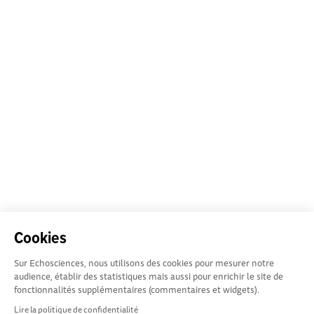
Cookies
Sur Echosciences, nous utilisons des cookies pour mesurer notre
audience, établir des statistiques mais aussi pour enrichir le site de
fonctionnalités supplémentaires (commentaires et widgets).
Lire la politique de confidentialité