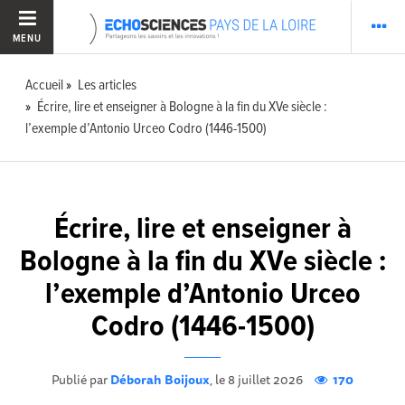
MENU
Accueil
Les articles
Écrire, lire et enseigner à Bologne à la fin du XVe siècle :
l’exemple d’Antonio Urceo Codro (1446-1500)
Écrire, lire et enseigner à
Bologne à la fin du XVe siècle :
l’exemple d’Antonio Urceo
Codro (1446-1500)
Publié par
Déborah Boijoux
, le 8 juillet 2026
170