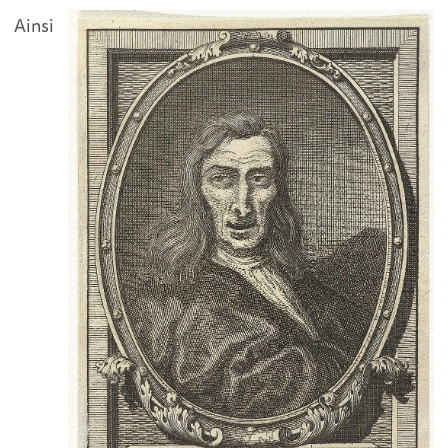
Ainsi