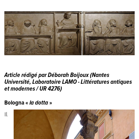
Article rédigé par Déborah Boijoux (Nantes
Université, Laboratoire LAMO - Littératures antiques
et modernes / UR 4276)
Bologna «
la dotta
»
Il