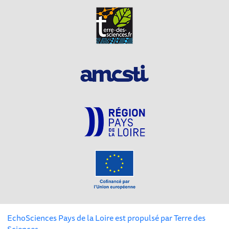
EchoSciences Pays de la Loire est propulsé par
Terre des