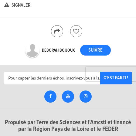
SIGNALER
DÉBORAH BOIJOUX
C'EST PARTI !
Propulsé par Terre des Sciences et l'Amcsti et financé
par la Région Pays de la Loire et le FEDER