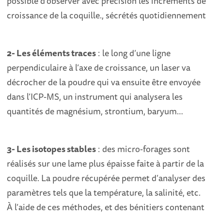
possible d’observer avec précision les incréments de
croissance de la coquille., sécrétés quotidiennement
2- Les éléments traces
: le long d’une ligne
perpendiculaire à l’axe de croissance, un laser va
décrocher de la poudre qui va ensuite être envoyée
dans l’ICP-MS, un instrument qui analysera les
quantités de magnésium, strontium, baryum…
3- Les isotopes stables
: des micro-forages sont
réalisés sur une lame plus épaisse faite à partir de la
coquille. La poudre récupérée permet d’analyser des
paramètres tels que la température, la salinité, etc.
À l’aide de ces méthodes, et des bénitiers contenant