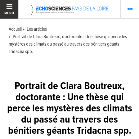
MENU
Accueil
Les articles
Portrait de Clara Boutreux, doctorante : Une thèse qui perce les
mystères des climats du passé au travers des bénitiers géants
Tridacna spp.
Portrait de Clara Boutreux,
doctorante : Une thèse qui
perce les mystères des climats
du passé au travers des
bénitiers géants Tridacna spp.