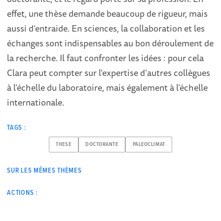
effet, une thèse demande beaucoup de rigueur, mais
aussi d’entraide. En sciences, la collaboration et les
échanges sont indispensables au bon déroulement de
la recherche. Il faut confronter les idées : pour cela
Clara peut compter sur l’expertise d’autres collègues
à l’échelle du laboratoire, mais également à l’échelle
internationale.
TAGS :
THESE
DOCTORANTE
PALEOCLIMAT
SUR LES MÊMES THÈMES
ACTIONS :