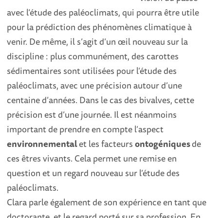
avec l’étude des paléoclimats, qui pourra être utile
pour la prédiction des phénomènes climatique à
venir. De même, il s’agit d’un œil nouveau sur la
discipline : plus communément, des carottes
sédimentaires sont utilisées pour l’étude des
paléoclimats, avec une précision autour d’une
centaine d’années. Dans le cas des bivalves, cette
précision est d’une journée. Il est néanmoins
important de prendre en compte l’aspect
environnemental
et les facteurs
ontogéniques
de
ces êtres vivants. Cela permet une remise en
question et un regard nouveau sur l’étude des
paléoclimats.
Clara parle également de son expérience en tant que
doctorante, et le regard porté sur sa profession. En