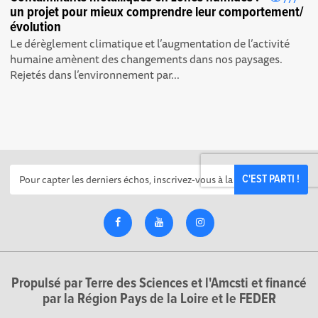
un projet pour mieux comprendre leur comportement/
évolution
Le dérèglement climatique et l’augmentation de l’activité
humaine amènent des changements dans nos paysages.
Rejetés dans l’environnement par...
C'EST PARTI !
Propulsé par Terre des Sciences et l'Amcsti et financé
par la Région Pays de la Loire et le FEDER