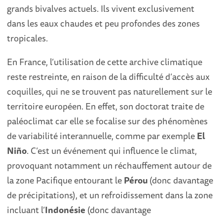
grands bivalves actuels. Ils vivent exclusivement
dans les eaux chaudes et peu profondes des zones
tropicales.
En France, l’utilisation de cette archive climatique
reste restreinte, en raison de la difficulté d’accès aux
coquilles, qui ne se trouvent pas naturellement sur le
territoire européen. En effet, son doctorat traite de
paléoclimat car elle se focalise sur des phénomènes
de variabilité interannuelle, comme par exemple
El
Niño
. C’est un événement qui influence le climat,
provoquant notamment un réchauffement autour de
la zone Pacifique entourant le
Pérou
(donc davantage
de précipitations), et un refroidissement dans la zone
incluant l’
Indonésie
(donc davantage