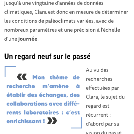
jusqu’à une vingtaine d’années de données
climatiques, Clara est donc en mesure de déterminer
les conditions de paléoclimats variées, avec de
nombreux paramètres et une précision à l’échelle
d’une
journée
.
Un regard neuf sur le passé
Au vu des
recherches
effectuées par
Clara, le sujet du
regard est
récurrent :
d’abord par sa
vision du passé