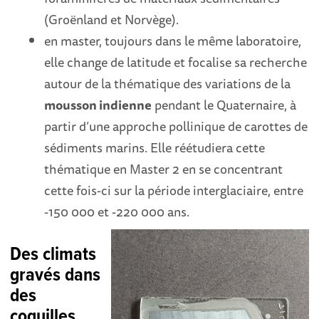
(Groënland et Norvège).
en master, toujours dans le même laboratoire,
elle change de latitude et focalise sa recherche
autour de la thématique des variations de la
mousson indienne
pendant le Quaternaire, à
partir d’une approche pollinique de carottes de
sédiments marins. Elle réétudiera cette
thématique en Master 2 en se concentrant
cette fois-ci sur la période interglaciaire, entre
-150 000 et -220 000 ans.
Des climats
gravés dans
des
coquilles