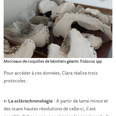
Morceaux de coquilles de bénitiers géants
Tridacna spp
.
Pour accéder à ces données, Clara réalise trois
protocoles :
1- La sclérochronologie
: A partir de lame mince et
des scans hautes résolutions de celle-ci, il est