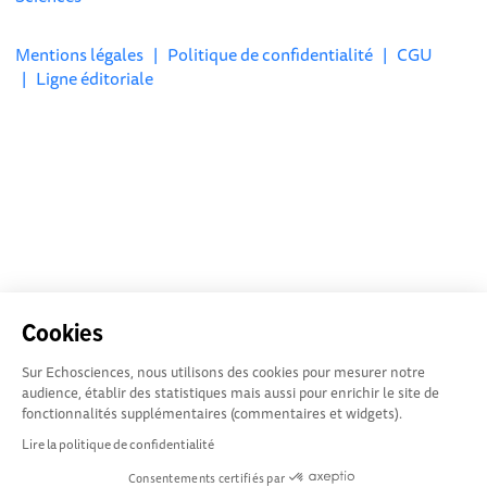
Mentions légales
|
Politique de confidentialité
|
CGU
|
Ligne éditoriale
Cookies
Sur Echosciences, nous utilisons des cookies pour mesurer notre
audience, établir des statistiques mais aussi pour enrichir le site de
fonctionnalités supplémentaires (commentaires et widgets).
Lire la politique de confidentialité
Consentements certifiés par