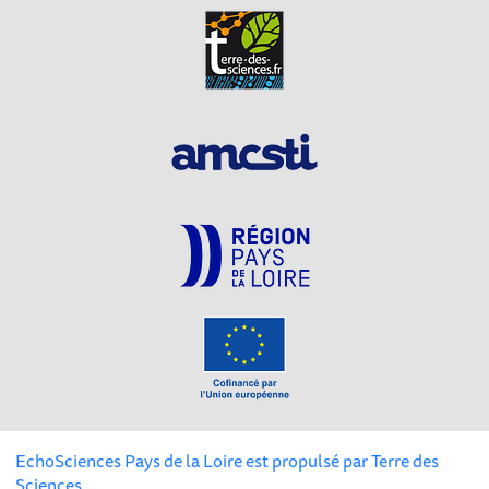
EchoSciences Pays de la Loire est propulsé par
Terre des
Sciences