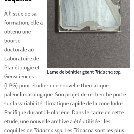
À l’issue de sa
formation, elle a
obtenu une
bourse
doctorale au
Laboratoire de
Planétologie et
Lame de bénitier géant
Tridacna spp
.
Géosciences
(LPG) pour étudier une nouvelle thématique
paléoclimatologique. Son projet de recherche porte
sur la variabilité climatique rapide de la zone Indo-
Pacifique durant l’Holocène. Dans le cadre de cette
étude, une nouvelle archive a été utilisée : les
coquilles de
Tridacna spp
. Les Tridacna sont les plus