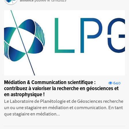
annonce
publiée le
13/11/2025
Médiation & Communication scientifique :
640
contribuez à valoriser la recherche en géosciences et
en astrophysique !
Le Laboratoire de Planétologie et de Géosciences recherche
un ou une stagiaire en médiation et communication. En tant
que stagiaire en médiation...