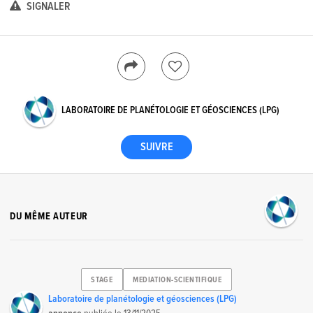
SIGNALER
LABORATOIRE DE PLANÉTOLOGIE ET GÉOSCIENCES (LPG)
DU MÊME AUTEUR
STAGE
MEDIATION-SCIENTIFIQUE
Laboratoire de planétologie et géosciences (LPG)