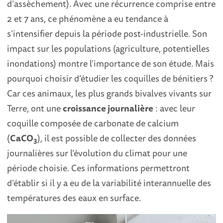
d’assèchement). Avec une récurrence comprise entre
2 et 7 ans, ce phénomène a eu tendance à
s’intensifier depuis la période post-industrielle. Son
impact sur les populations (agriculture, potentielles
inondations) montre l’importance de son étude. Mais
pourquoi choisir d’étudier les coquilles de bénitiers ?
Car ces animaux, les plus grands bivalves vivants sur
Terre, ont une
croissance journalière
: avec leur
coquille composée de carbonate de calcium
(
CaCO
), il est possible de collecter des données
3
journalières sur l’évolution du climat pour une
période choisie. Ces informations permettront
d’établir si il y a eu de la variabilité interannuelle des
températures des eaux en surface.