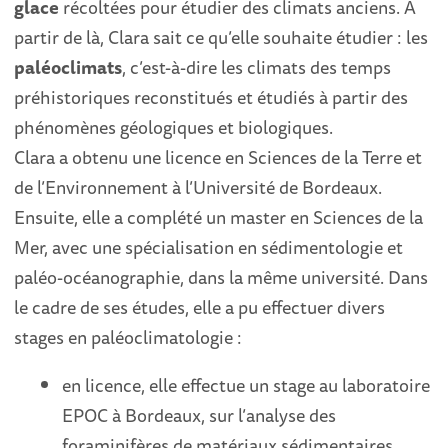
glace
récoltées pour étudier des climats anciens. A
partir de là, Clara sait ce qu’elle souhaite étudier : les
paléoclimats
, c’est-à-dire les climats des temps
préhistoriques reconstitués et étudiés à partir des
phénomènes géologiques et biologiques.
Clara a obtenu une licence en Sciences de la Terre et
de l’Environnement à l’Université de Bordeaux.
Ensuite, elle a complété un master en Sciences de la
Mer, avec une spécialisation en sédimentologie et
paléo-océanographie, dans la même université. Dans
le cadre de ses études, elle a pu effectuer divers
stages en paléoclimatologie :
en licence, elle effectue un stage au laboratoire
EPOC à Bordeaux, sur l’analyse des
foraminifères de matériaux sédimentaires