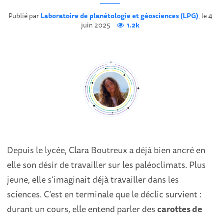
Publié par
Laboratoire de planétologie et géosciences (LPG)
, le 4
juin 2025
1.2k
Depuis le lycée, Clara Boutreux a déjà bien ancré en
elle son désir de travailler sur les paléoclimats. Plus
jeune, elle s’imaginait déjà travailler dans les
sciences. C’est en terminale que le déclic survient :
durant un cours, elle entend parler des
carottes de