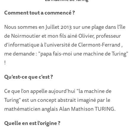
Comment tout a commencé ?
Nous sommes en Juillet 2013 sur une plage dans l’île
de Noirmoutier et mon fils ainé Olivier, professeur
d'informatique à l'université de Clermont-Ferrand ,
me demande : "papa fais-moi une machine de Turing"
!
Qu'est-ce que c'est ?
Ce que l'on appelle aujourd'hui "la machine de
Turing" est un concept abstrait imaginé par le
mathématicien anglais Alan Mathison TURING.
Quelle en est l'origine ?