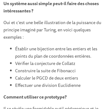
Un système aussi simple peut-il faire des choses
intéressantes ?
Oui et c'est une belle illustration de la puissance du
principe imaginé par Turing, en voici quelques
exemples :
Établir une bijection entre les entiers et les
points du plan de coordonnées entières.
Vérifier la conjecture de Collatz
Construire la suite de Fibonacci
Calculer le PGCD de deux entiers
Effectuer une division Euclidienne
Comment utiliser ce prototype?
Il se révèle une formidable outil pédagogique et je