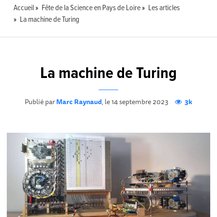
Accueil
Fête de la Science en Pays de Loire
Les articles
La machine de Turing
La machine de Turing
Publié par
Marc Raynaud
, le 14 septembre 2023
3k