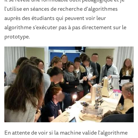
l'utilise en séances de recherche d'algorithmes
auprès des étudiants qui peuvent voir leur
algorithme s’exécuter pas à pas directement sur le
prototype.
En attente de voir si la machine valide l'algorithme