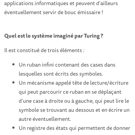
applications informatiques et peuvent d'ailleurs
éventuellement servir de bouc émissaire !
Quel est le système imaginé par Turing ?
Il est constitué de trois éléments :
Un ruban infini contenant des cases dans
lesquelles sont écrits des symboles.
Un mécanisme appelé tête de lecture/écriture
qui peut parcourir ce ruban en se déplaçant
d'une case à droite ou à gauche, qui peut lire le
symbole se trouvant au dessous et en écrire un
autre éventuellement.
Un registre des états qui permettent de donner