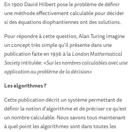
En 1900 David Hilbert pose le problème de définir
une méthode effectivement calculable pour décider
si des équations diophantiennes ont des solutions.
Pour répondre à cette question, Alan Turing imagine
un concept très simple qu'il présente dans une
publication faite en 1936 à la
London Mathematical
Society
intitulée: «
Sur les nombres calculables avec une
application au problème de la décision»
Les algorithmes ?
Cette publication décrit un système permettant de
définir la notion d'algorithme et de préciser ce qu'est
un nombre calculable. Nous savons tous maintenant
à quel point les algorithmes sont dans toutes les