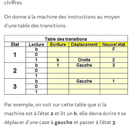
chiffres.
On donne à la machine des instructions au moyen
d'une table des transitions.
Par exemple, on voit sur cette table que si la
machine est à l'état
2
et lit un
b
, elle devra écrire
1
se
déplacer d'une case à
gauche
et passer à l'état
3
.