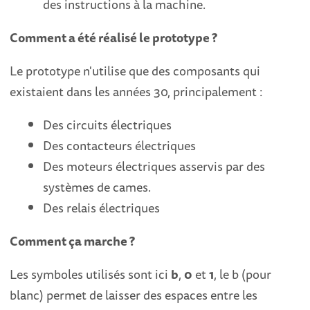
des instructions à la machine.
Comment a été réalisé le prototype ?
Le prototype n'utilise que des composants qui
existaient dans les années 30, principalement :
Des circuits électriques
Des contacteurs électriques
Des moteurs électriques asservis par des
systèmes de cames.
Des relais électriques
Comment ça marche ?
Les symboles utilisés sont ici
b
,
0
et
1
, le b (pour
blanc) permet de laisser des espaces entre les