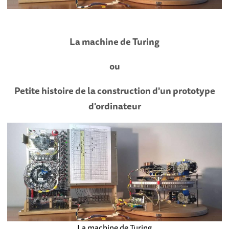
La machine de Turing
ou
Petite histoire de la construction d'un prototype
d'ordinateur
La machine de Turing