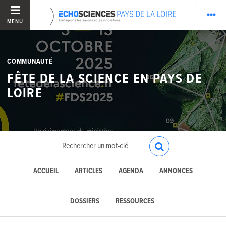
MENU
COMMUNAUTÉ
FÊTE DE LA SCIENCE EN PAYS DE
LOIRE
ACCUEIL
ARTICLES
AGENDA
ANNONCES
DOSSIERS
RESSOURCES