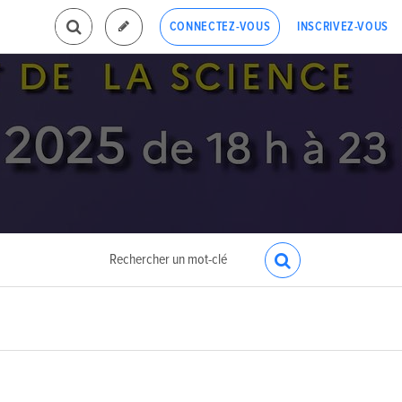
INSCRIVEZ-VOUS
CONNECTEZ-VOUS