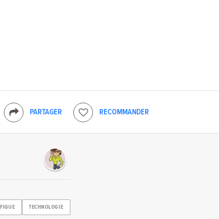
PARTAGER
RECOMMANDER
IFIQUE
TECHNOLOGIE