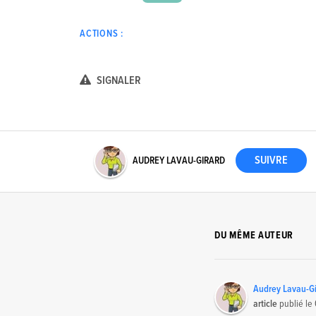
ACTIONS :
SIGNALER
AUDREY LAVAU-GIRARD
DU MÊME AUTEUR
Audrey Lavau-Gi
article
publié le