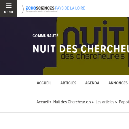
MENU
COMMUNAUTÉ
NUIT DES CHERCHE
ACCUEIL
ARTICLES
AGENDA
ANNONCES
Accueil
Nuit des Chercheur.e.s
Les articles
Papot