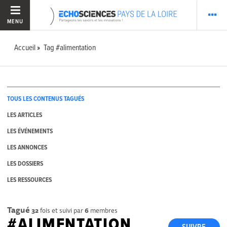
MENU
Accueil
Tag #alimentation
TOUS LES CONTENUS TAGUÉS
LES ARTICLES
LES ÉVÉNEMENTS
LES ANNONCES
LES DOSSIERS
LES RESSOURCES
Tagué
32
fois et suivi par
6
membres
#ALIMENTATION