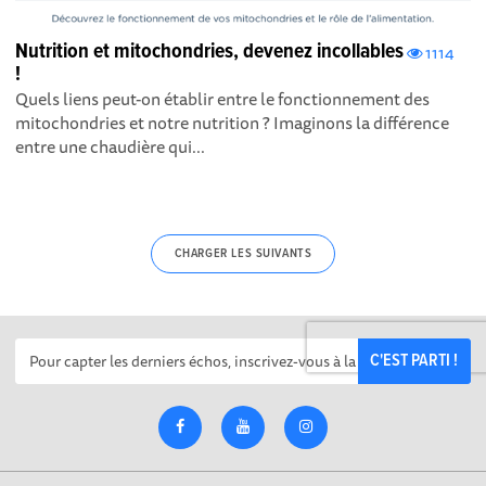
Nutrition et mitochondries, devenez incollables
1114
!
Quels liens peut-on établir entre le fonctionnement des
mitochondries et notre nutrition ? Imaginons la différence
entre une chaudière qui...
CHARGER LES SUIVANTS
C'EST PARTI !