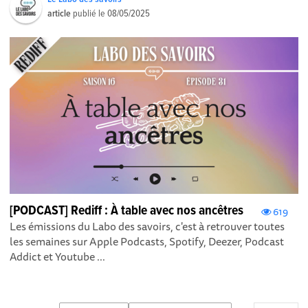
article
publié le
08/05/2025
[PODCAST] Rediff : À table avec nos ancêtres
619
Les émissions du Labo des savoirs, c'est à retrouver toutes
les semaines sur Apple Podcasts , Spotify , Deezer , Podcast
Addict et Youtube ...