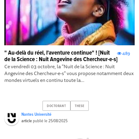
" Au-delà du réel, l'aventure continue" ! [Nuit
489
de la Science : Nuit Angevine des Chercheur-e-s]
Ce vendredi 03 octobre, la "Nuit de la Science : Nuit
Angevine des Chercheur-e-s" vous propose notamment deux
mondes virtuels en continu toute la...
DOCTORANT
THESE
Nantes Université
article
publié le
25/08/2025