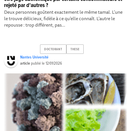
rejeté par d’autres ?
Deux personnes goûtent exactement le même tamal. L'une
le trouve délicieux, fidèle à ce qu'elle connaît. L'autre le
repousse : trop différent, pas...
DOCTORANT
THESE
Nantes Université
article
publié le
12/01/2026