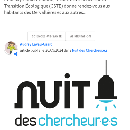
Transition Écologique (CSTE) donne rendez-vous aux
habitants des Dervallières et aux autres...
SCIENCES-VIE-SANTE
ALIMENTATION
Audrey Lavau-Girard
article
publié le
26/09/2024
dans
Nuit des Chercheur.e.s