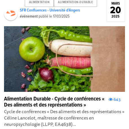
ALIMENTATION
ALIMENTATION-DURABLE
MARS
20
SFR Confluences - Université d'Angers
événement
publié le
17/03/2025
2025
Alimentation Durable - Cycle de conférences «
643
Des aliments et des représentations »
Cycle de conférences « Des aliments et des représentations »
Céline Lancelot, maîtresse de conférences en
neuropsychologie (LLPP, EA4638)...