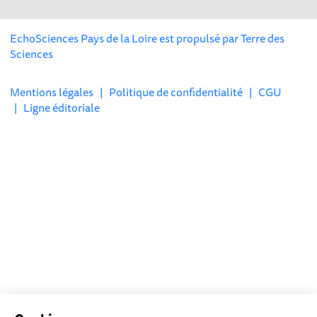
EchoSciences Pays de la Loire est propulsé par
Terre des
Sciences
Mentions légales
|
Politique de confidentialité
|
CGU
|
Ligne éditoriale