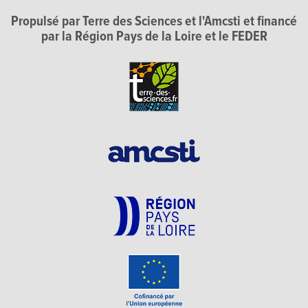
Propulsé par Terre des Sciences et l'Amcsti et financé
par la Région Pays de la Loire et le FEDER