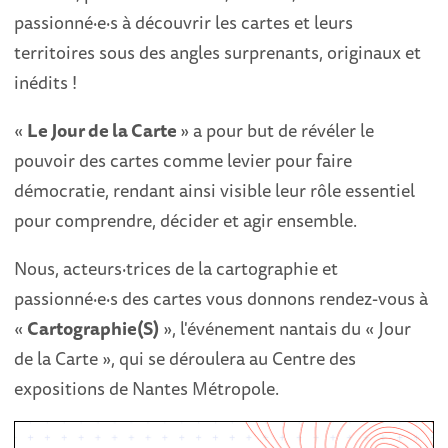
passionné·e·s à découvrir les cartes et leurs
territoires sous des angles surprenants, originaux et
inédits !
«
Le Jour de la Carte
» a pour but de révéler le
pouvoir des cartes comme levier pour faire
démocratie, rendant ainsi visible leur rôle essentiel
pour comprendre, décider et agir ensemble.
Nous, acteurs·trices de la cartographie et
passionné·e·s des cartes vous donnons rendez-vous à
«
Cartographie(S)
», l'événement nantais du « Jour
de la Carte », qui se déroulera au Centre des
expositions de Nantes Métropole.