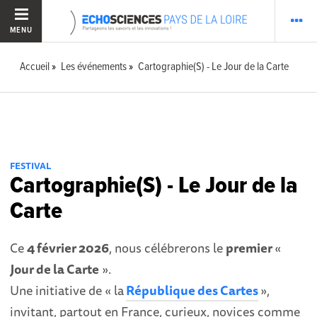
MENU
Accueil
Les événements
Cartographie(S) - Le Jour de la Carte
FESTIVAL
Cartographie(S) - Le Jour de la
Carte
Ce
4 février 2026
, nous célébrerons le
premier
«
Jour de la Carte
».
Une initiative de « la
République des Cartes
»,
invitant, partout en France, curieux, novices comme