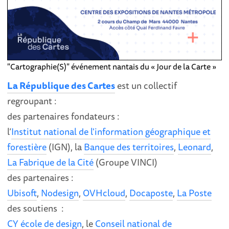
"Cartographie(S)" événement nantais du « Jour de la Carte »
La République des Cartes
est un collectif
regroupant :
des partenaires fondateurs :
l’
Institut national de l'information géographique et
forestière
(IGN), la
Banque des territoires
,
Leonard
,
La Fabrique de la Cité
(Groupe VINCI)
des partenaires :
Ubisoft
,
Nodesign
,
OVHcloud
,
Docaposte
,
La Poste
des soutiens :
CY école de design
, le
Conseil national de