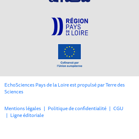
EchoSciences Pays de la Loire est propulsé par
Terre des
Sciences
Mentions légales
|
Politique de confidentialité
|
CGU
|
Ligne éditoriale