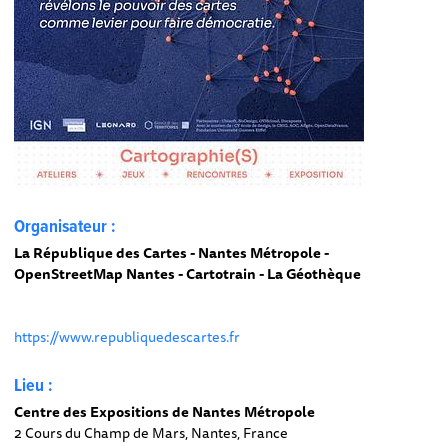
Organisateur :
La République des Cartes - Nantes Métropole -
OpenStreetMap Nantes - Cartotrain - La Géothèque
https://www.republiquedescartes.fr
Lieu :
Centre des Expositions de Nantes Métropole
2 Cours du Champ de Mars, Nantes, France