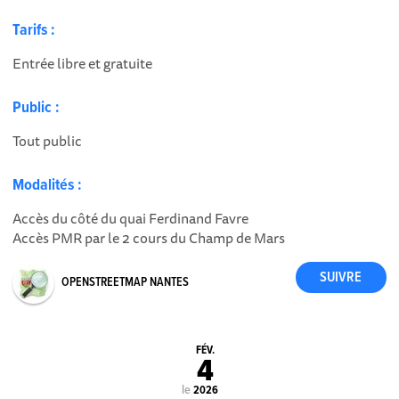
Tarifs :
Entrée libre et gratuite
Public :
Tout public
Modalités :
Accès du côté du quai Ferdinand Favre
Accès PMR par le 2 cours du Champ de Mars
OPENSTREETMAP NANTES
FÉV.
4
le
2026