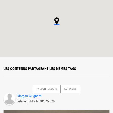
LES CONTENUS PARTAGEANT LES MÊMES TAGS
PALEONTOLOGIE
SCIENCES
Morgan Guignard
article
publié le
30/07/2026