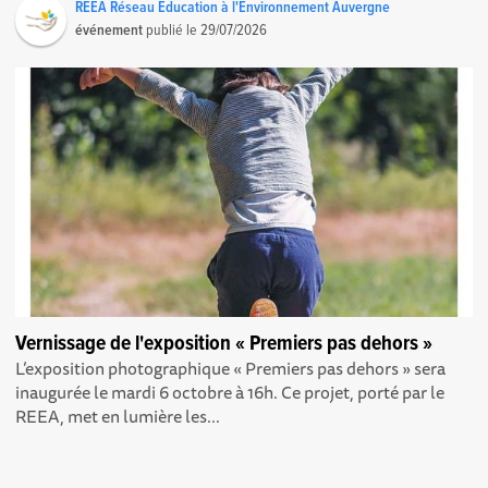
REEA Réseau Education à l'Environnement Auvergne
événement
publié le
29/07/2026
Vernissage de l'exposition « Premiers pas dehors »
L’exposition photographique « Premiers pas dehors » sera
inaugurée le mardi 6 octobre à 16h. Ce projet, porté par le
REEA, met en lumière les...