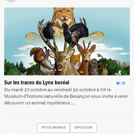
Sur les traces du Lynx boréal
78
Du mardi 27 octobre au vendredi 30 octobre à 11h le
Muséum d'histoire naturelle de Besançon vous invite à venir
découvrir un animal mystérieux :...
PETITE-ENFANCE
EXPOSITION