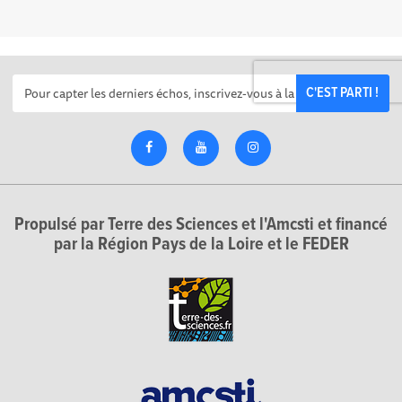
C'EST PARTI !
Propulsé par Terre des Sciences et l'Amcsti et financé
par la Région Pays de la Loire et le FEDER