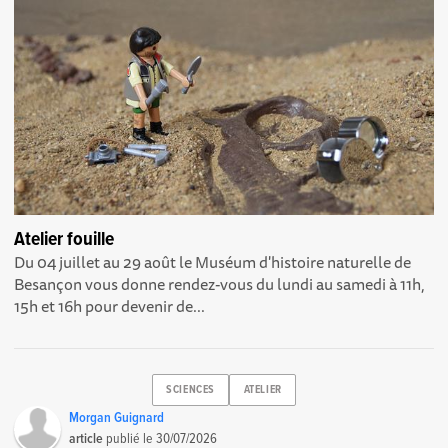
Atelier fouille
Du 04 juillet au 29 août le Muséum d'histoire naturelle de
Besançon vous donne rendez-vous du lundi au samedi à 11h,
15h et 16h pour devenir de...
SCIENCES
ATELIER
Morgan Guignard
article
publié le
30/07/2026