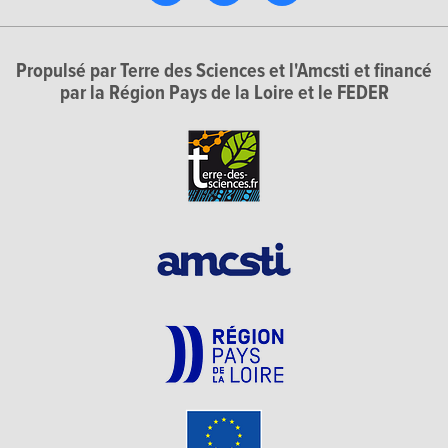
Propulsé par Terre des Sciences et l'Amcsti et financé
par la Région Pays de la Loire et le FEDER