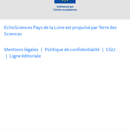
EchoSciences Pays de la Loire est propulsé par
Terre des
Sciences
Mentions légales
|
Politique de confidentialité
|
CGU
|
Ligne éditoriale