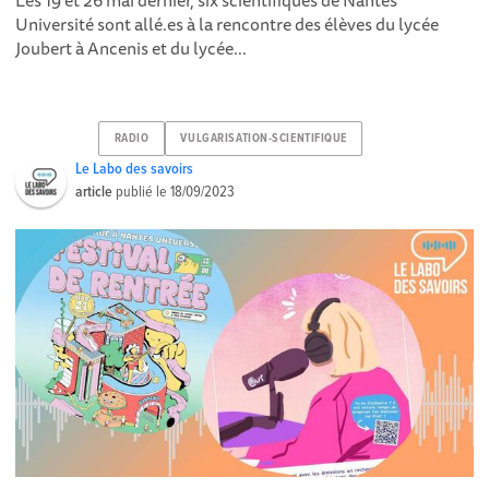
Université sont allé.es à la rencontre des élèves du lycée
Joubert à Ancenis et du lycée...
RADIO
VULGARISATION-SCIENTIFIQUE
Le Labo des savoirs
article
publié le
18/09/2023