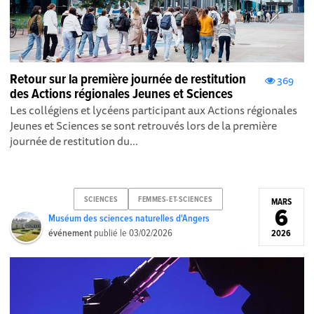
Retour sur la première journée de restitution
369
des Actions régionales Jeunes et Sciences
Les collégiens et lycéens participant aux Actions régionales
Jeunes et Sciences se sont retrouvés lors de la première
journée de restitution du...
SCIENCES
FEMMES-ET-SCIENCES
MARS
6
Muséum des sciences naturelles d'Angers
événement
publié le
03/02/2026
2026