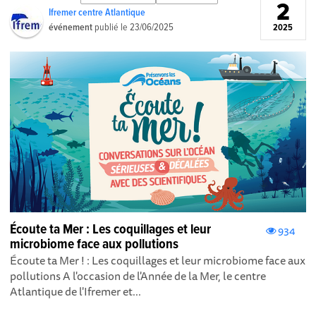
2
Ifremer centre Atlantique
événement
publié le
23/06/2025
2025
Écoute ta Mer : Les coquillages et leur
934
microbiome face aux pollutions
Écoute ta Mer ! : Les coquillages et leur microbiome face aux
pollutions A l'occasion de l'Année de la Mer, le centre
Atlantique de l'Ifremer et...