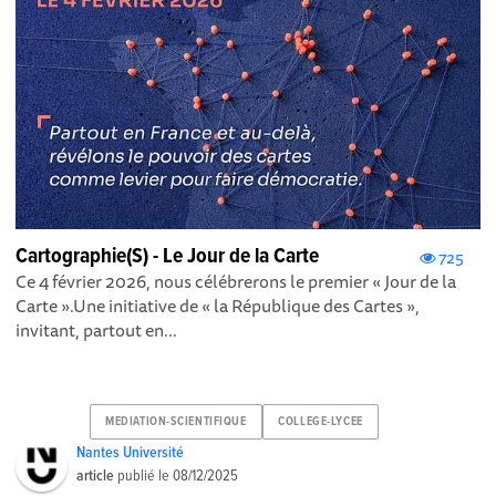
Cartographie(S) - Le Jour de la Carte
725
Ce 4 février 2026, nous célébrerons le premier « Jour de la
Carte ».Une initiative de « la République des Cartes »,
invitant, partout en...
MEDIATION-SCIENTIFIQUE
COLLEGE-LYCEE
Nantes Université
article
publié le
08/12/2025