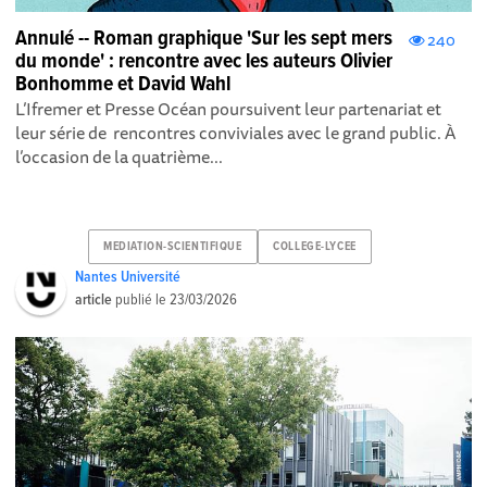
Annulé -- Roman graphique 'Sur les sept mers
240
du monde' : rencontre avec les auteurs Olivier
Bonhomme et David Wahl
L’Ifremer et Presse Océan poursuivent leur partenariat et
leur série de rencontres conviviales avec le grand public. À
l’occasion de la quatrième...
MEDIATION-SCIENTIFIQUE
COLLEGE-LYCEE
Nantes Université
article
publié le
23/03/2026