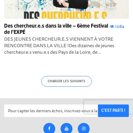
Des chercheur.e.s dans la ville – 6ème Festival
1084
de l’EXPÉ
DES JEUNES CHERCHEUR.E.S VIENNENT À VOTRE
RENCONTRE DANS LA VILLE !Des dizaines de jeunes
chercheur.e.s venu.e.s des Pays de la Loire, de...
CHARGER LES SUIVANTS
C'EST PARTI !