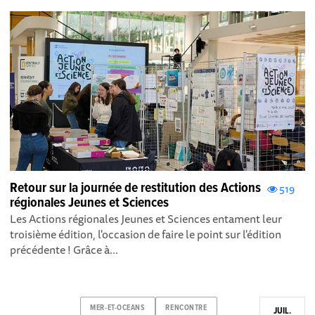
Retour sur la journée de restitution des Actions
519
régionales Jeunes et Sciences
Les Actions régionales Jeunes et Sciences entament leur
troisième édition, l'occasion de faire le point sur l'édition
précédente ! Grâce à...
MER-ET-OCEANS
RENCONTRE
JUIL.