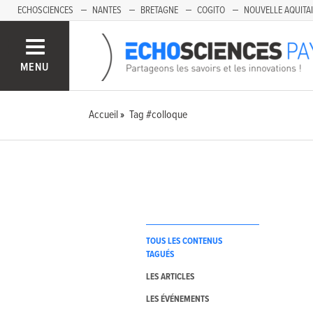
ECHOSCIENCES
NANTES
BRETAGNE
COGITO
NOUVELLE AQUITA
MENU
Accueil
Tag #colloque
TOUS LES CONTENUS
TAGUÉS
LES ARTICLES
LES ÉVÉNEMENTS