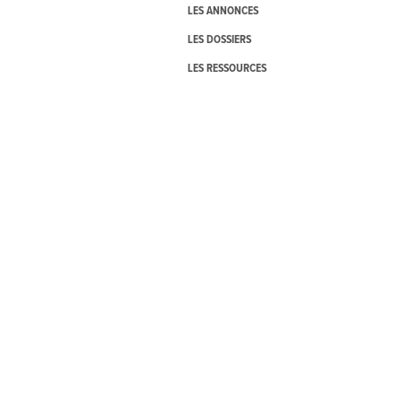
LES ANNONCES
LES DOSSIERS
LES RESSOURCES