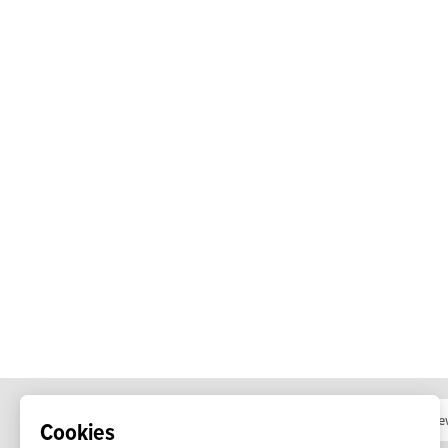
Cookies