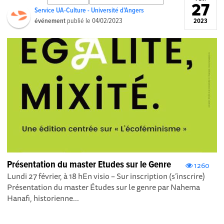
27
Service UA-Culture - Université d'Angers
événement
publié le
04/02/2023
2023
Présentation du master Etudes sur le Genre
1260
Lundi 27 février, à 18 hEn visio – Sur inscription (s’inscrire)
Présentation du master Études sur le genre par Nahema
Hanafi, historienne...