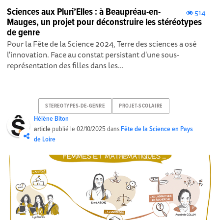
Sciences aux Pluri’Elles : à Beaupréau-en-
514
Mauges, un projet pour déconstruire les stéréotypes
de genre
Pour la Fête de la Science 2024, Terre des sciences a osé
l'innovation. Face au constat persistant d'une sous-
représentation des filles dans les...
STEREOTYPES-DE-GENRE
PROJET-SCOLAIRE
Hélène Biton
article
publié le
02/10/2025
dans
Fête de la Science en Pays
de Loire