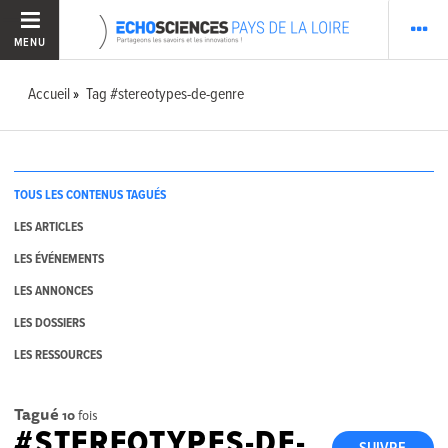
MENU
Accueil
Tag #stereotypes-de-genre
TOUS LES CONTENUS TAGUÉS
LES ARTICLES
LES ÉVÉNEMENTS
LES ANNONCES
LES DOSSIERS
LES RESSOURCES
Tagué
10
fois
#STEREOTYPES-DE-