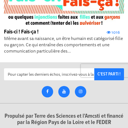
Fais-ci ! Fais-ça !
1016
Même avant sa naissance, un être humain est catégorisé fille
ou garçon. Ce qui entraîne des comportements et une
communication particulière des...
C'EST PARTI !
Propulsé par Terre des Sciences et l'Amcsti et financé
par la Région Pays de la Loire et le FEDER