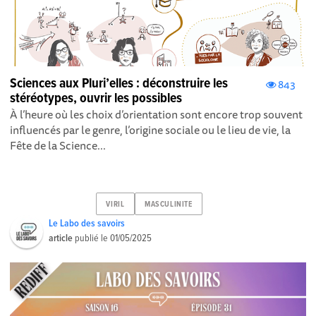
Sciences aux Pluri’elles : déconstruire les
843
stéréotypes, ouvrir les possibles
À l’heure où les choix d’orientation sont encore trop souvent
influencés par le genre, l’origine sociale ou le lieu de vie, la
Fête de la Science...
VIRIL
MASCULINITE
Le Labo des savoirs
article
publié le
01/05/2025