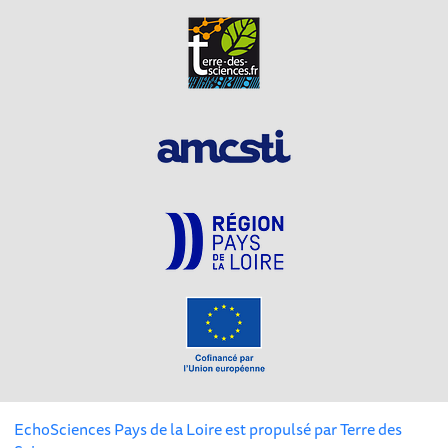
EchoSciences Pays de la Loire est propulsé par
Terre des