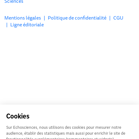
Sciences
Mentions légales
|
Politique de confidentialité
|
CGU
|
Ligne éditoriale
Cookies
Sur Echosciences, nous utilisons des cookies pour mesurer notre
audience, établir des statistiques mais aussi pour enrichir le site de