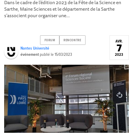
Dans le cadre de l’édition 2023 de la Fête de la Science en
Sarthe, Maine Sciences et le département de la Sarthe
s’associent pour organiser une...
FORUM
RENCONTRE
AVR.
7
Nantes Université
événement
publié le
15/03/2023
2023