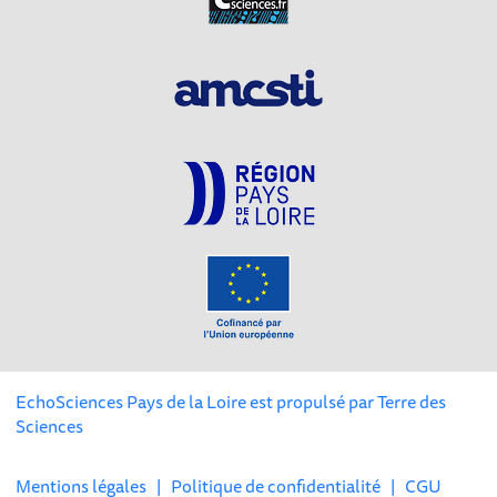
EchoSciences Pays de la Loire est propulsé par
Terre des
Sciences
Mentions légales
|
Politique de confidentialité
|
CGU