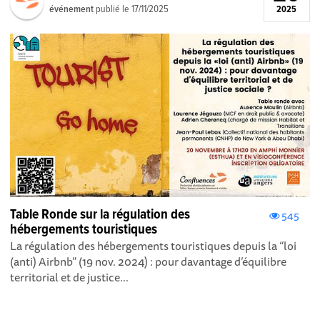
événement
publié le
17/11/2025
2025
Table Ronde sur la régulation des
545
hébergements touristiques
La régulation des hébergements touristiques depuis la “loi
(anti) Airbnb” (19 nov. 2024) : pour davantage d’équilibre
territorial et de justice...