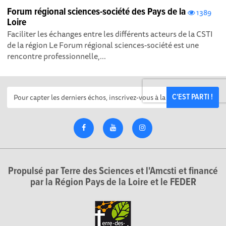
Forum régional sciences-société des Pays de la
1389
Loire
Faciliter les échanges entre les différents acteurs de la CSTI
de la région Le Forum régional sciences-société est une
rencontre professionnelle,...
C'EST PARTI !
Propulsé par Terre des Sciences et l'Amcsti et financé
par la Région Pays de la Loire et le FEDER