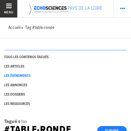
MENU
Accueil
Tag #table-ronde
TOUS LES CONTENUS TAGUÉS
LES ARTICLES
LES ÉVÉNEMENTS
LES ANNONCES
LES DOSSIERS
LES RESSOURCES
Tagué
6
fois
#TABLE-RONDE