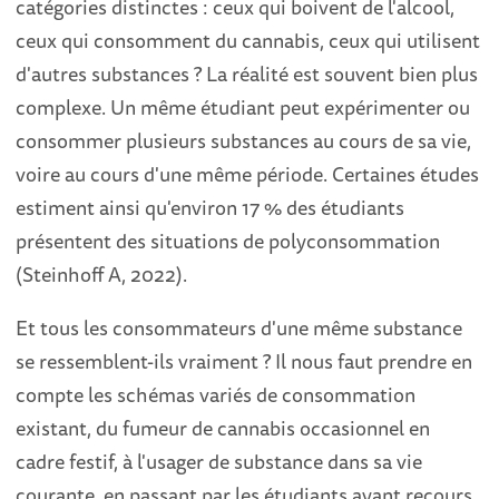
catégories distinctes : ceux qui boivent de l'alcool,
ceux qui consomment du cannabis, ceux qui utilisent
d'autres substances ? La réalité est souvent bien plus
complexe. Un même étudiant peut expérimenter ou
consommer plusieurs substances au cours de sa vie,
voire au cours d'une même période. Certaines études
estiment ainsi qu'environ 17 % des étudiants
présentent des situations de polyconsommation
(Steinhoff A, 2022).
Et tous les consommateurs d'une même substance
se ressemblent-ils vraiment ? Il nous faut prendre en
compte les schémas variés de consommation
existant, du fumeur de cannabis occasionnel en
cadre festif, à l'usager de substance dans sa vie
courante, en passant par les étudiants ayant recours