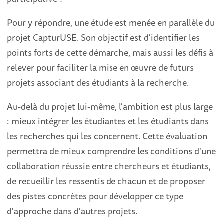
Pour y répondre, une étude est menée en parallèle du
projet CapturUSE. Son objectif est d'identifier les
points forts de cette démarche, mais aussi les défis à
relever pour faciliter la mise en œuvre de futurs
projets associant des étudiants à la recherche.
Au-delà du projet lui-même, l'ambition est plus large
: mieux intégrer les étudiantes et les étudiants dans
les recherches qui les concernent. Cette évaluation
permettra de mieux comprendre les conditions d'une
collaboration réussie entre chercheurs et étudiants,
de recueillir les ressentis de chacun et de proposer
des pistes concrètes pour développer ce type
d'approche dans d'autres projets.