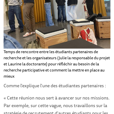
Temps de rencontre entre les étudiants partenaires de
recherche et les organisateurs (Julie la responsable du projet
et Laurine la doctorante) pour réfléchir au besoin de la
recherche participative et comment la mettre en place au
mieux
Comme l'explique l'une des étudiantes partenaires :
« Cette réunion nous sert à avancer sur nos missions.
Par exemple, sur cette vague, nous travaillons sur la
stratégie de recrutement d'autres étudiants pour les