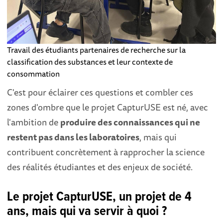
Travail des étudiants partenaires de recherche sur la
classification des substances et leur contexte de
consommation
C'est pour éclairer ces questions et combler ces
zones d'ombre que le projet CapturUSE est né, avec
l'ambition de
produire des connaissances qui ne
restent pas dans les laboratoires
, mais qui
contribuent concrètement à rapprocher la science
des réalités étudiantes et des enjeux de société.
Le projet CapturUSE, un projet de 4
ans, mais qui va servir à quoi ?