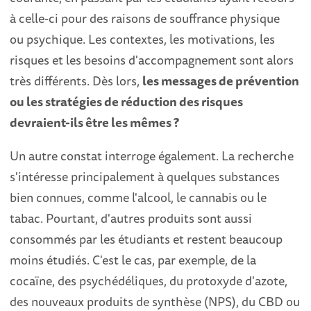
à celle-ci pour des raisons de souffrance physique
ou psychique. Les contextes, les motivations, les
risques et les besoins d'accompagnement sont alors
très différents. Dès lors,
les messages de prévention
ou les stratégies de réduction des risques
devraient-ils être les mêmes ?
Un autre constat interroge également. La recherche
s'intéresse principalement à quelques substances
bien connues, comme l'alcool, le cannabis ou le
tabac. Pourtant, d'autres produits sont aussi
consommés par les étudiants et restent beaucoup
moins étudiés. C'est le cas, par exemple, de la
cocaïne, des psychédéliques, du protoxyde d'azote,
des nouveaux produits de synthèse (NPS), du CBD ou