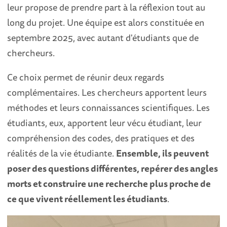
leur propose de prendre part à la réflexion tout au
long du projet. Une équipe est alors constituée en
septembre 2025, avec autant d'étudiants que de
chercheurs.
Ce choix permet de réunir deux regards
complémentaires. Les chercheurs apportent leurs
méthodes et leurs connaissances scientifiques. Les
étudiants, eux, apportent leur vécu étudiant, leur
compréhension des codes, des pratiques et des
réalités de la vie étudiante.
Ensemble, ils peuvent
poser des questions différentes, repérer des angles
morts et construire une recherche plus proche de
ce que vivent réellement les étudiants
.