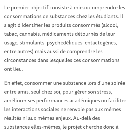
Le premier objectif consiste à mieux comprendre les
consommations de substances chez les étudiants. Il
s'agit d'identifier les produits consommés (alcool,
tabac, cannabis, médicaments détournés de leur
usage, stimulants, psychédéliques, entactogènes,
entre autres) mais aussi de comprendre les
circonstances dans lesquelles ces consommations
ont lieu.
En effet, consommer une substance lors d'une soirée
entre amis, seul chez soi, pour gérer son stress,
améliorer ses performances académiques ou faciliter
les interactions sociales ne renvoie pas aux mêmes
réalités ni aux mêmes enjeux. Au-delà des
substances elles-mêmes, le projet cherche donc à