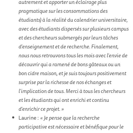
autrement et apporter un éclairage plus
pragmatique sur les consommations des
étudiants) à la réalité du calendrier universitaire,
avec des étudiants dispersés sur plusieurs campus
et des chercheurs submergés par leurs tâches
d’enseignement et de recherche. Finalement,
nous nous retrouvons tous les mois avec l’envie de
découvrir qui a ramené de bons gâteaux ou un
bon cidre maison, et je suis toujours positivement
surprise par la richesse de nos échanges et
l’implication de tous. Merci à tous les chercheurs
et les étudiants qui ont enrichi et continu
d’enrichir ce projet. »
Laurine :
« Je pense que la recherche
participative est nécessaire et bénéfique pour le