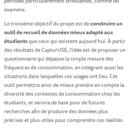
périodes particulièrement stressantes, comme les
examens.
Le troisième objectif du projet est de
construire un
outil de recueil de données mieux adapté aux
étudiants
que ceux qui existent aujourd’hui. À partir
des résultats de CapturUSE, l’idée est de proposer un
questionnaire qui dépasse la simple mesure des
fréquences de consommation, en intégrant aussi les
situations dans lesquelles ces usages ont lieu. Cet
outil permettra ainsi de mieux prendre en compte la
diversité des contextes de consommation chez les
étudiants, et servira de base pour de futures
recherches afin de produire des données plus
précises et plus utiles pour comprendre ces réalités.