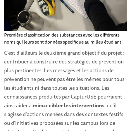
Première classification des substances avec les différents
noms qui leurs sont données spécifique au milieu étudiant
C'est d'ailleurs le deuxième grand objectif du projet :
contribuer à construire des stratégies de prévention
plus pertinentes. Les messages et les actions de
prévention ne peuvent pas être les mêmes pour tous
les étudiants ni dans toutes les situations. Les
connaissances produites par CapturUSE pourraient
ainsi aider à
mieux cibler les interventions
, qu'il
s'agisse d'actions menées dans des contextes festifs
ou d'initiatives proposées sur les campus lors de