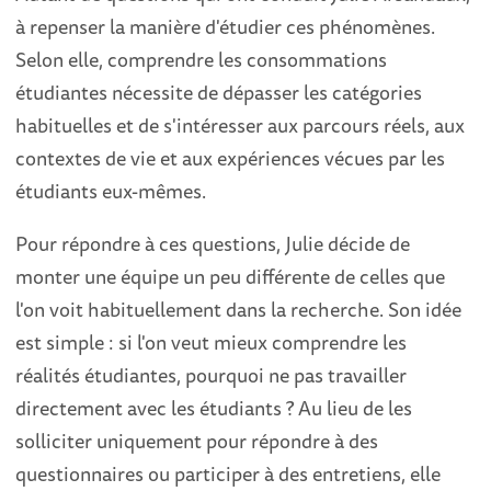
à repenser la manière d'étudier ces phénomènes.
Selon elle, comprendre les consommations
étudiantes nécessite de dépasser les catégories
habituelles et de s'intéresser aux parcours réels, aux
contextes de vie et aux expériences vécues par les
étudiants eux-mêmes.
Pour répondre à ces questions, Julie décide de
monter une équipe un peu différente de celles que
l'on voit habituellement dans la recherche. Son idée
est simple : si l'on veut mieux comprendre les
réalités étudiantes, pourquoi ne pas travailler
directement avec les étudiants ? Au lieu de les
solliciter uniquement pour répondre à des
questionnaires ou participer à des entretiens, elle