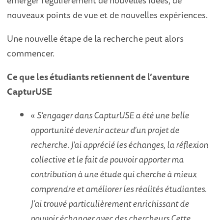
nouveaux points de vue et de nouvelles expériences.
Une nouvelle étape de la recherche peut alors
commencer.
Ce que les étudiants retiennent de l’aventure
CapturUSE
«
S'engager dans CapturUSE a été une belle
opportunité devenir acteur d'un projet de
recherche. J'ai apprécié les échanges, la réflexion
collective et le fait de pouvoir apporter ma
contribution à une étude qui cherche à mieux
comprendre et améliorer les réalités étudiantes.
J’ai trouvé particulièrement enrichissant de
pouvoir échanger avec des chercheurs Cette