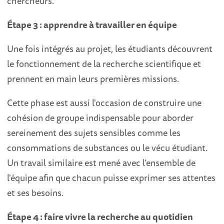
chercheurs.
Étape 3 : apprendre à travailler en équipe
Une fois intégrés au projet, les étudiants découvrent
le fonctionnement de la recherche scientifique et
prennent en main leurs premières missions.
Cette phase est aussi l'occasion de construire une
cohésion de groupe indispensable pour aborder
sereinement des sujets sensibles comme les
consommations de substances ou le vécu étudiant.
Un travail similaire est mené avec l'ensemble de
l'équipe afin que chacun puisse exprimer ses attentes
et ses besoins.
Étape 4 : faire vivre la recherche au quotidien