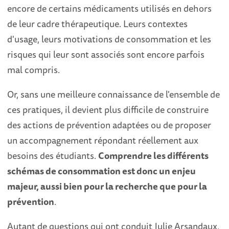
encore de certains médicaments utilisés en dehors
de leur cadre thérapeutique. Leurs contextes
d'usage, leurs motivations de consommation et les
risques qui leur sont associés sont encore parfois
mal compris.
Or, sans une meilleure connaissance de l'ensemble de
ces pratiques, il devient plus difficile de construire
des actions de prévention adaptées ou de proposer
un accompagnement répondant réellement aux
besoins des étudiants.
Comprendre les différents
schémas de consommation est donc un enjeu
majeur, aussi bien pour la recherche que pour la
prévention
.
Autant de questions qui ont conduit Julie Arsandaux,