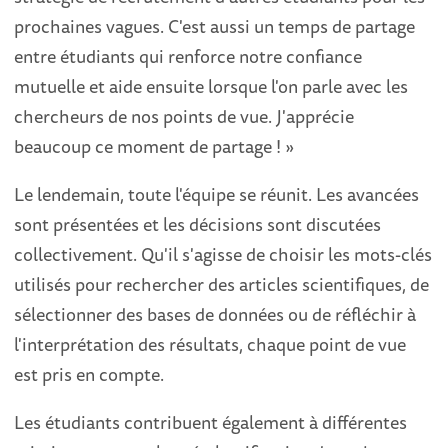
prochaines vagues. C'est aussi un temps de partage
entre étudiants qui renforce notre confiance
mutuelle et aide ensuite lorsque l'on parle avec les
chercheurs de nos points de vue. J'apprécie
beaucoup ce moment de partage ! »
Le lendemain, toute l'équipe se réunit. Les avancées
sont présentées et les décisions sont discutées
collectivement. Qu'il s'agisse de choisir les mots-clés
utilisés pour rechercher des articles scientifiques, de
sélectionner des bases de données ou de réfléchir à
l'interprétation des résultats, chaque point de vue
est pris en compte.
Les étudiants contribuent également à différentes