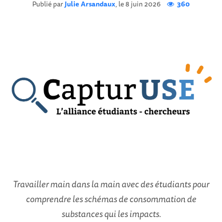
Publié par
Julie Arsandaux
, le 8 juin 2026
360
Travailler main dans la main avec des étudiants pour
comprendre les schémas de consommation de
substances qui les impacts.