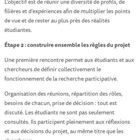
L'objectif est de réunir une diversité de profils, de
filières et d'expériences afin de multiplier les points
de vue et de rester au plus près des réalités
étudiantes.
Étape 2 : construire ensemble les règles du projet
Une première rencontre permet aux étudiants et aux
chercheurs de définir collectivement le
fonctionnement de la recherche participative.
Organisation des réunions, répartition des rôles,
besoins de chacun, prise de décision : tout est
discuté. Les étudiants ne sont pas seulement
consultés. Ils participent pleinement aux réflexions
et aux décisions du projet, au même titre que les