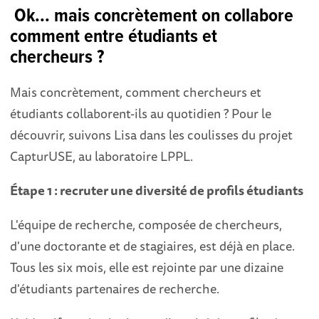
Ok... mais concrètement on collabore
comment entre étudiants et
chercheurs ?
Mais concrètement, comment chercheurs et
étudiants collaborent-ils au quotidien ? Pour le
découvrir, suivons Lisa dans les coulisses du projet
CapturUSE, au laboratoire LPPL.
Étape 1 : recruter une diversité de profils étudiants
L'équipe de recherche, composée de chercheurs,
d'une doctorante et de stagiaires, est déjà en place.
Tous les six mois, elle est rejointe par une dizaine
d'étudiants partenaires de recherche.