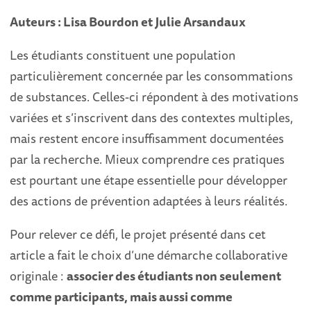
Auteurs : Lisa Bourdon et Julie Arsandaux
Les étudiants constituent une population
particulièrement concernée par les consommations
de substances. Celles-ci répondent à des motivations
variées et s’inscrivent dans des contextes multiples,
mais restent encore insuffisamment documentées
par la recherche. Mieux comprendre ces pratiques
est pourtant une étape essentielle pour développer
des actions de prévention adaptées à leurs réalités.
Pour relever ce défi, le projet présenté dans cet
article a fait le choix d’une démarche collaborative
originale :
associer des étudiants non seulement
comme participants, mais aussi comme