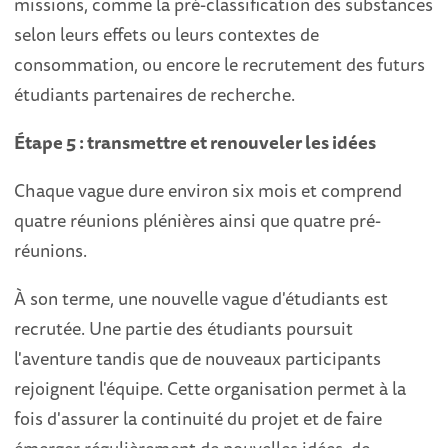
missions, comme la pré-classification des substances
selon leurs effets ou leurs contextes de
consommation, ou encore le recrutement des futurs
étudiants partenaires de recherche.
Étape 5 : transmettre et renouveler les idées
Chaque vague dure environ six mois et comprend
quatre réunions plénières ainsi que quatre pré-
réunions.
À son terme, une nouvelle vague d'étudiants est
recrutée. Une partie des étudiants poursuit
l'aventure tandis que de nouveaux participants
rejoignent l'équipe. Cette organisation permet à la
fois d'assurer la continuité du projet et de faire
émerger régulièrement de nouvelles idées, de