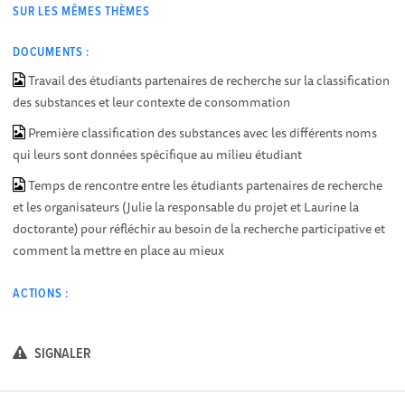
SUR LES MÊMES THÈMES
DOCUMENTS :
Travail des étudiants partenaires de recherche sur la classification
des substances et leur contexte de consommation
Première classification des substances avec les différents noms
qui leurs sont données spécifique au milieu étudiant
Temps de rencontre entre les étudiants partenaires de recherche
et les organisateurs (Julie la responsable du projet et Laurine la
doctorante) pour réfléchir au besoin de la recherche participative et
comment la mettre en place au mieux
ACTIONS :
SIGNALER