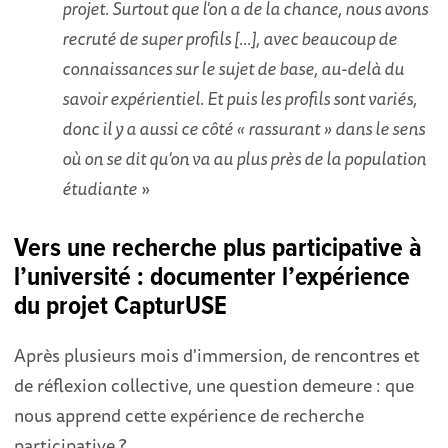
projet. Surtout que l'on a de la chance, nous avons
recruté de super profils [...], avec beaucoup de
connaissances sur le sujet de base, au-delà du
savoir expérientiel. Et puis les profils sont variés,
donc il y a aussi ce côté « rassurant » dans le sens
où on se dit qu'on va au plus près de la population
étudiante
»
Vers une recherche plus participative à
l’université : documenter l’expérience
du projet CapturUSE
Après plusieurs mois d'immersion, de rencontres et
de réflexion collective, une question demeure : que
nous apprend cette expérience de recherche
participative ?