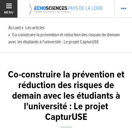
MENU
Accueil
Les articles
Co-construire la prévention et réduction des risques de demain
avec les étudiants à l'université : Le projet CapturUSE
Co-construire la prévention et
réduction des risques de
demain avec les étudiants à
l'université : Le projet
CapturUSE