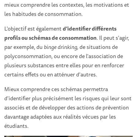
mieux comprendre les contextes, les motivations et
les habitudes de consommation.
L'objectif est également
d'identifier différents
profils ou schémas de consommation
. Il peut s'agir,
par exemple, du
binge drinking
, de situations de
polyconsommation, ou encore de l’association de
plusieurs substances entre elles pour en renforcer
certains effets ou en atténuer d'autres.
Mieux comprendre ces schémas permettra
d'identifier plus précisément les risques qui leur sont
associés et de développer des actions de prévention
davantage adaptées aux réalités vécues par les
étudiants.