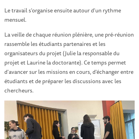
Le travail s'organise ensuite autour d'un rythme
mensuel.
La veille de chaque réunion plénière, une pré-réunion
rassemble les étudiants partenaires et les
organisateurs du projet (Julie la responsable du
projet et Laurine la doctorante). Ce temps permet
d'avancer sur les missions en cours, d'échanger entre
étudiants et de préparer les discussions avec les
chercheurs.