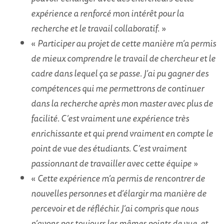
expérience a renforcé mon intérêt pour la
recherche et le travail collaboratif
. »
«
Participer au projet de cette manière m’a permis
de mieux comprendre le travail de chercheur et le
cadre dans lequel ça se passe. J’ai pu gagner des
compétences qui me permettrons de continuer
dans la recherche après mon master avec plus de
facilité. C’est vraiment une expérience très
enrichissante et qui prend vraiment en compte le
point de vue des étudiants. C’est vraiment
passionnant de travailler avec cette équipe
»
«
Cette expérience m’a permis de rencontrer de
nouvelles personnes et d’élargir ma manière de
percevoir et de réfléchir. J’ai compris que nous
n’avons pas toujours les mêmes points de vue, et