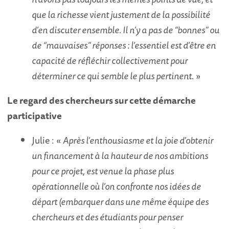
que la richesse vient justement de la possibilité
d’en discuter ensemble. Il n’y a pas de “bonnes” ou
de “mauvaises” réponses : l’essentiel est d’être en
capacité de réfléchir collectivement pour
déterminer ce qui semble le plus pertinent
. »
Le regard des chercheurs sur cette démarche
participative
Julie : «
Après l’enthousiasme et la joie d’obtenir
un financement à la hauteur de nos ambitions
pour ce projet, est venue la phase plus
opérationnelle où l’on confronte nos idées de
départ (embarquer dans une même équipe des
chercheurs et des étudiants pour penser