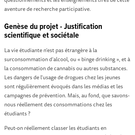
aventure de recherche participative.
Genèse du projet - Justification
scientifique et sociétale
La vie étudiante n’est pas étrangère à la
surconsommation d’alcool, ou « binge drinking », et à
la consommation de cannabis ou autres substances.
Les dangers de l'usage de drogues chez les jeunes
sont régulièrement évoqués dans les médias et les
campagnes de prévention. Mais, au fond, que savons-
nous réellement des consommations chez les
étudiants ?
Peut-on réellement classer les étudiants en