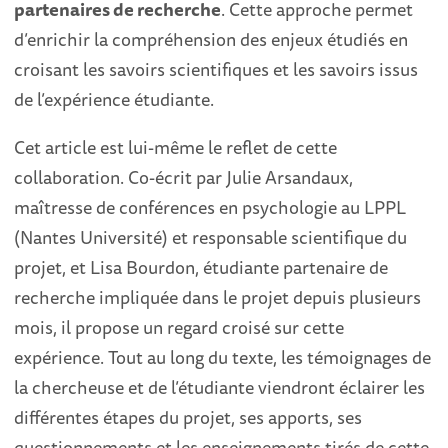
partenaires de recherche
. Cette approche permet
d’enrichir la compréhension des enjeux étudiés en
croisant les savoirs scientifiques et les savoirs issus
de l’expérience étudiante.
Cet article est lui-même le reflet de cette
collaboration. Co-écrit par Julie Arsandaux,
maîtresse de conférences en psychologie au LPPL
(Nantes Université) et responsable scientifique du
projet, et Lisa Bourdon, étudiante partenaire de
recherche impliquée dans le projet depuis plusieurs
mois, il propose un regard croisé sur cette
expérience. Tout au long du texte, les témoignages de
la chercheuse et de l’étudiante viendront éclairer les
différentes étapes du projet, ses apports, ses
questionnements et les enseignements tirés de cette