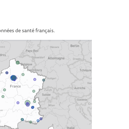
nnées de santé français.