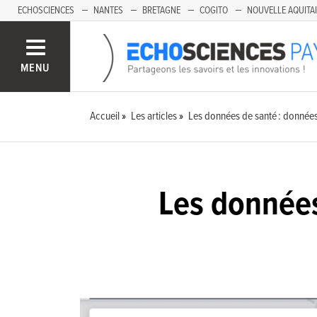
ECHOSCIENCES
NANTES
BRETAGNE
COGITO
NOUVELLE AQUITA
MENU
Accueil
Les articles
Les données de santé : données
Les données