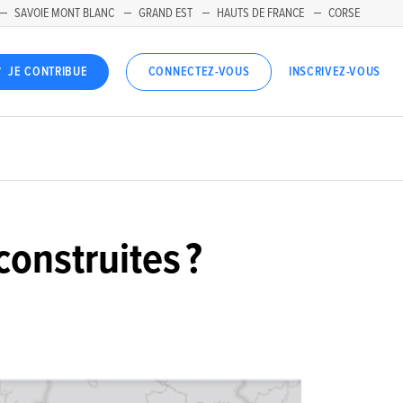
SAVOIE MONT BLANC
GRAND EST
HAUTS DE FRANCE
CORSE
INSCRIVEZ-VOUS
JE CONTRIBUE
CONNECTEZ-VOUS
onstruites ?