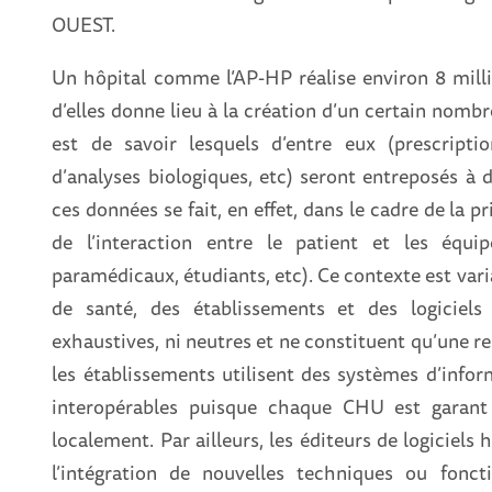
OUEST.
Un hôpital comme l’AP-HP réalise environ 8 milli
d’elles donne lieu à la création d’un certain nom
est de savoir lesquels d’entre eux (prescriptio
d’analyses biologiques, etc) seront entreposés à 
ces données se fait, en effet, dans le cadre de la pr
de l’interaction entre le patient et les équip
paramédicaux, étudiants, etc). Ce contexte est vari
de santé, des établissements et des logiciels
exhaustives, ni neutres et ne constituent qu’une re
les établissements utilisent des systèmes d’inf
interopérables puisque chaque CHU est garant 
localement. Par ailleurs, les éditeurs de logiciels 
l’intégration de nouvelles techniques ou fonct