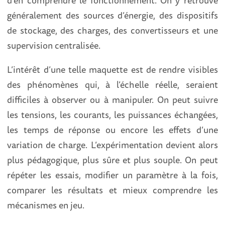
généralement des sources d’énergie, des dispositifs
de stockage, des charges, des convertisseurs et une
supervision centralisée.
L’intérêt d’une telle maquette est de rendre visibles
des phénomènes qui, à l’échelle réelle, seraient
difficiles à observer ou à manipuler. On peut suivre
les tensions, les courants, les puissances échangées,
les temps de réponse ou encore les effets d’une
variation de charge. L’expérimentation devient alors
plus pédagogique, plus sûre et plus souple. On peut
répéter les essais, modifier un paramètre à la fois,
comparer les résultats et mieux comprendre les
mécanismes en jeu.