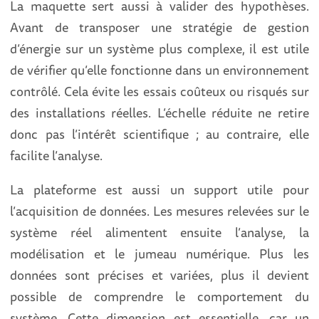
La maquette sert aussi à valider des hypothèses.
Avant de transposer une stratégie de gestion
d’énergie sur un système plus complexe, il est utile
de vérifier qu’elle fonctionne dans un environnement
contrôlé. Cela évite les essais coûteux ou risqués sur
des installations réelles. L’échelle réduite ne retire
donc pas l’intérêt scientifique ; au contraire, elle
facilite l’analyse.
La plateforme est aussi un support utile pour
l’acquisition de données. Les mesures relevées sur le
système réel alimentent ensuite l’analyse, la
modélisation et le jumeau numérique. Plus les
données sont précises et variées, plus il devient
possible de comprendre le comportement du
système. Cette dimension est essentielle, car un