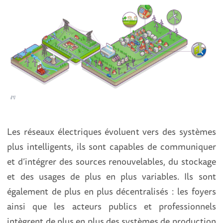
Les réseaux électriques évoluent vers des systèmes
plus intelligents, ils sont capables de communiquer
et d’intégrer des sources renouvelables, du stockage
et des usages de plus en plus variables. Ils sont
également de plus en plus décentralisés : les foyers
ainsi que les acteurs publics et professionnels
intègrent de plus en plus des systèmes de production