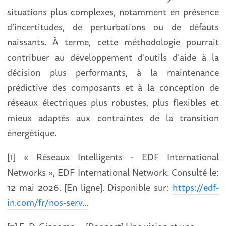
situations plus complexes, notamment en présence
d’incertitudes, de perturbations ou de défauts
naissants. À terme, cette méthodologie pourrait
contribuer au développement d’outils d’aide à la
décision plus performants, à la maintenance
prédictive des composants et à la conception de
réseaux électriques plus robustes, plus flexibles et
mieux adaptés aux contraintes de la transition
énergétique.
[1] « Réseaux Intelligents - EDF International
Networks », EDF International Network. Consulté le:
12 mai 2026. [En ligne]. Disponible sur:
https://edf-
in.com/fr/nos-serv...