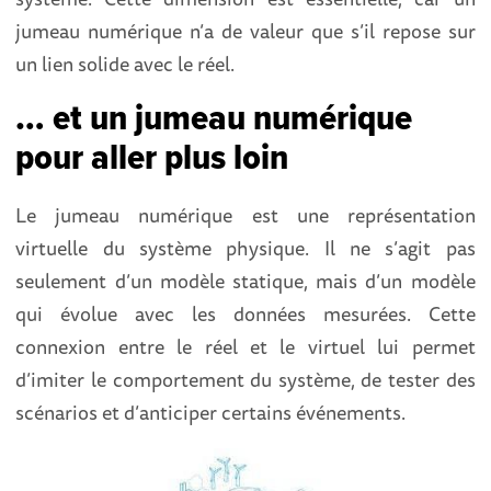
jumeau numérique n’a de valeur que s’il repose sur
un lien solide avec le réel.
… et un jumeau numérique
pour aller plus loin
Le jumeau numérique est une représentation
virtuelle du système physique. Il ne s’agit pas
seulement d’un modèle statique, mais d’un modèle
qui évolue avec les données mesurées. Cette
connexion entre le réel et le virtuel lui permet
d’imiter le comportement du système, de tester des
scénarios et d’anticiper certains événements.