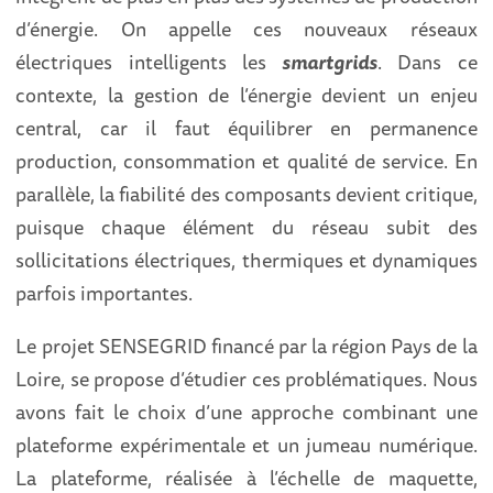
d’énergie. On appelle ces nouveaux réseaux
électriques intelligents les
smartgrids
. Dans ce
contexte, la gestion de l’énergie devient un enjeu
central, car il faut équilibrer en permanence
production, consommation et qualité de service. En
parallèle, la fiabilité des composants devient critique,
puisque chaque élément du réseau subit des
sollicitations électriques, thermiques et dynamiques
parfois importantes.
Le projet SENSEGRID financé par la région Pays de la
Loire, se propose d’étudier ces problématiques. Nous
avons fait le choix d’une approche combinant une
plateforme expérimentale et un jumeau numérique.
La plateforme, réalisée à l’échelle de maquette,