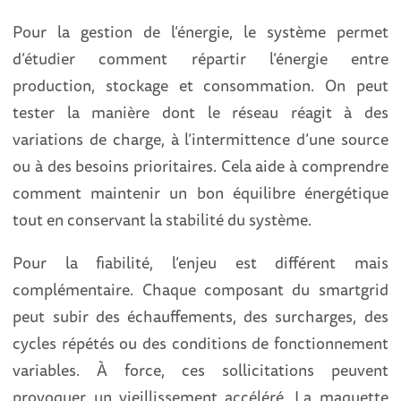
Pour la gestion de l’énergie, le système permet
d’étudier comment répartir l’énergie entre
production, stockage et consommation. On peut
tester la manière dont le réseau réagit à des
variations de charge, à l’intermittence d’une source
ou à des besoins prioritaires. Cela aide à comprendre
comment maintenir un bon équilibre énergétique
tout en conservant la stabilité du système.
Pour la fiabilité, l’enjeu est différent mais
complémentaire. Chaque composant du smartgrid
peut subir des échauffements, des surcharges, des
cycles répétés ou des conditions de fonctionnement
variables. À force, ces sollicitations peuvent
provoquer un vieillissement accéléré. La maquette