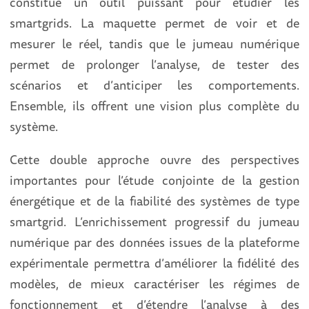
constitue un outil puissant pour étudier les
smartgrids. La maquette permet de voir et de
mesurer le réel, tandis que le jumeau numérique
permet de prolonger l’analyse, de tester des
scénarios et d’anticiper les comportements.
Ensemble, ils offrent une vision plus complète du
système.
Cette double approche ouvre des perspectives
importantes pour l’étude conjointe de la gestion
énergétique et de la fiabilité des systèmes de type
smartgrid. L’enrichissement progressif du jumeau
numérique par des données issues de la plateforme
expérimentale permettra d’améliorer la fidélité des
modèles, de mieux caractériser les régimes de
fonctionnement et d’étendre l’analyse à des