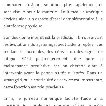
comparer plusieurs solutions plus rapidement et
sans risque pour le matériel. Le jumeau numérique
devient ainsi un espace d’essai complémentaire à la
plateforme physique.
Son deuxième intérêt est la prédiction. En observant
les évolutions du système, il peut aider à repérer des
tendances anormales, des dérives ou des signes de
fatigue. C’est particulièrement utile pour la
maintenance prédictive, car on cherche alors à
intervenir avant la panne plutôt qu’après. Dans un
smartgrid, où la continuité de service est importante,
cette fonction est très précieuse.
Enfin, le jumeau numérique facilite l’aide à la
décision. En combinant mesures réelles, modèle