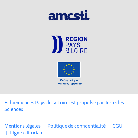
EchoSciences Pays de la Loire est propulsé par
Terre des
Sciences
Mentions légales
|
Politique de confidentialité
|
CGU
|
Ligne éditoriale