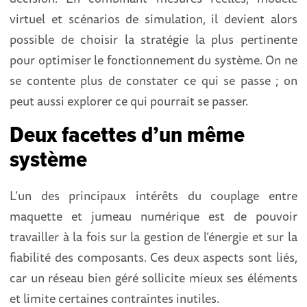
virtuel et scénarios de simulation, il devient alors
possible de choisir la stratégie la plus pertinente
pour optimiser le fonctionnement du système. On ne
se contente plus de constater ce qui se passe ; on
peut aussi explorer ce qui pourrait se passer.
Deux facettes d’un même
système
L’un des principaux intérêts du couplage entre
maquette et jumeau numérique est de pouvoir
travailler à la fois sur la gestion de l’énergie et sur la
fiabilité des composants. Ces deux aspects sont liés,
car un réseau bien géré sollicite mieux ses éléments
et limite certaines contraintes inutiles.