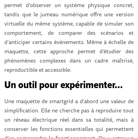
permet d’observer un système physique concret,
tandis que le jumeau numérique offre une version
virtuelle du même système, capable de simuler son
comportement, de comparer des scénarios et
d’anticiper certains événements. Même à échelle de
maquette, cette approche permet d’étudier des
phénomènes complexes dans un cadre maîtrisé,
reproductible et accessible.
Un outil pour expérimenter…
Une maquette de smartgrid a d’abord une valeur de
simplification. Elle ne cherche pas à reproduire tout
un réseau électrique réel dans sa totalité, mais à
conserver les fonctions essentielles qui permettent
d’en comprendre le fonctionnement. On y retrouve