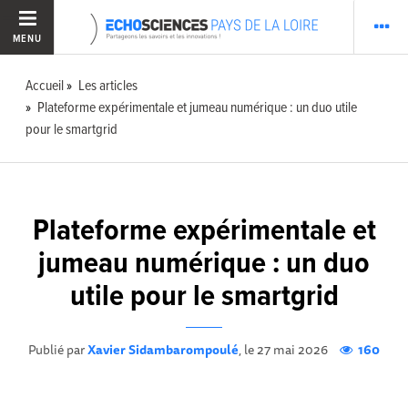
MENU
Accueil
Les articles
Plateforme expérimentale et jumeau numérique : un duo utile
pour le smartgrid
Plateforme expérimentale et
jumeau numérique : un duo
utile pour le smartgrid
Publié par
Xavier Sidambarompoulé
, le 27 mai 2026
160