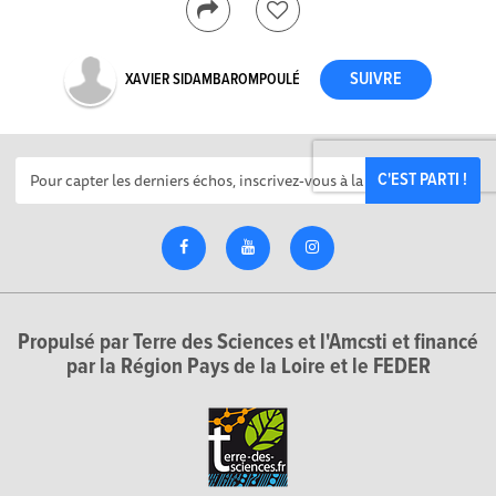
XAVIER SIDAMBAROMPOULÉ
C'EST PARTI !
Propulsé par Terre des Sciences et l'Amcsti et financé
par la Région Pays de la Loire et le FEDER