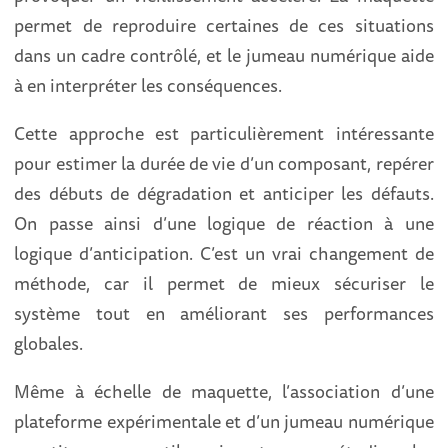
permet de reproduire certaines de ces situations
dans un cadre contrôlé, et le jumeau numérique aide
à en interpréter les conséquences.
Cette approche est particulièrement intéressante
pour estimer la durée de vie d’un composant, repérer
des débuts de dégradation et anticiper les défauts.
On passe ainsi d’une logique de réaction à une
logique d’anticipation. C’est un vrai changement de
méthode, car il permet de mieux sécuriser le
système tout en améliorant ses performances
globales.
Même à échelle de maquette, l’association d’une
plateforme expérimentale et d’un jumeau numérique