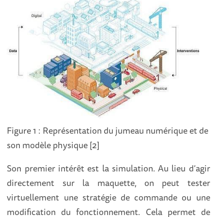
Figure 1 : Représentation du jumeau numérique et de
son modèle physique [2]
Son premier intérêt est la simulation. Au lieu d’agir
directement sur la maquette, on peut tester
virtuellement une stratégie de commande ou une
modification du fonctionnement. Cela permet de