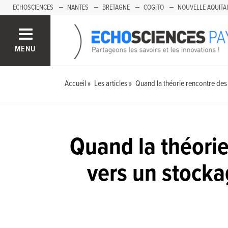
ECHOSCIENCES
NANTES
BRETAGNE
COGITO
NOUVELLE AQUITA
MENU
Accueil
Les articles
Quand la théorie rencontre des
Quand la théori
vers un stocka