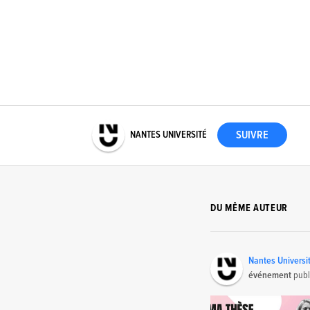
NANTES UNIVERSITÉ
DU MÊME AUTEUR
Nantes Universi
événement
publ