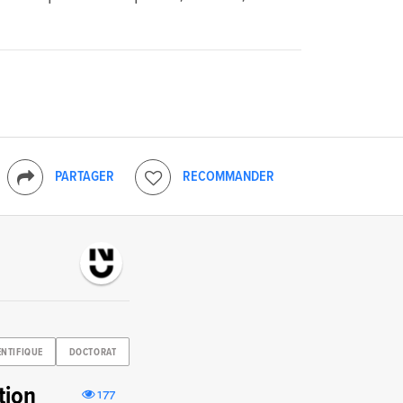
PARTAGER
RECOMMANDER
ENTIFIQUE
DOCTORAT
tion
177