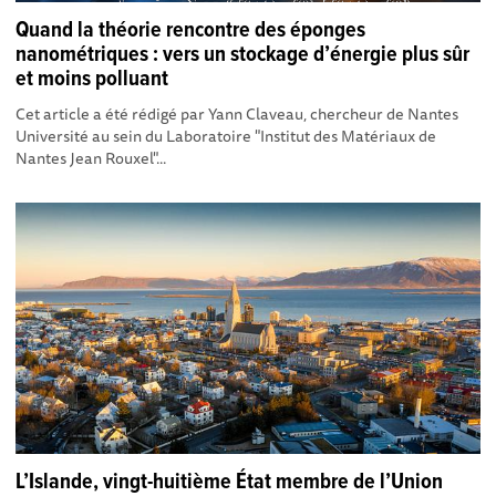
Quand la théorie rencontre des éponges
nanométriques : vers un stockage d’énergie plus sûr
et moins polluant
Cet article a été rédigé par Yann Claveau, chercheur de Nantes
Université au sein du Laboratoire "Institut des Matériaux de
Nantes Jean Rouxel"...
L’Islande, vingt-huitième État membre de l’Union