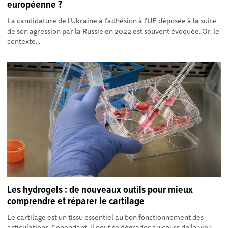
européenne ?
La candidature de l’Ukraine à l’adhésion à l’UE déposée à la suite
de son agression par la Russie en 2022 est souvent évoquée. Or, le
contexte...
Les hydrogels : de nouveaux outils pour mieux
comprendre et réparer le cartilage
Le cartilage est un tissu essentiel au bon fonctionnement des
articulations. Cependant, il peut se dégrader au cours de la vie :