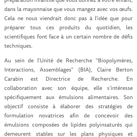
dans la mayonnaise que vous mangez avec vos œufs.
Cela ne nous viendrait donc pas à l’idée que pour
préparer tous ces produits du quotidien, les
scientifiques font face à un certain nombre de défis
techniques.
Au sein de l'Unité de Recherche "Biopolymères,
Interactions, Assemblages" (BIA), Claire Berton
Carabin est Directrice de Recherche. En
collaboration avec son équipe, elle s’intéresse
spécifiquement aux émulsions alimentaires. Son
objectif consiste à élaborer des stratégies de
formulation novatrices afin de concevoir des
émulsions composées de lipides polyinsaturés qui
demeurent stables sur les plans physiques et