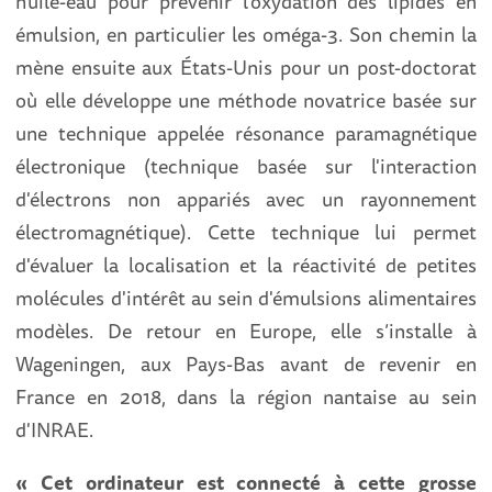
huile-eau pour prévenir l'oxydation des lipides en
émulsion, en particulier les oméga-3. Son chemin la
mène ensuite aux États-Unis pour un post-doctorat
où elle développe une méthode novatrice basée sur
une technique appelée résonance paramagnétique
électronique (technique basée sur l'interaction
d'électrons non appariés avec un rayonnement
électromagnétique). Cette technique lui permet
d'évaluer la localisation et la réactivité de petites
molécules d'intérêt au sein d'émulsions alimentaires
modèles. De retour en Europe, elle s’installe à
Wageningen, aux Pays-Bas avant de revenir en
France en 2018, dans la région nantaise au sein
d'INRAE.
« Cet ordinateur est connecté à cette grosse