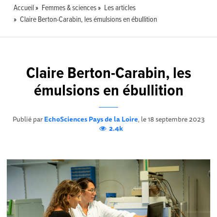
Accueil
Femmes & sciences
Les articles
Claire Berton-Carabin, les émulsions en ébullition
Claire Berton-Carabin, les
émulsions en ébullition
Publié par
EchoSciences Pays de la Loire
, le 18 septembre 2023
2.4k