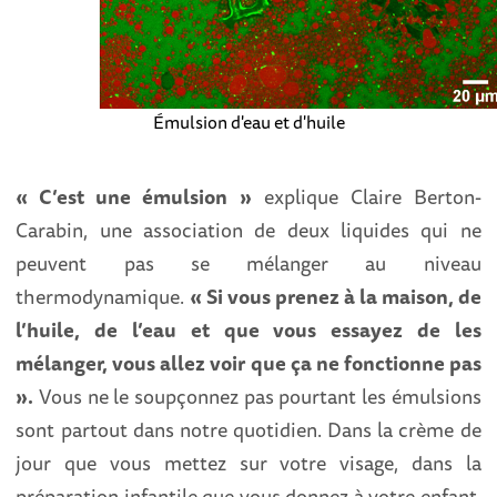
Émulsion d'eau et d'huile
« C’est une émulsion »
explique Claire Berton-
Carabin, une association de deux liquides qui ne
peuvent pas se mélanger au niveau
thermodynamique.
« Si vous prenez à la maison, de
l’huile, de l’eau et que vous essayez de les
mélanger, vous allez voir que ça ne fonctionne pas
».
Vous ne le soupçonnez pas pourtant les émulsions
sont partout dans notre quotidien. Dans la crème de
jour que vous mettez sur votre visage, dans la
préparation infantile que vous donnez à votre enfant,