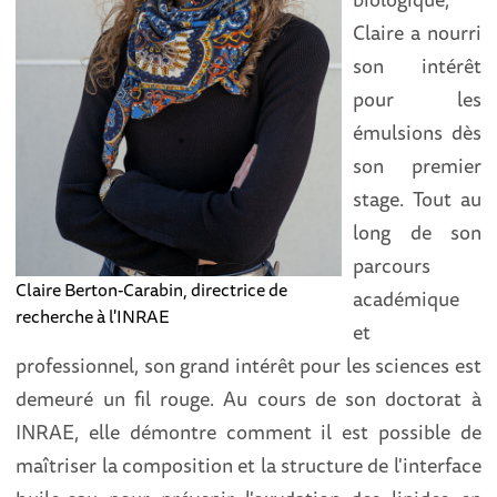
Claire a nourri
son intérêt
pour les
émulsions dès
son premier
stage. Tout au
long de son
parcours
Claire Berton-Carabin, directrice de
académique
recherche à l'INRAE
et
professionnel, son grand intérêt pour les sciences est
demeuré un fil rouge. Au cours de son doctorat à
INRAE, elle démontre comment il est possible de
maîtriser la composition et la structure de l'interface