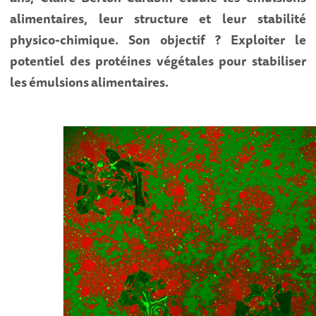
alimentaires, leur structure et leur stabilité
physico-chimique. Son objectif ? Exploiter le
potentiel des protéines végétales pour stabiliser
les émulsions alimentaires.