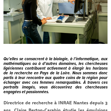
Qu’elles se consacrent à la biologie, à l’informatique, aux
mathématiques ou à d’autres domaines, les chercheuses
ligériennes contribuent activement à élargir les horizons
de la recherche en Pays de la Loire. Nous sommes donc
partis à leur rencontre aux quatre coins de la région pour
échanger avec ces femmes remarquables. À travers ces
portraits imagés, vous découvrirez des chercheuses
engagées et passionnées.
Directrice de recherche à INRAE Nantes depuis 3
ans, Claire Berton-Carabin étudie les émulsions