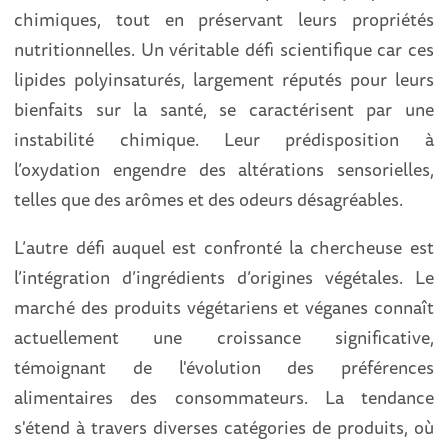
chimiques, tout en préservant leurs propriétés
nutritionnelles. Un véritable défi scientifique car ces
lipides polyinsaturés, largement réputés pour leurs
bienfaits sur la santé, se caractérisent par une
instabilité chimique. Leur prédisposition à
l’oxydation engendre des altérations sensorielles,
telles que des arômes et des odeurs désagréables.
L’autre défi auquel est confronté la chercheuse est
l’intégration d’ingrédients d’origines végétales. Le
marché des produits végétariens et véganes connaît
actuellement une croissance significative,
témoignant de l'évolution des préférences
alimentaires des consommateurs. La tendance
s'étend à travers diverses catégories de produits, où