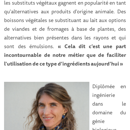
les substituts végétaux gagnent en popularité en tant
qu'alternatives aux produits d'origine animale. Des
boissons végétales se substituant au lait aux options
de viandes et de fromages à base de plantes, des
alternatives bien présentes dans les rayons et qui
sont des émulsions.
« Cela dit c’est une part
incontournable de notre métier que de faciliter
l’utilisation de ce type d’ingrédients aujourd’hui »
Diplômée en
ingénierie
dans le
domaine du
génie
biologique,