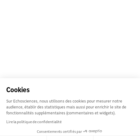
Cookies
Sur Echosciences, nous utilisons des cookies pour mesurer notre
audience, établir des statistiques mais aussi pour enrichir le site de
fonctionnalités supplémentaires (commentaires et widgets).
Lire la politique de confidentialité
Consentements certifiés par