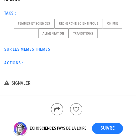
TAGS :
FEMMES-ET-SCIENCES
RECHERCHE-SCIENTIFIQUE
CHIMIE
ALIMENTATION
TRANSITIONS
SUR LES MÊMES THÈMES
ACTIONS :
SIGNALER
ECHOSCIENCES PAYS DE LA LOIRE