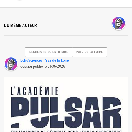
DU MÊME AUTEUR
RECHERCHE-SCIENTIFIQUE
PAYS-DE-LA-LOIRE
EchoSciences Pays de la Loire
dossier
publié le
21/05/2026