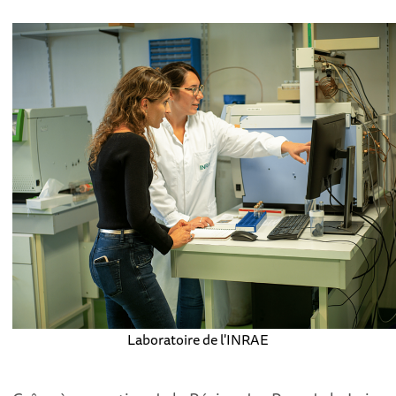
Laboratoire de l'INRAE