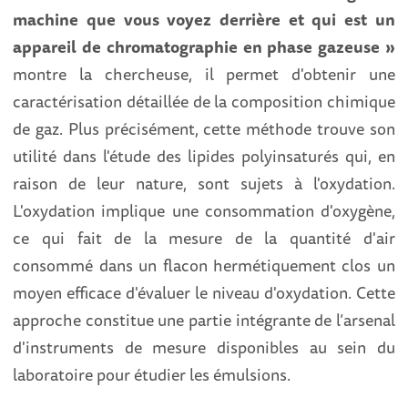
machine que vous voyez derrière et qui est un
appareil de chromatographie en phase gazeuse »
montre la chercheuse, il permet d'obtenir une
caractérisation détaillée de la composition chimique
de gaz. Plus précisément, cette méthode trouve son
utilité dans l'étude des lipides polyinsaturés qui, en
raison de leur nature, sont sujets à l'oxydation.
L'oxydation implique une consommation d'oxygène,
ce qui fait de la mesure de la quantité d'air
consommé dans un flacon hermétiquement clos un
moyen efficace d'évaluer le niveau d'oxydation. Cette
approche constitue une partie intégrante de l’arsenal
d'instruments de mesure disponibles au sein du
laboratoire pour étudier les émulsions.