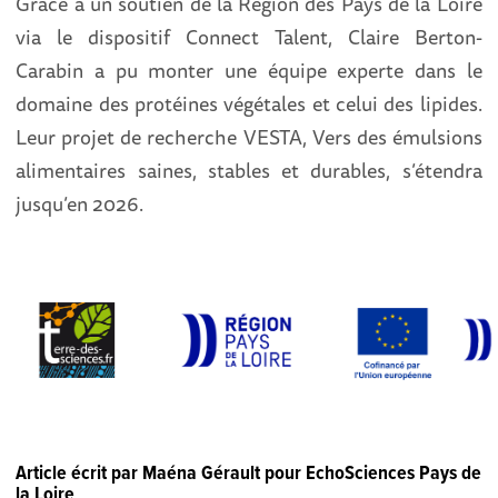
Grâce à un soutien de la Région des Pays de la Loire
via le dispositif Connect Talent, Claire Berton-
Carabin a pu monter une équipe experte dans le
domaine des protéines végétales et celui des lipides.
Leur projet de recherche VESTA, Vers des émulsions
alimentaires saines, stables et durables, s’étendra
jusqu’en 2026.
Article écrit par Maéna Gérault pour EchoSciences Pays de
la Loire