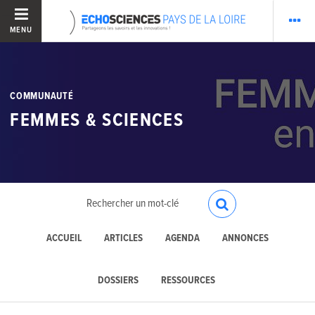
MENU
COMMUNAUTÉ
FEMMES & SCIENCES
ACCUEIL
ARTICLES
AGENDA
ANNONCES
DOSSIERS
RESSOURCES