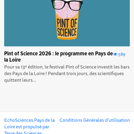
Pint of Science 2026 : le programme en Pays de
589
la Loire
Pour sa 13ᵉ édition, le festival Pint of Science investit les bars
des Pays de la Loire ! Pendant trois jours, des scientifiques
quittent leurs...
EchoSciences Pays de la
Conditions Générales d'utilisation
Loire est propulsé par
Terre des Sciences