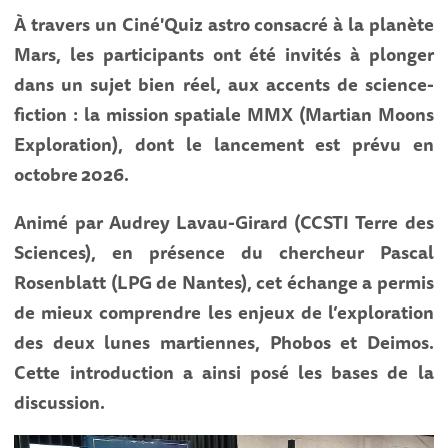
À travers un Ciné'Quiz astro consacré à la planète
Mars, les participants ont été invités à plonger
dans un sujet bien réel, aux accents de science-
fiction : la mission spatiale MMX (Martian Moons
Exploration), dont le lancement est prévu en
octobre 2026.
Animé par Audrey Lavau-Girard (CCSTI Terre des
Sciences), en présence du chercheur Pascal
Rosenblatt (LPG de Nantes), cet échange a permis
de mieux comprendre les enjeux de l’exploration
des deux lunes martiennes, Phobos et Deimos.
Cette introduction a ainsi posé les bases de la
discussion.