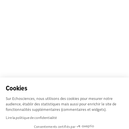
Cookies
Sur Echosciences, nous utilisons des cookies pour mesurer notre
audience, établir des statistiques mais aussi pour enrichir le site de
fonctionnalités supplémentaires (commentaires et widgets).
Lire la politique de confidentialité
Consentements certifiés par