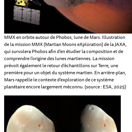
MMX en orbite autour de Phobos, lune de Mars. Illustration
de la mission MMX (Martian Moons eXploration) de la JAXA,
qui survolera Phobos afin d’en étudier la composition et de
comprendre l’origine des lunes martiennes. La mission
prévoit également le retour d’échantillons sur Terre, une
première pour un objet du système martien. En arrière-plan,
Mars rappelle le contexte d’exploration de ce système
planétaire encore largement méconnu. (source : ESA, 2025)