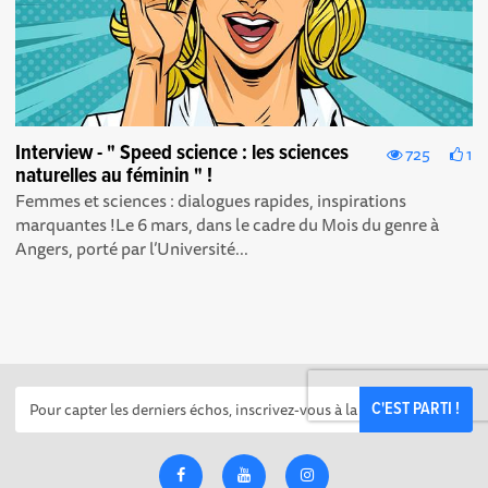
Interview - " Speed science : les sciences
725
1
naturelles au féminin " !
Femmes et sciences : dialogues rapides, inspirations
marquantes !Le 6 mars, dans le cadre du Mois du genre à
Angers, porté par l’Université...
C'EST PARTI !