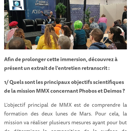
Afin de prolonger cette immersion, découvrez à
présent un extrait de l’entretien retranscrit :
1/ Quels sont les principaux objectifs scientifiques
de la mission MMX concernant Phobos et Deimos ?
L'objectif principal de MMX est de comprendre la
formation des deux lunes de Mars. Pour cela, la
mission va réaliser plusieurs mesures ayant pour but