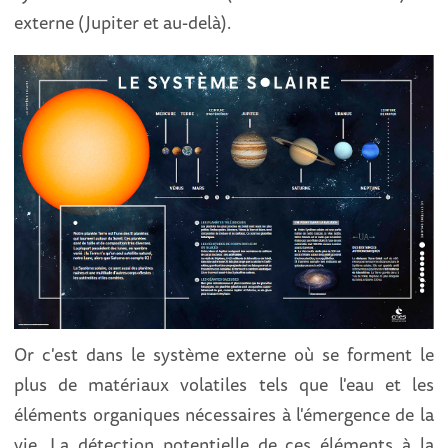
externe (Jupiter et au-delà).
Or c'est dans le système externe où se forment le
plus de matériaux volatiles tels que l'eau et les
éléments organiques nécessaires à l'émergence de la
vie. La détection potentielle de ces éléments à la