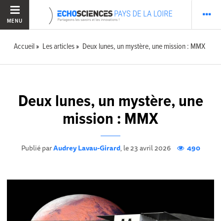
MENU
Accueil
Les articles
Deux lunes, un mystère, une mission : MMX
Deux lunes, un mystère, une
mission : MMX
Publié par
Audrey Lavau-Girard
, le 23 avril 2026
490