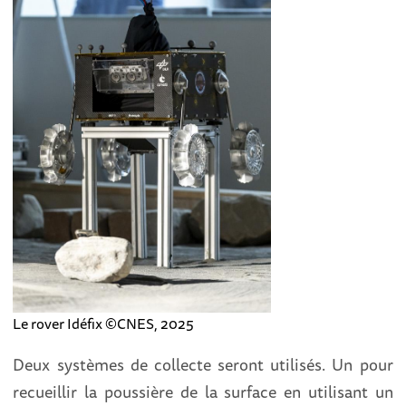
Le rover Idéfix ©CNES, 2025
Deux systèmes de collecte seront utilisés. Un pour
recueillir la poussière de la surface en utilisant un