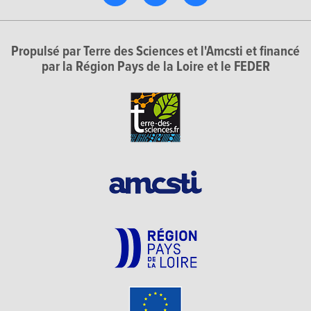
Propulsé par Terre des Sciences et l'Amcsti et financé
par la Région Pays de la Loire et le FEDER