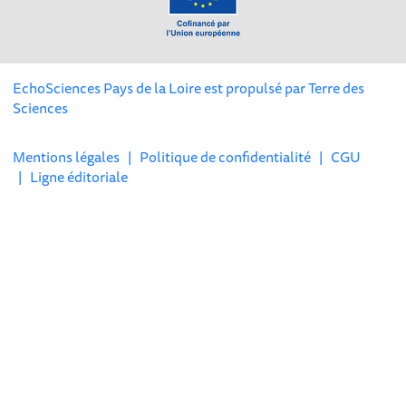
EchoSciences Pays de la Loire est propulsé par
Terre des
Sciences
Mentions légales
|
Politique de confidentialité
|
CGU
|
Ligne éditoriale