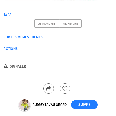
TAGS :
ASTRONOMIE
RECHERCHE
SUR LES MÊMES THÈMES
ACTIONS :
SIGNALER
AUDREY LAVAU-GIRARD