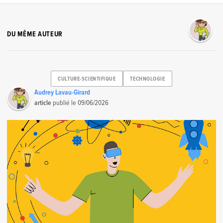
DU MÊME AUTEUR
CULTURE-SCIENTIFIQUE
TECHNOLOGIE
Audrey Lavau-Girard
article
publié le
09/06/2026