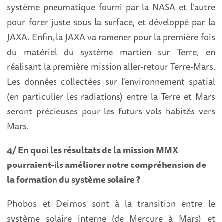
système pneumatique fourni par la NASA et l'autre
pour forer juste sous la surface, et développé par la
JAXA. Enfin, la JAXA va ramener pour la première fois
du matériel du système martien sur Terre, en
réalisant la première mission aller-retour Terre-Mars.
Les données collectées sur l'environnement spatial
(en particulier les radiations) entre la Terre et Mars
seront précieuses pour les futurs vols habités vers
Mars.
4/ En quoi les résultats de la mission MMX
pourraient-ils améliorer notre compréhension de
la formation du système solaire ?
Phobos et Deimos sont à la transition entre le
système solaire interne (de Mercure à Mars) et