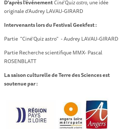
D'après l'événement
Ciné'Quiz astro
, une idée
originale d'Audrey LAVAU-GIRARD
Intervenants lors du Festival Geekfest :
Partie "Ciné'Quiz astro" - Audrey LAVAU-GIRARD
Partie Recherche scientifique MMX- Pascal
ROSENBLATT
La saison culturelle de Terre des Sciences est
soutenue par :