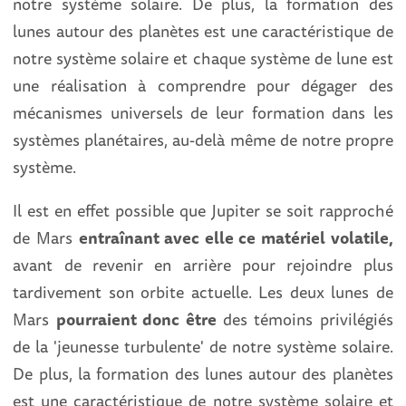
notre système solaire. De plus, la formation des
lunes autour des planètes est une caractéristique de
notre système solaire et chaque système de lune est
une réalisation à comprendre pour dégager des
mécanismes universels de leur formation dans les
systèmes planétaires, au-delà même de notre propre
système.
Il est en effet possible que Jupiter se soit rapproché
de Mars
entraînant avec elle ce matériel volatile,
avant de revenir en arrière pour rejoindre plus
tardivement son orbite actuelle. Les deux lunes de
Mars
pourraient donc être
des témoins privilégiés
de la 'jeunesse turbulente' de notre système solaire.
De plus, la formation des lunes autour des planètes
est une caractéristique de notre système solaire et