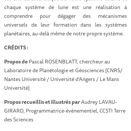
chaque système de lune est une réalisation à
comprendre pour dégager des mécanismes
universels de leur formation dans les systèmes
planétaires, au-delà même de notre propre système.
CRÉDITS :
Propos de
Pascal ROSENBLATT, chercheur au
Laboratoire de Planétologie et Géosciences [CNRS/
Nantes Université / Université d'Angers / Le Mans
Université]
Propos recueillis et illustrés par
Audrey LAVAU-
GIRARD, Programmatrice-événementiel, CCSTI Terre
des Sciences