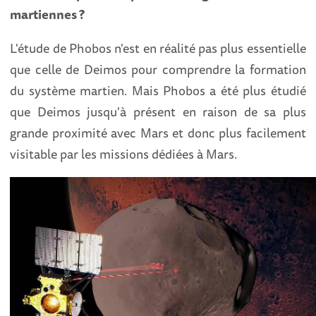
martiennes ?
L'étude de Phobos n'est en réalité pas plus essentielle
que celle de Deimos pour comprendre la formation
du système martien. Mais Phobos a été plus étudié
que Deimos jusqu'à présent en raison de sa plus
grande proximité avec Mars et donc plus facilement
visitable par les missions dédiées à Mars.