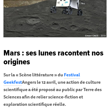
Mars : ses lunes racontent nos
origines
Sur la « Scène littérature » du
Festival
Geekfest
Angers le 12 avril, une action de culture
scientifique a été proposé au public par Terre des
Sciences afin de relier science-fiction et
exploration scientifique réelle.