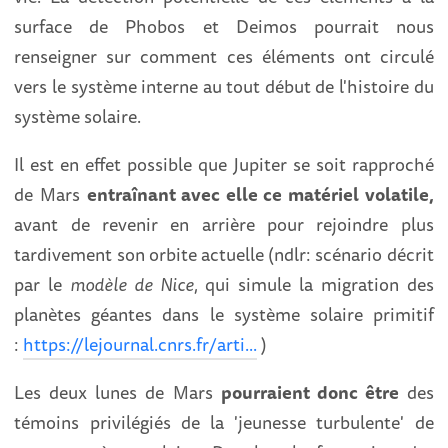
surface de Phobos et Deimos pourrait nous
renseigner sur comment ces éléments ont circulé
vers le système interne au tout début de l'histoire du
système solaire.
Il est en effet possible que Jupiter se soit rapproché
de Mars
entraînant avec elle ce matériel volatile,
avant de revenir en arrière pour rejoindre plus
tardivement son orbite actuelle (ndlr: scénario décrit
par le
modèle de Nice
, qui simule la migration des
planètes géantes dans le système solaire primitif
:
https://lejournal.cnrs.fr/arti...
)
Les deux lunes de Mars
pourraient donc être
des
témoins privilégiés de la 'jeunesse turbulente' de