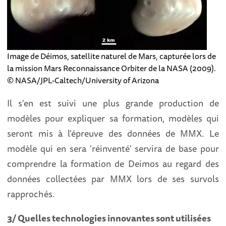
Image de Déimos, satellite naturel de Mars, capturée lors de
la mission Mars Reconnaissance Orbiter de la NASA (2009).
© NASA/JPL-Caltech/University of Arizona
Il s'en est suivi une plus grande production de
modèles pour expliquer sa formation, modèles qui
seront mis à l'épreuve des données de MMX. Le
modèle qui en sera 'réinventé' servira de base pour
comprendre la formation de Deimos au regard des
données collectées par MMX lors de ses survols
rapprochés.
3/ Quelles technologies innovantes sont utilisées