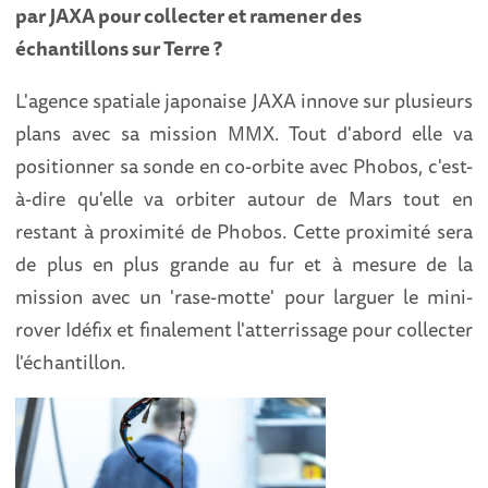
par JAXA pour collecter et ramener des
échantillons sur Terre ?
L'agence spatiale japonaise JAXA innove sur plusieurs
plans avec sa mission MMX. Tout d'abord elle va
positionner sa sonde en co-orbite avec Phobos, c'est-
à-dire qu'elle va orbiter autour de Mars tout en
restant à proximité de Phobos. Cette proximité sera
de plus en plus grande au fur et à mesure de la
mission avec un 'rase-motte' pour larguer le mini-
rover Idéfix et finalement l'atterrissage pour collecter
l'échantillon.