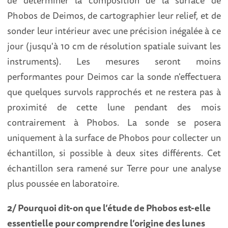
de déterminer la composition de la surface de
Phobos de Deimos, de cartographier leur relief, et de
sonder leur intérieur avec une précision inégalée à ce
jour (jusqu'à 10 cm de résolution spatiale suivant les
instruments). Les mesures seront moins
performantes pour Deimos car la sonde n'effectuera
que quelques survols rapprochés et ne restera pas à
proximité de cette lune pendant des mois
contrairement à Phobos. La sonde se posera
uniquement à la surface de Phobos pour collecter un
échantillon, si possible à deux sites différents. Cet
échantillon sera ramené sur Terre pour une analyse
plus poussée en laboratoire.
2/ Pourquoi dit-on que l’étude de Phobos est-elle
essentielle pour comprendre l’origine des lunes