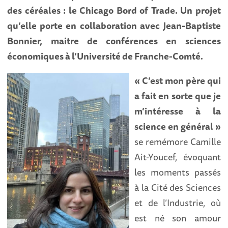
des céréales : le Chicago Bord of Trade. Un projet
qu’elle porte en collaboration avec Jean-Baptiste
Bonnier, maitre de conférences en sciences
économiques à l’Université de Franche-Comté.
« C’est mon père qui
a fait en sorte que je
m’intéresse à la
science en général »
se remémore Camille
Ait-Youcef, évoquant
les moments passés
à la Cité des Sciences
et de l’Industrie, où
est né son amour