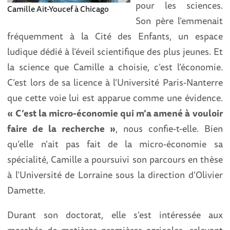
pour les sciences.
Camille Ait-Youcef à Chicago
Son père l’emmenait
fréquemment à la Cité des Enfants, un espace
ludique dédié à l’éveil scientifique des plus jeunes. Et
la science que Camille a choisie, c’est l’économie.
C’est lors de sa licence à l’Université Paris-Nanterre
que cette voie lui est apparue comme une évidence.
« C’est la micro-économie qui m’a amené à vouloir
faire de la recherche »
, nous confie-t-elle. Bien
qu’elle n’ait pas fait de la micro-économie sa
spécialité, Camille a poursuivi son parcours en thèse
à l’Université de Lorraine sous la direction d’Olivier
Damette.
Durant son doctorat, elle s’est intéressée aux