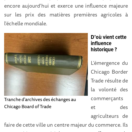
encore aujourd'hui et exerce une influence majeure
sur les prix des matières premières agricoles à
l'échelle mondiale.
D’où vient cette
influence
historique ?
L’émergence du
Chicago Border
Trade résulte de
la volonté des
commerçants
Tranche d'archives des échanges au
Chicago Board of Trade
et des
agriculteurs de
faire de cette ville un centre majeur du commerce. Ils