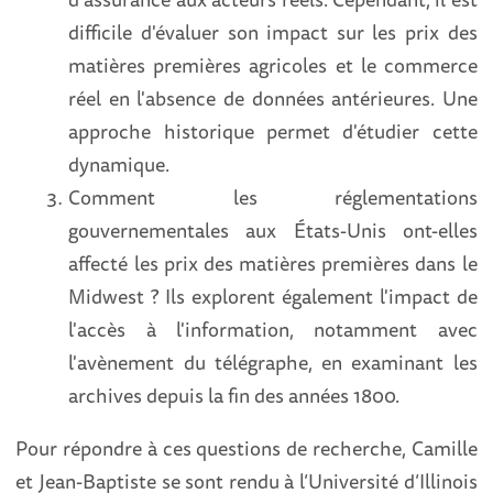
difficile d'évaluer son impact sur les prix des
matières premières agricoles et le commerce
réel en l'absence de données antérieures. Une
approche historique permet d'étudier cette
dynamique.
Comment les réglementations
gouvernementales aux États-Unis ont-elles
affecté les prix des matières premières dans le
Midwest ? Ils explorent également l'impact de
l'accès à l'information, notamment avec
l'avènement du télégraphe, en examinant les
archives depuis la fin des années 1800.
Pour répondre à ces questions de recherche, Camille
et Jean-Baptiste se sont rendu à l’Université d’Illinois