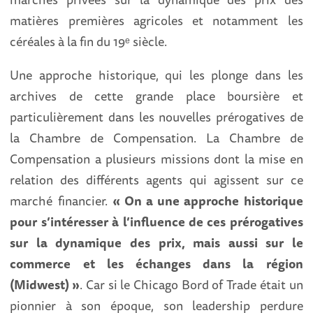
matières premières agricoles et notamment les
céréales à la fin du 19ᵉ
siècle.
Une approche historique, qui les plonge dans les
archives de cette grande place boursière et
particulièrement dans les nouvelles prérogatives de
la Chambre de Compensation. La Chambre de
Compensation a plusieurs missions dont la mise en
relation des différents agents qui agissent sur ce
marché financier.
« On a une approche historique
pour s’intéresser à l’influence de ces prérogatives
sur la dynamique des prix, mais aussi sur le
commerce et les échanges dans la région
(Midwest) »
. Car si le Chicago Bord of Trade était un
pionnier à son époque, son leadership perdure