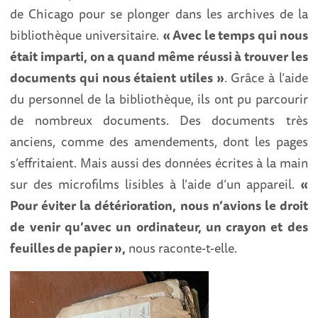
de Chicago pour se plonger dans les archives de la
bibliothèque universitaire.
« Avec le temps qui nous
était imparti, on a quand même réussi à trouver les
documents qui nous étaient utiles »
. Grâce à l’aide
du personnel de la bibliothèque, ils ont pu parcourir
de nombreux documents. Des documents très
anciens, comme des amendements, dont les pages
s’effritaient. Mais aussi des données écrites à la main
sur des microfilms lisibles à l’aide d’un appareil.
«
Pour éviter la détérioration, nous n’avions le droit
de venir qu’avec un ordinateur, un crayon et des
feuilles de papier »,
nous raconte-t-elle.