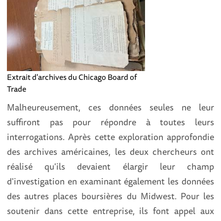
Extrait d'archives du Chicago Board of
Trade
Malheureusement, ces données seules ne leur
suffiront pas pour répondre à toutes leurs
interrogations. Après cette exploration approfondie
des archives américaines, les deux chercheurs ont
réalisé qu'ils devaient élargir leur champ
d'investigation en examinant également les données
des autres places boursières du Midwest. Pour les
soutenir dans cette entreprise, ils font appel aux