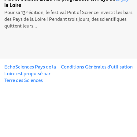
la Loire
Pour sa 13ᵉ édition, le festival Pint of Science investit les bars
des Pays de la Loire ! Pendant trois jours, des scientifiques
quittent leurs...
EchoSciences Pays de la
Conditions Générales d'utilisation
Loire est propulsé par
Terre des Sciences