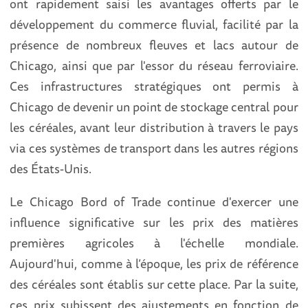
ont rapidement saisi les avantages offerts par le
développement du commerce fluvial, facilité par la
présence de nombreux fleuves et lacs autour de
Chicago, ainsi que par l'essor du réseau ferroviaire.
Ces infrastructures stratégiques ont permis à
Chicago de devenir un point de stockage central pour
les céréales, avant leur distribution à travers le pays
via ces systèmes de transport dans les autres régions
des États-Unis.
Le Chicago Bord of Trade continue d'exercer une
influence significative sur les prix des matières
premières agricoles à l'échelle mondiale.
Aujourd'hui, comme à l’époque, les prix de référence
des céréales sont établis sur cette place. Par la suite,
ces prix subissent des ajustements en fonction de