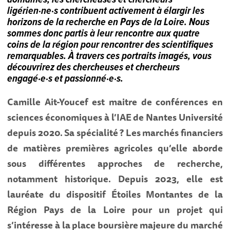
domaines, les chercheuses et chercheurs
ligérien·ne·s contribuent activement à élargir les
horizons de la recherche en Pays de la Loire. Nous
sommes donc partis à leur rencontre aux quatre
coins de la région pour rencontrer des scientifiques
remarquables. À travers ces portraits imagés, vous
découvrirez des chercheuses et chercheurs
engagé·e·s et passionné·e·s.
Camille Ait-Youcef est maitre de conférences en
sciences économiques à l’IAE de Nantes Université
depuis 2020. Sa spécialité ? Les marchés financiers
de matières premières agricoles qu’elle aborde
sous différentes approches de recherche,
notamment historique. Depuis 2023, elle est
lauréate du dispositif Étoiles Montantes de la
Région Pays de la Loire pour un projet qui
s’intéresse à la place boursière majeure du marché