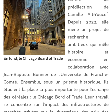
prédilection de
Camille Ait-Youcef.
Depuis 2022, elle
mène un projet de
recherche
ambitieux qui mêle
histoire et
En fond, le Chicago Board of Trade
économie en
collaboration avec
Jean-Baptiste Bonnier de l’Université de Franche-
Comté. Ensemble, sous un prisme historique, ils
étudient la place la plus importante pour l’échange
des céréales : le Chicago Bord of Trade. Leur travail
se concentre sur l’impact des infrastructures de
marchés privées sur la dynamique des prix des