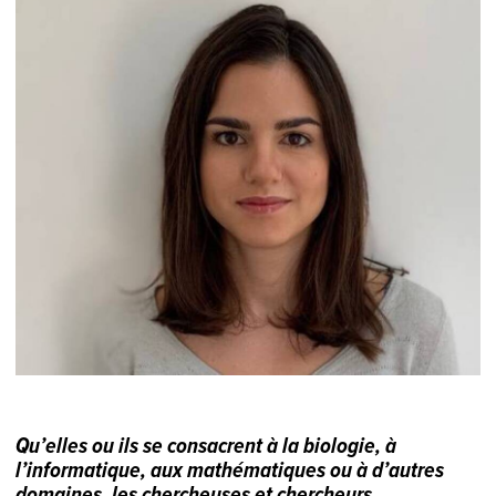
Qu’elles ou ils se consacrent à la biologie, à
l’informatique, aux mathématiques ou à d’autres