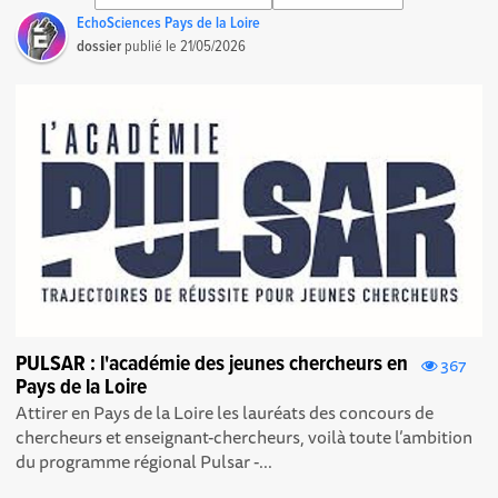
EchoSciences Pays de la Loire
dossier
publié le
21/05/2026
PULSAR : l'académie des jeunes chercheurs en
367
Pays de la Loire
Attirer en Pays de la Loire les lauréats des concours de
chercheurs et enseignant-chercheurs, voilà toute l’ambition
du programme régional Pulsar -...