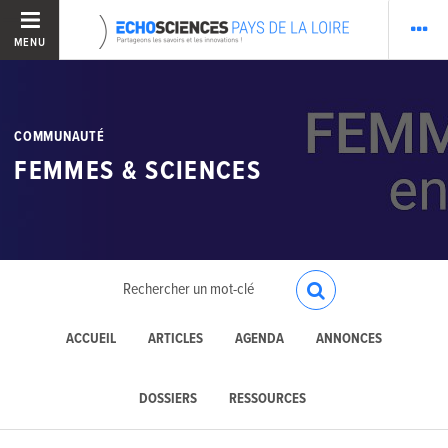
MENU
COMMUNAUTÉ
FEMMES & SCIENCES
ACCUEIL
ARTICLES
AGENDA
ANNONCES
DOSSIERS
RESSOURCES