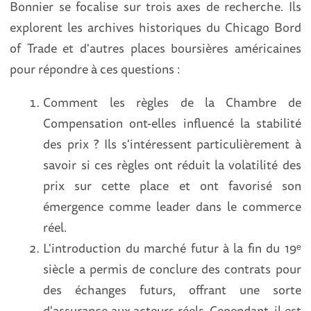
Bonnier se focalise sur trois axes de recherche. Ils
explorent les archives historiques du Chicago Bord
of Trade et d'autres places boursières américaines
pour répondre à ces questions :
Comment les règles de la Chambre de
Compensation ont-elles influencé la stabilité
des prix ? Ils s'intéressent particulièrement à
savoir si ces règles ont réduit la volatilité des
prix sur cette place et ont favorisé son
émergence comme leader dans le commerce
réel.
L'introduction du marché futur à la fin du 19ᵉ
siècle a permis de conclure des contrats pour
des échanges futurs, offrant une sorte
d'assurance aux acteurs réels. Cependant, il est