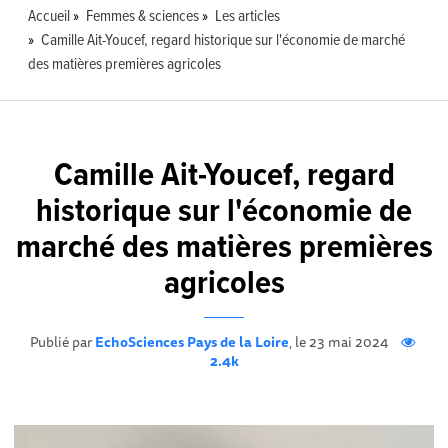
Accueil
Femmes & sciences
Les articles
Camille Ait-Youcef, regard historique sur l'économie de marché
des matières premières agricoles
Camille Ait-Youcef, regard
historique sur l'économie de
marché des matières premières
agricoles
Publié par
EchoSciences Pays de la Loire
, le 23 mai 2024
2.4k