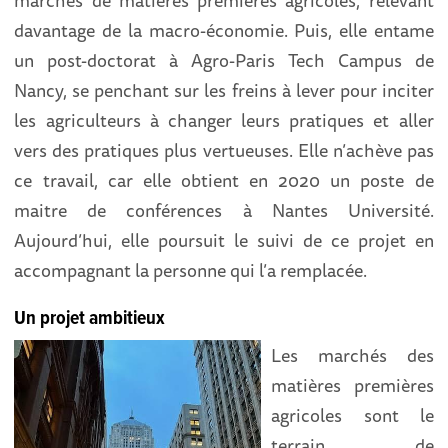
marchés de matières premières agricoles, relevant
davantage de la macro-économie. Puis, elle entame
un post-doctorat à Agro-Paris Tech Campus de
Nancy, se penchant sur les freins à lever pour inciter
les agriculteurs à changer leurs pratiques et aller
vers des pratiques plus vertueuses. Elle n’achève pas
ce travail, car elle obtient en 2020 un poste de
maitre de conférences à Nantes Université.
Aujourd’hui, elle poursuit le suivi de ce projet en
accompagnant la personne qui l’a remplacée.
Un projet ambitieux
Les marchés des
matières premières
agricoles sont le
terrain de