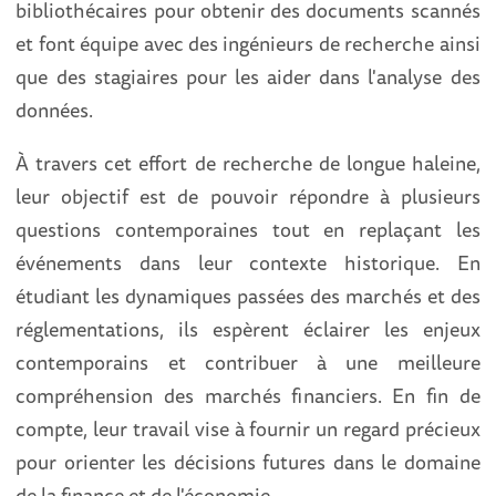
bibliothécaires pour obtenir des documents scannés
et font équipe avec des ingénieurs de recherche ainsi
que des stagiaires pour les aider dans l'analyse des
données.
À travers cet effort de recherche de longue haleine,
leur objectif est de pouvoir répondre à plusieurs
questions contemporaines tout en replaçant les
événements dans leur contexte historique. En
étudiant les dynamiques passées des marchés et des
réglementations, ils espèrent éclairer les enjeux
contemporains et contribuer à une meilleure
compréhension des marchés financiers. En fin de
compte, leur travail vise à fournir un regard précieux
pour orienter les décisions futures dans le domaine
de la finance et de l'économie.