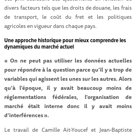
divers facteurs tels que les droits de douane, les frais
de transport, le coût du fret et les politiques
agricoles en vigueur dans chaque pays.
Une approche historique pour mieux comprendre les
dynamiques du marché actuel
« On ne peut pas utiliser les données actuelles
pour répondre à la question parce qu’il y a trop de
variables qui agissent les unes sur les autres. Alors
qu’à l’époque, il y avait beaucoup moins de
réglementations fédérales, l’organisation de
marché était interne donc il y avait moins
d’interférences ».
Le travail de Camille Ait-Youcef et Jean-Baptiste