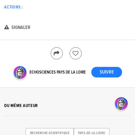
ACTIONS :
SIGNALER
ECHOSCIENCES PAYS DE LA LOIRE
DU MÊME AUTEUR
RECHERCHE-SCIENTIFIQUE
PAYS-DE-LA-LOIRE