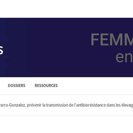
S
DOSSIERS
RESSOURCES
arro-Gonzalez, prévenir la transmission de l’antibiorésistance dans les éleva