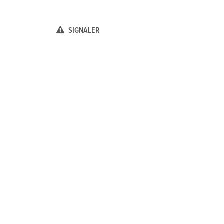
SIGNALER