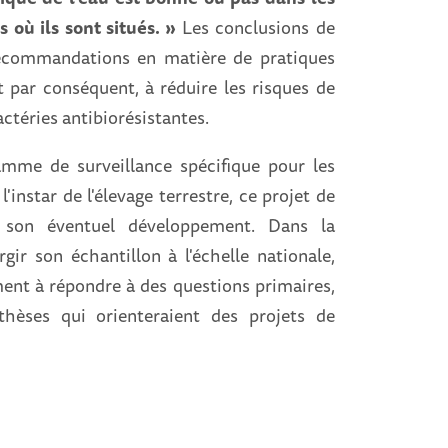
 où ils sont situés. »
Les conclusions de
recommandations en matière de pratiques
et par conséquent, à réduire les risques de
actéries antibiorésistantes.
ramme de surveillance spécifique pour les
l'instar de l'élevage terrestre, ce projet de
 son éventuel développement. Dans la
gir son échantillon à l'échelle nationale,
ment à répondre à des questions primaires,
hèses qui orienteraient des projets de