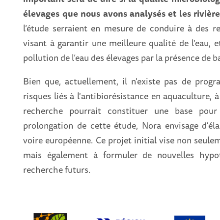
élevages que nous avons analysés et les rivières
l’étude serraient en mesure de conduire à des 
visant à garantir une meilleure qualité de l'eau, 
pollution de l’eau des élevages par la présence de b
Bien que, actuellement, il n'existe pas de prog
risques liés à l'antibiorésistance en aquaculture, à 
recherche pourrait constituer une base pour
prolongation de cette étude, Nora envisage d'élar
voire européenne. Ce projet initial vise non seule
mais également à formuler de nouvelles hypot
recherche futurs.