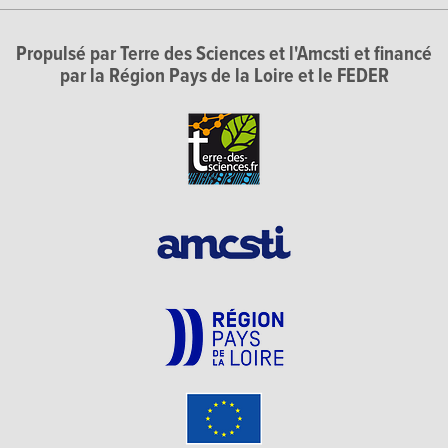
Propulsé par Terre des Sciences et l'Amcsti et financé
par la Région Pays de la Loire et le FEDER