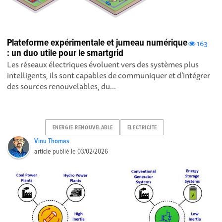
Plateforme expérimentale et jumeau numérique
163
: un duo utile pour le smartgrid
Les réseaux électriques évoluent vers des systèmes plus
intelligents, ils sont capables de communiquer et d’intégrer
des sources renouvelables, du...
ENERGIE-RENOUVELABLE
ELECTRICITE
Vinu Thomas
article
publié le
03/02/2026