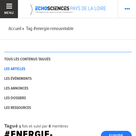
MENU
Accueil
Tag #energie-renouvelable
TOUS LES CONTENUS TAGUÉS
LES ARTICLES
LES ÉVÉNEMENTS
LES ANNONCES
LES DOSSIERS
LES RESSOURCES
Tagué
3
fois et suivi par
8
membres
#ENERGIE-