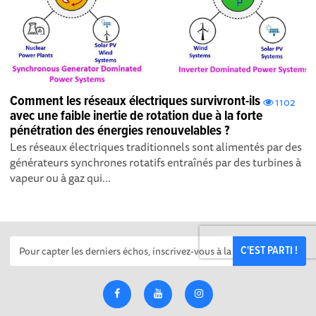
Comment les réseaux électriques survivront-ils
1102
avec une faible inertie de rotation due à la forte
pénétration des énergies renouvelables ?
Les réseaux électriques traditionnels sont alimentés par des
générateurs synchrones rotatifs entraînés par des turbines à
vapeur ou à gaz qui...
C'EST PARTI !