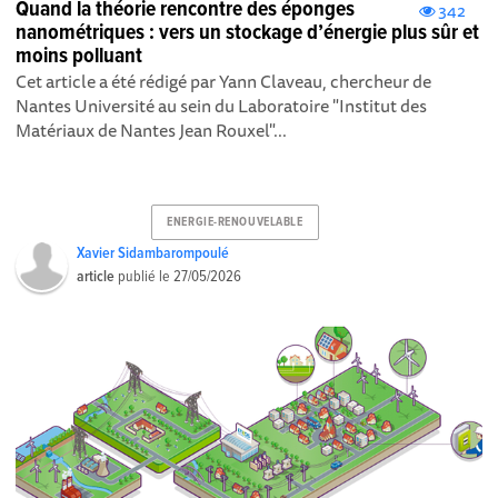
Quand la théorie rencontre des éponges
342
nanométriques : vers un stockage d’énergie plus sûr et
moins polluant
Cet article a été rédigé par Yann Claveau, chercheur de
Nantes Université au sein du Laboratoire "Institut des
Matériaux de Nantes Jean Rouxel"...
ENERGIE-RENOUVELABLE
Xavier Sidambarompoulé
article
publié le
27/05/2026